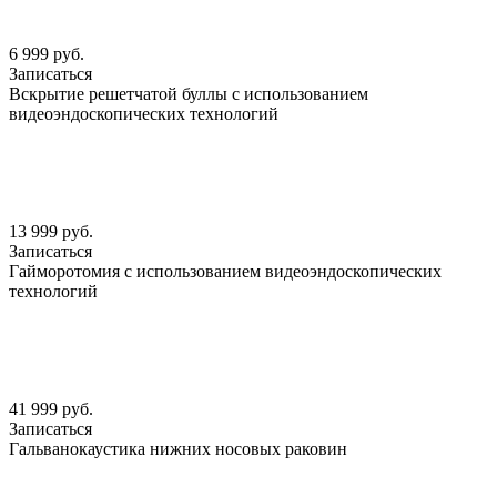
6 999 руб.
Записаться
Вскрытие решетчатой буллы с использованием
видеоэндоскопических технологий
13 999 руб.
Записаться
Гайморотомия с использованием видеоэндоскопических
технологий
41 999 руб.
Записаться
Гальванокаустика нижних носовых раковин