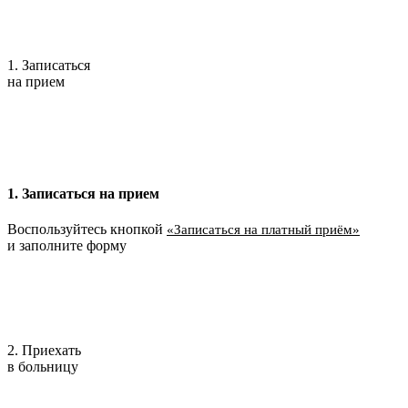
1. Записаться
на прием
1. Записаться на прием
Воспользуйтесь кнопкой
«Записаться на платный приём»
и заполните форму
2. Приехать
в больницу