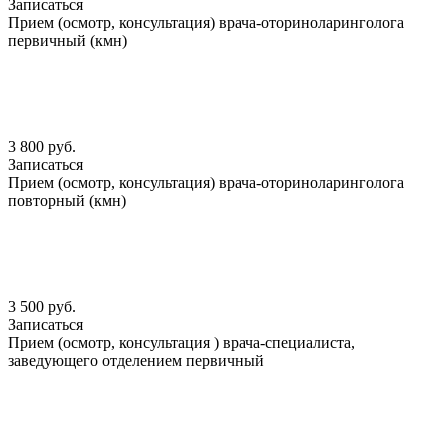
Записаться
Прием (осмотр, консультация) врача-оториноларинголога
первичный (кмн)
3 800 руб.
Записаться
Прием (осмотр, консультация) врача-оториноларинголога
повторный (кмн)
3 500 руб.
Записаться
Прием (осмотр, консультация ) врача-специалиста,
заведующего отделением первичный