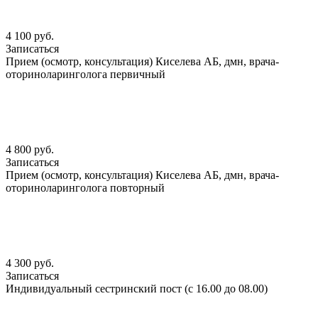
4 100 руб.
Записаться
Прием (осмотр, консультация) Киселева АБ, дмн, врача-
оториноларинголога первичный
4 800 руб.
Записаться
Прием (осмотр, консультация) Киселева АБ, дмн, врача-
оториноларинголога повторный
4 300 руб.
Записаться
Индивидуальный сестринский пост (с 16.00 до 08.00)