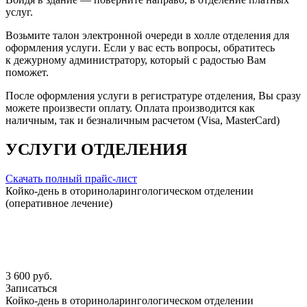
услуг.
Возьмите талон электронной очереди в холле отделения для
оформления услуги. Если у вас есть вопросы, обратитесь
к дежурному администратору, который с радостью Вам
поможет.
После оформления услуги в регистратуре отделения, Вы сразу
можете произвести оплату. Оплата производится как
наличным, так и безналичным расчетом (Visa, MasterCard)
УСЛУГИ ОТДЕЛЕНИЯ
Скачать полный прайс-лист
Койко-день в оториноларингологическом отделении
(оперативное лечение)
3 600 руб.
Записаться
Койко-день в оториноларингологическом отделении