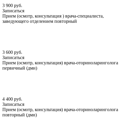
3 900 руб.
Записаться
Прием (осмотр, консультация ) врача-специалиста,
заведующего отделением повторный
3 600 руб.
Записаться
Прием (осмотр, консультация) врача-оториноларинголога
первичный (дмн)
4 400 руб.
Записаться
Прием (осмотр, консультация) врача-оториноларинголога
повторный (дмн)