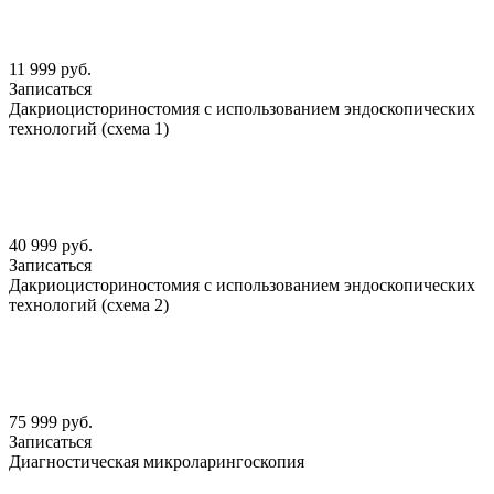
11 999 руб.
Записаться
Дакриоцисториностомия с использованием эндоскопических
технологий (схема 1)
40 999 руб.
Записаться
Дакриоцисториностомия с использованием эндоскопических
технологий (схема 2)
75 999 руб.
Записаться
Диагностическая микроларингоскопия