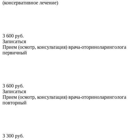
(консервативное лечение)
3 600 руб.
Записаться
Прием (осмотр, консультация) врача-оториноларинголога
первичный
3 600 руб.
Записаться
Прием (осмотр, консультация) врача-оториноларинголога
повторный
3 300 руб.