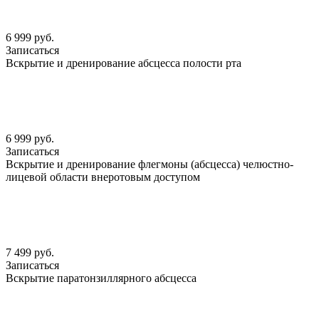
6 999 руб.
Записаться
Вскрытие и дренирование абсцесса полости рта
6 999 руб.
Записаться
Вскрытие и дренирование флегмоны (абсцесса) челюстно-
лицевой области внеротовым доступом
7 499 руб.
Записаться
Вскрытие паратонзиллярного абсцесса