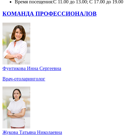
Время посещения:
С 11.00 до 13.00; С 17.00 до 19.00
КОМАНДА ПРОФЕССИОНАЛОВ
Фунтикова Инна Сергеевна
Врач-отоларинголог
Жукова Татьяна Николаевна