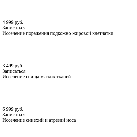
4 999 руб.
Записаться
Иссечение поражения подкожно-жировой клетчатки
3 499 руб.
Записаться
Иссечение свища мягких тканей
6 999 руб.
Записаться
Иссечение синехий и атрезий носа