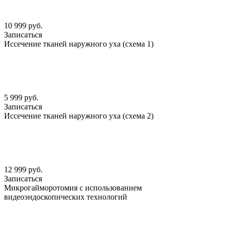
10 999 руб.
Записаться
Иссечение тканей наружного уха (схема 1)
5 999 руб.
Записаться
Иссечение тканей наружного уха (схема 2)
12 999 руб.
Записаться
Микрогайморотомия с использованием
видеоэндоскопических технологий