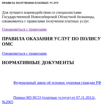
ПРАВИЛА ПОЛУЧЕНИЯ ПЛАТНЫХ УСЛУГ
Для лучшего взаимодействия со специалистами
Государственной Новосибирской Областной больницы,
ознакомьтесь с правилами получения платных услуг.
Ознакомиться с правилами
ПРАВИЛА ОКАЗАНИЯ УСЛУГ ПО ПОЛИСУ
ОМС
Ознакомиться с правилами
НОРМАТИВНЫЕ ДОКУМЕНТЫ
Федеральный закон об основах здоровья граждан РФ
Приказ МЗ НСО (платные услуги) от 07.11.2012г.
№2065