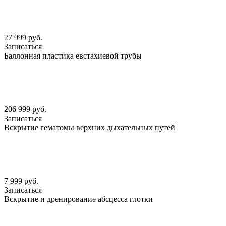
27 999 руб.
Записаться
Баллонная пластика евстахиевой трубы
206 999 руб.
Записаться
Вскрытие гематомы верхних дыхательных путей
7 999 руб.
Записаться
Вскрытие и дренирование абсцесса глотки