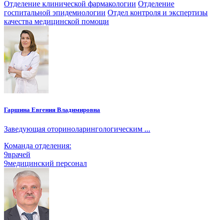
Отделение клинической фармакологии
Отделение
госпитальной эпидемиологии
Отдел контроля и экспертизы
качества медицинской помощи
Гаршина Евгения Владимировна
Заведующая оториноларингологическим ...
Команда отделения:
9
врачей
9
медицинский персонал