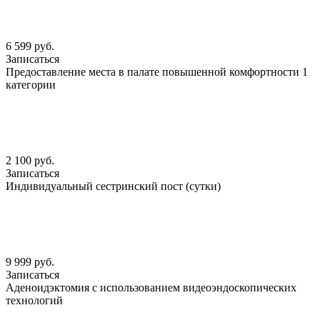
6 599 руб.
Записаться
Предоставление места в палате повышенной комфортности 1
категории
2 100 руб.
Записаться
Индивидуальный сестринский пост (сутки)
9 999 руб.
Записаться
Аденоидэктомия с использованием видеоэндоскопических
технологий