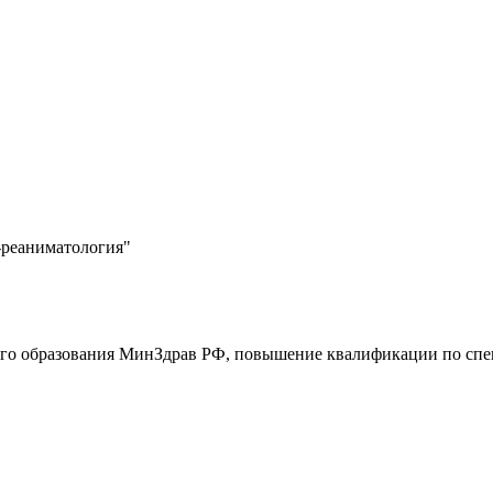
-реаниматология"
го образования МинЗдрав РФ, повышение квалификации по спе