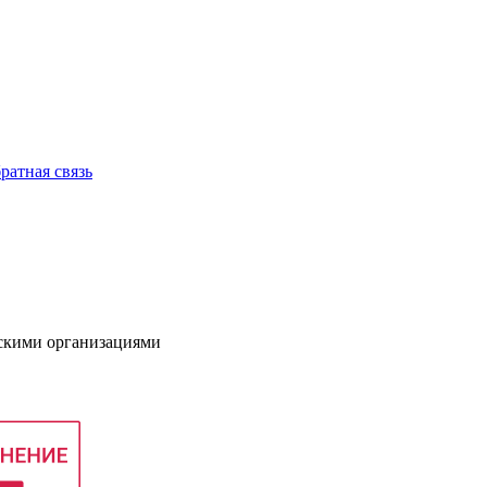
ратная связь
нскими организациями