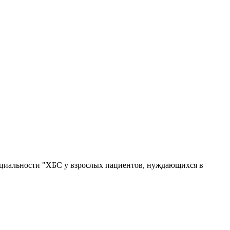
циальности "ХБС у взрослых пациентов, нуждающихся в