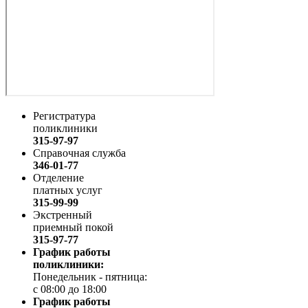
Регистратура
поликлиники
315-97-97
Справочная служба
346-01-77
Отделение
платных услуг
315-99-99
Экстренный
приемный покой
315-97-77
График работы
поликлиники:
Понедельник - пятница:
с 08:00 до 18:00
График работы