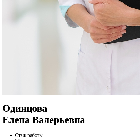
Одинцова
Елена Валерьевна
Стаж работы