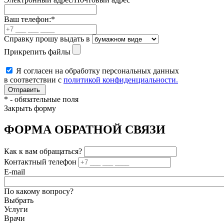
Ваш телефон:
*
Справку прошу выдать в
Прикрепить файлы
Я согласен на обработку персональных данных
в соответствии с
политикой конфиденциальности.
*
- обязательные поля
Закрыть форму
ФОРМА ОБРАТНОЙ СВЯЗИ
Как к вам обращаться?
Контактный телефон
E-mail
По какому вопросу?
Выбрать
Услуги
Врачи