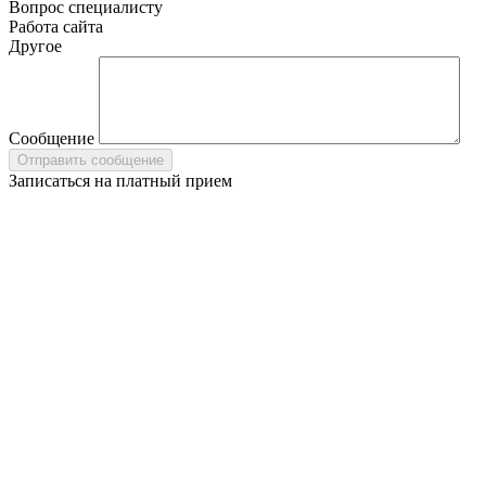
Вопрос специалисту
Работа сайта
Другое
Сообщение
Записаться на платный прием