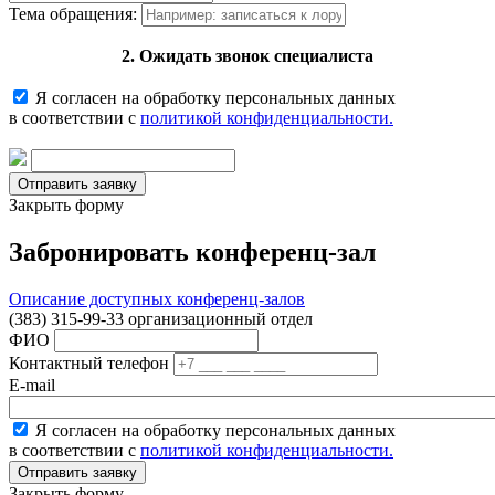
Тема обращения:
2. Ожидать звонок специалиста
Я согласен на обработку персональных данных
в соответствии с
политикой конфиденциальности.
Закрыть форму
Забронировать конференц-зал
Описание доступных конференц-залов
(383) 315-99-33 организационный отдел
ФИО
Контактный телефон
E-mail
Я согласен на обработку персональных данных
в соответствии с
политикой конфиденциальности.
Закрыть форму