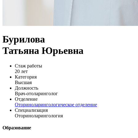
Бурилова
Татьяна Юрьевна
Стаж работы
20 лет
Категория
Высшая
Должность
Врач-отоларинголог
Отделение
Оториноларингологическое отделение
Специализация
Оториноларингология
Образование