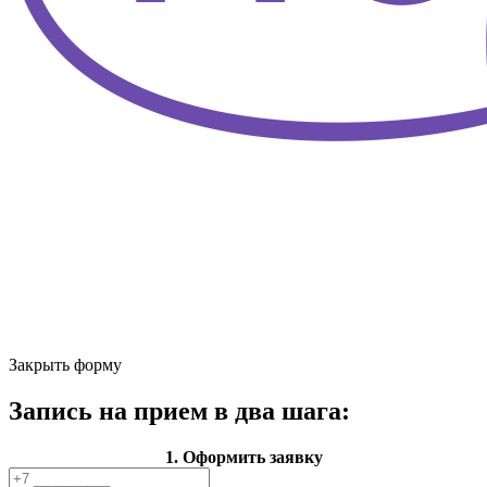
Закрыть форму
Запись на прием в два шага:
1. Оформить заявку