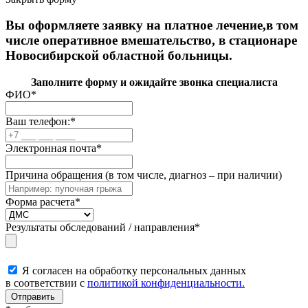
Вы оформляете заявку на платное лечение,в том
числе оперативное вмешательство, в стационаре
Новосибирской областной больницы.
Заполните форму и ожидайте звонка специалиста
ФИО
*
Ваш телефон:
*
Электронная почта
*
Причина обращения (в том числе, диагноз – при наличии)
Форма расчета
*
Результаты обследований / направления
*
Я согласен на обработку персональных данных
в соответствии с
политикой конфиденциальности.