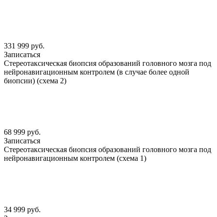
331 999 руб.
Записаться
Стереотаксическая биопсия образований головного мозга под
нейронавигационным контролем (в случае более одной
биопсии) (схема 2)
68 999 руб.
Записаться
Стереотаксическая биопсия образований головного мозга под
нейронавигационным контролем (схема 1)
34 999 руб.