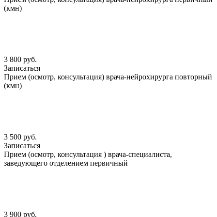
(кмн)
3 800 руб.
Записаться
Прием (осмотр, консультация) врача-нейрохирурга повторный
(кмн)
3 500 руб.
Записаться
Прием (осмотр, консультация ) врача-специалиста,
заведующего отделением первичный
3 900 руб.