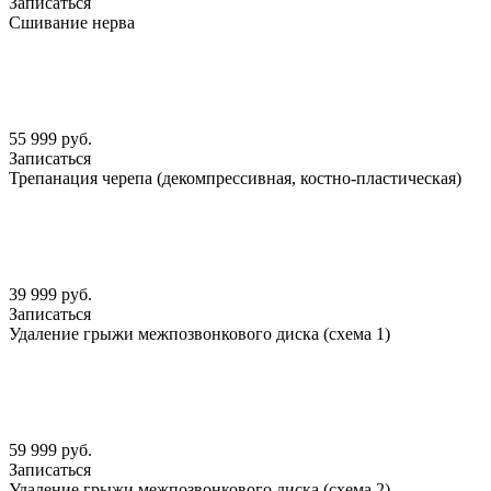
Записаться
Сшивание нерва
55 999 руб.
Записаться
Трепанация черепа (декомпрессивная, костно-пластическая)
39 999 руб.
Записаться
Удаление грыжи межпозвонкового диска (схема 1)
59 999 руб.
Записаться
Удаление грыжи межпозвонкового диска (схема 2)