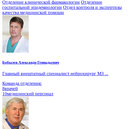
Отделение клинической фармакологии
Отделение
госпитальной эпидемиологии
Отдел контроля и экспертизы
качества медицинской помощи
Бобылев Александр Геннадьевич
Главный внештатный специалист нейрохирург МЗ ...
Команда отделения:
8
врачей
10
медицинский персонал