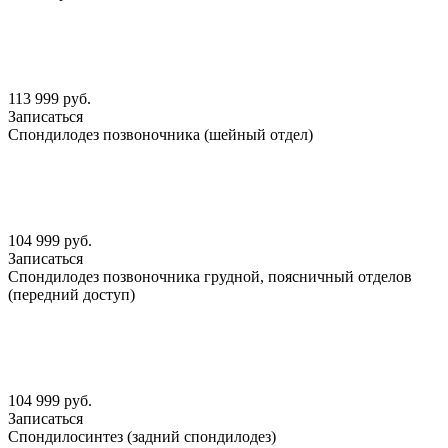
113 999 руб.
Записаться
Спондилодез позвоночника (шейный отдел)
104 999 руб.
Записаться
Спондилодез позвоночника грудной, поясничный отделов
(передний доступ)
104 999 руб.
Записаться
Спондилосинтез (задний спондилодез)