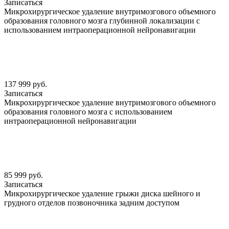
Записаться
Микрохирургическое удаление внутримозгового объемного
образования головного мозга глубинной локализации с
использованием интраоперационной нейронавигации
137 999 руб.
Записаться
Микрохирургическое удаление внутримозгового объемного
образования головного мозга с использованием
интраоперационной нейронавигации
85 999 руб.
Записаться
Микрохирургическое удаление грыжи диска шейного и
грудного отделов позвоночника задним доступом