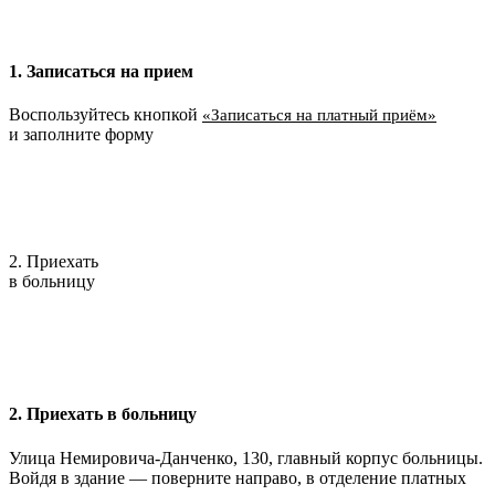
1. Записаться на прием
Воспользуйтесь кнопкой
«Записаться на платный приём»
и заполните форму
2. Приехать
в больницу
2. Приехать в больницу
Улица Немировича-Данченко, 130, главный корпус больницы.
Войдя в здание — поверните направо, в отделение платных