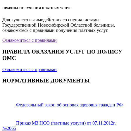
ПРАВИЛА ПОЛУЧЕНИЯ ПЛАТНЫХ УСЛУГ
Для лучшего взаимодействия со специалистами
Государственной Новосибирской Областной больницы,
ознакомьтесь с правилами получения платных услуг.
Ознакомиться с правилами
ПРАВИЛА ОКАЗАНИЯ УСЛУГ ПО ПОЛИСУ
ОМС
Ознакомиться с правилами
НОРМАТИВНЫЕ ДОКУМЕНТЫ
Федеральный закон об основах здоровья граждан РФ
Приказ МЗ НСО (платные услуги) от 07.11.2012г.
№2065