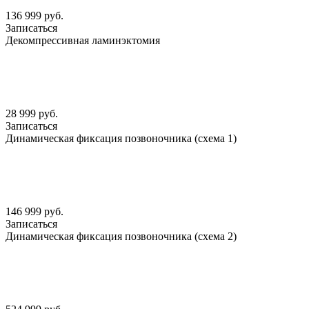
136 999 руб.
Записаться
Декомпрессивная ламинэктомия
28 999 руб.
Записаться
Динамическая фиксация позвоночника (схема 1)
146 999 руб.
Записаться
Динамическая фиксация позвоночника (схема 2)