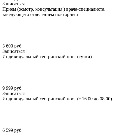
Записаться
Прием (осмотр, консультация ) врача-специалиста,
заведующего отделением повторный
3 600 руб.
Записаться
Индивидуальный сестринский пост (сутки)
9 999 руб.
Записаться
Индивидуальный сестринский пост (с 16.00 до 08.00)
6 599 руб.