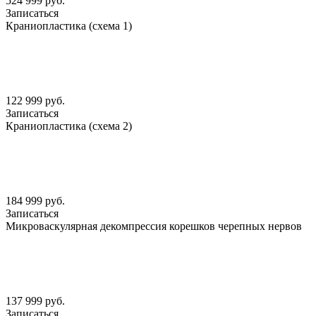
524 999 руб.
Записаться
Краниопластика (схема 1)
122 999 руб.
Записаться
Краниопластика (схема 2)
184 999 руб.
Записаться
Микроваскулярная декомпрессия корешков черепных нервов
137 999 руб.
Записаться