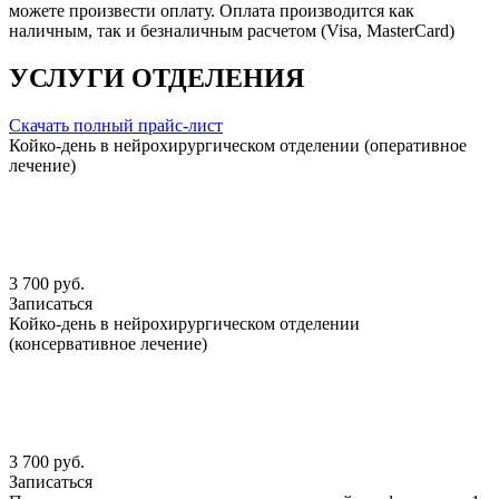
можете произвести оплату. Оплата производится как
наличным, так и безналичным расчетом (Visa, MasterCard)
УСЛУГИ ОТДЕЛЕНИЯ
Скачать полный прайс-лист
Койко-день в нейрохирургическом отделении (оперативное
лечение)
3 700 руб.
Записаться
Койко-день в нейрохирургическом отделении
(консервативное лечение)
3 700 руб.
Записаться