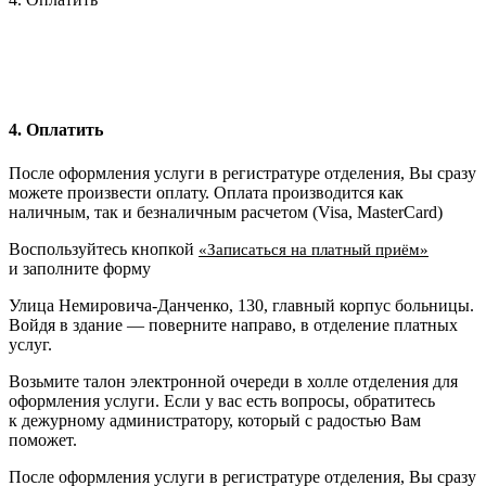
4. Оплатить
После оформления услуги в регистратуре отделения, Вы сразу
можете произвести оплату. Оплата производится как
наличным, так и безналичным расчетом (Visa, MasterCard)
Воспользуйтесь кнопкой
«Записаться на платный приём»
и заполните форму
Улица Немировича-Данченко, 130, главный корпус больницы.
Войдя в здание — поверните направо, в отделение платных
услуг.
Возьмите талон электронной очереди в холле отделения для
оформления услуги. Если у вас есть вопросы, обратитесь
к дежурному администратору, который с радостью Вам
поможет.
После оформления услуги в регистратуре отделения, Вы сразу