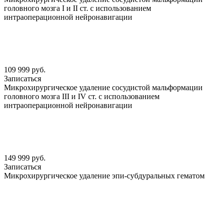
головного мозга I и II ст. с использованием
интраоперационной нейронавигации
109 999 руб.
Записаться
Микрохирургическое удаление сосудистой мальформации
головного мозга III и IV ст. с использованием
интраоперационной нейронавигации
149 999 руб.
Записаться
Микрохирургическое удаление эпи-субдуральных гематом