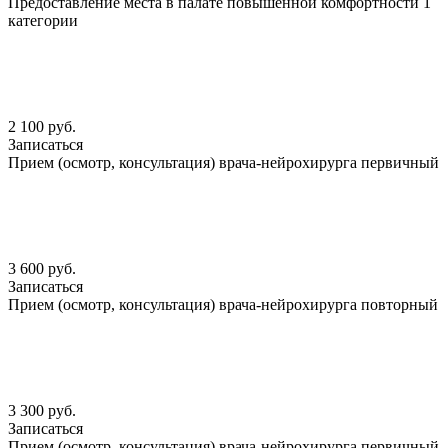
Предоставление места в палате повышенной комфортности 1
категории
2 100 руб.
Записаться
Прием (осмотр, консультация) врача-нейрохирурга первичный
3 600 руб.
Записаться
Прием (осмотр, консультация) врача-нейрохирурга повторный
3 300 руб.
Записаться
Прием (осмотр, консультация) врача-нейрохирурга первичный