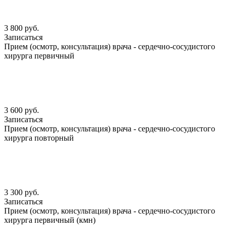
3 800 руб.
Записаться
Прием (осмотр, консультация) врача - сердечно-сосудистого
хирурга первичный
3 600 руб.
Записаться
Прием (осмотр, консультация) врача - сердечно-сосудистого
хирурга повторный
3 300 руб.
Записаться
Прием (осмотр, консультация) врача - сердечно-сосудистого
хирурга первичный (кмн)