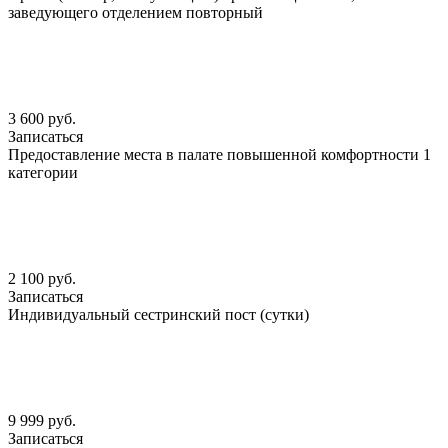
заведующего отделением повторный
3 600 руб.
Записаться
Предоставление места в палате повышенной комфортности 1
категории
2 100 руб.
Записаться
Индивидуальный сестринский пост (сутки)
9 999 руб.
Записаться