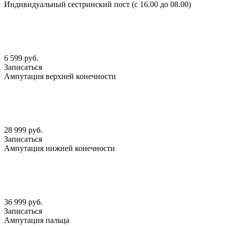
Индивидуальный сестринский пост (с 16.00 до 08.00)
6 599 руб.
Записаться
Ампутация верхней конечности
28 999 руб.
Записаться
Ампутация нижней конечности
36 999 руб.
Записаться
Ампутация пальца