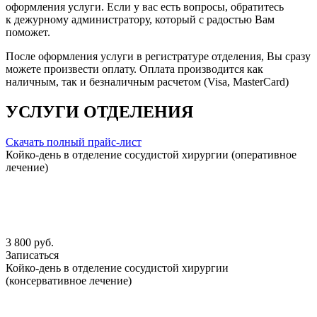
оформления услуги. Если у вас есть вопросы, обратитесь
к дежурному администратору, который с радостью Вам
поможет.
После оформления услуги в регистратуре отделения, Вы сразу
можете произвести оплату. Оплата производится как
наличным, так и безналичным расчетом (Visa, MasterCard)
УСЛУГИ ОТДЕЛЕНИЯ
Скачать полный прайс-лист
Койко-день в отделение сосудистой хирургии (оперативное
лечение)
3 800 руб.
Записаться
Койко-день в отделение сосудистой хирургии
(консервативное лечение)