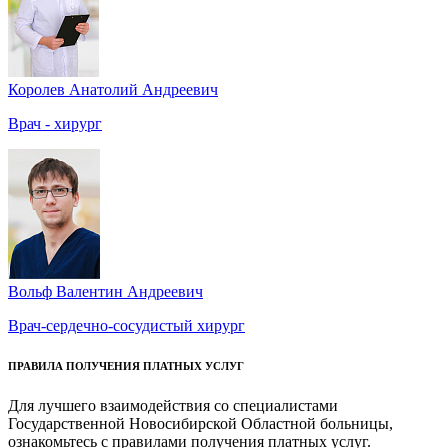
Королев Анатолий Андреевич
Врач - хирург
Вольф Валентин Андреевич
Врач-сердечно-сосудистый хирург
ПРАВИЛА ПОЛУЧЕНИЯ ПЛАТНЫХ УСЛУГ
Для лучшего взаимодействия со специалистами
Государственной Новосибирской Областной больницы,
ознакомьтесь с правилами получения платных услуг.