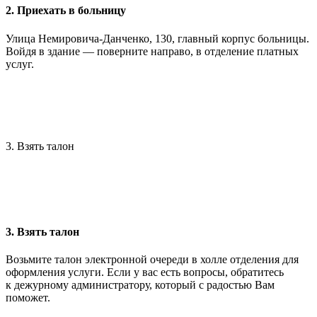
2. Приехать в больницу
Улица Немировича-Данченко, 130, главный корпус больницы.
Войдя в здание — поверните направо, в отделение платных
услуг.
3. Взять талон
3. Взять талон
Возьмите талон электронной очереди в холле отделения для
оформления услуги. Если у вас есть вопросы, обратитесь
к дежурному администратору, который с радостью Вам
поможет.