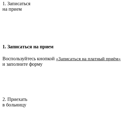
1. Записаться
на прием
1. Записаться на прием
Воспользуйтесь кнопкой
«Записаться на платный приём»
и заполните форму
2. Приехать
в больницу