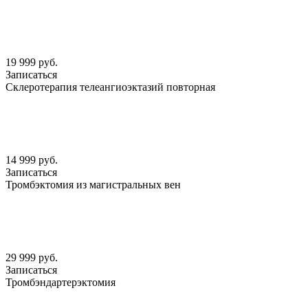
19 999 руб.
Записаться
Склеротерапия телеангиоэктазий повторная
14 999 руб.
Записаться
Тромбэктомия из магистральных вен
29 999 руб.
Записаться
Тромбэндартерэктомия