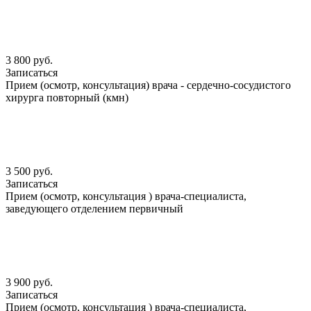
3 800 руб.
Записаться
Прием (осмотр, консультация) врача - сердечно-сосудистого
хирурга повторный (кмн)
3 500 руб.
Записаться
Прием (осмотр, консультация ) врача-специалиста,
заведующего отделением первичный
3 900 руб.
Записаться
Прием (осмотр, консультация ) врача-специалиста,