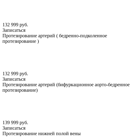
132 999 руб.
Записаться
Протезирование артерий ( бедренно-подколенное
протезирование )
132 999 руб.
Записаться
Протезирование артерий (бифуркационное аорто-бедренное
протезирование)
139 999 руб.
Записаться
Протезирование нижней полой вены