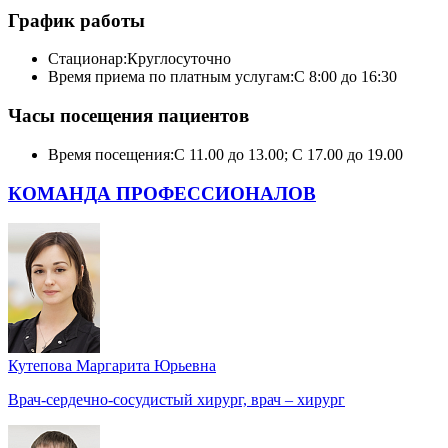
График работы
Стационар:
Круглосуточно
Время приема по платным услугам:
С 8:00 до 16:30
Часы посещения пациентов
Время посещения:
С 11.00 до 13.00; С 17.00 до 19.00
КОМАНДА ПРОФЕССИОНАЛОВ
Кутепова Маргарита Юрьевна
Врач-сердечно-сосудистый хирург, врач – хирург