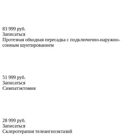
83 999 руб.
Записаться
Протезная обходная пересадка с подключично-наружно-
сонным шунтированием
51 999 руб.
Записаться
Симпатэктомия
28 999 руб.
Записаться
Склеротерапия телеангиоэктазий