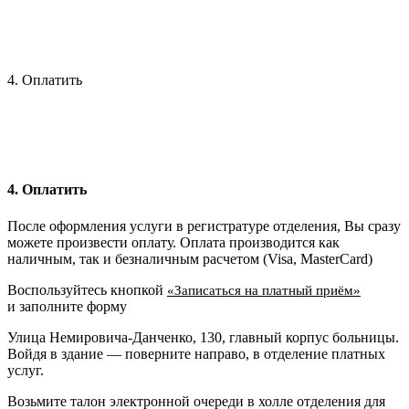
4. Оплатить
4. Оплатить
После оформления услуги в регистратуре отделения, Вы сразу
можете произвести оплату. Оплата производится как
наличным, так и безналичным расчетом (Visa, MasterCard)
Воспользуйтесь кнопкой
«Записаться на платный приём»
и заполните форму
Улица Немировича-Данченко, 130, главный корпус больницы.
Войдя в здание — поверните направо, в отделение платных
услуг.
Возьмите талон электронной очереди в холле отделения для