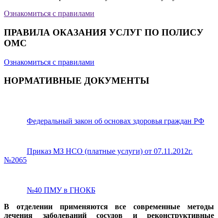
Ознакомиться с правилами
ПРАВИЛА ОКАЗАНИЯ УСЛУГ ПО ПОЛИСУ
ОМС
Ознакомиться с правилами
НОРМАТИВНЫЕ ДОКУМЕНТЫ
Федеральный закон об основах здоровья граждан РФ
Приказ МЗ НСО (платные услуги) от 07.11.2012г.
№2065
№40 ПМУ в ГНОКБ
В отделении применяются все современные методы
лечения заболеваний сосудов и реконструктивные