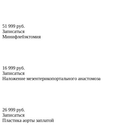
51 999 руб.
Записаться
Минифлебэктомия
16 999 руб.
Записаться
Наложение мезентерикопортального анастомоза
26 999 руб.
Записаться
Пластика аорты заплатой