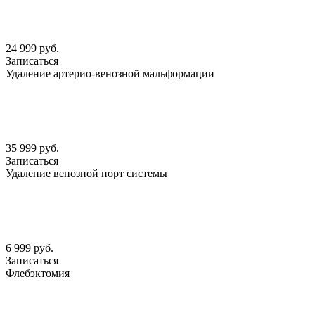
24 999 руб.
Записаться
Удаление артерио-венозной мальформации
35 999 руб.
Записаться
Удаление венозной порт системы
6 999 руб.
Записаться
Флебэктомия