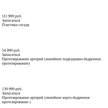
111 999 руб.
Записаться
Пластика сосуда
54 999 руб.
Записаться
Протезирование артерий (линейное подвздошно-бедренное
протезирование)
139 999 руб.
Записаться
Протезирование артерий (линейное аорто-бедренное
протезирование )