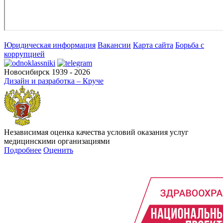
Юридическая информация
Вакансии
Карта сайта
Борьба с
коррупцией
Новосибирск 1939 - 2026
Дизайн и разработка – Круче
Независимая оценка качества условий оказания услуг
медицинскими организациями
Подробнее
Оценить