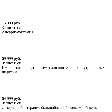
15 999 руб.
Записаться
Аневризмэктомия
69 999 руб.
Записаться
Имплантация порт-системы для длительных внутривенных
инфузий
64 999 руб.
Записаться
Лазерная облитерация большой/малой подкожной вены