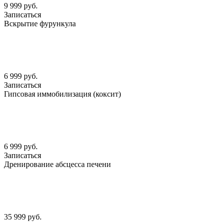
9 999 руб.
Записаться
Вскрытие фурункула
6 999 руб.
Записаться
Гипсовая иммобилизация (коксит)
6 999 руб.
Записаться
Дренирование абсцесса печени
35 999 руб.