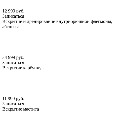
12 999 руб.
Записаться
Вскрытие и дренирование внутрибрюшной флегмоны,
абсцесса
34 999 руб.
Записаться
Вскрытие карбункула
11 999 руб.
Записаться
Вскрытие мастита