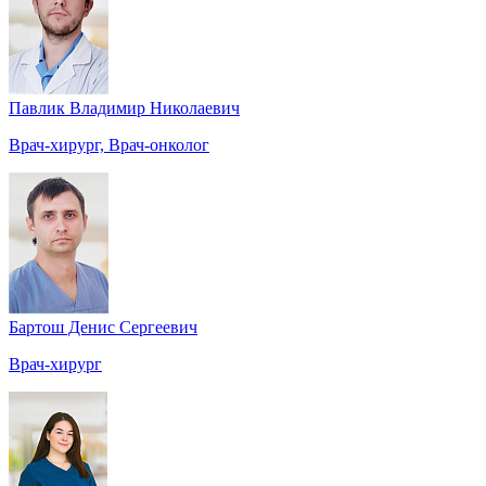
Павлик Владимир Николаевич
Врач-хирург, Врач-онколог
Бартош Денис Сергеевич
Врач-хирург