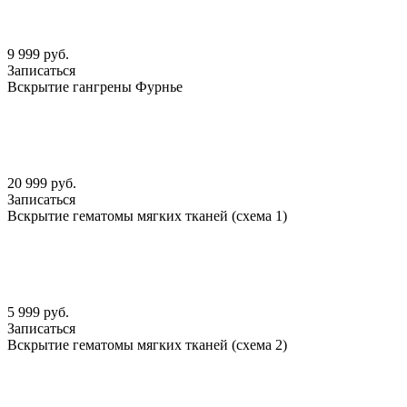
9 999 руб.
Записаться
Вскрытие гангрены Фурнье
20 999 руб.
Записаться
Вскрытие гематомы мягких тканей (схема 1)
5 999 руб.
Записаться
Вскрытие гематомы мягких тканей (схема 2)