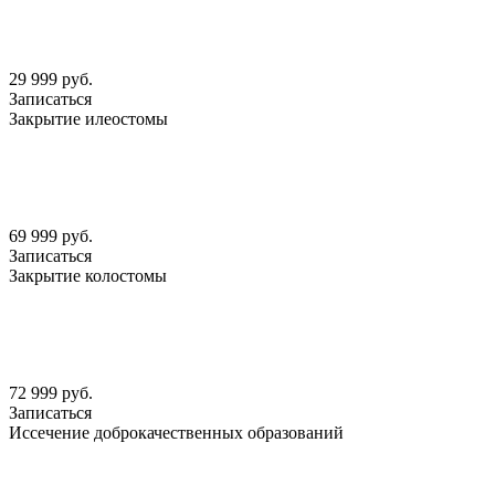
29 999 руб.
Записаться
Закрытие илеостомы
69 999 руб.
Записаться
Закрытие колостомы
72 999 руб.
Записаться
Иссечение доброкачественных образований