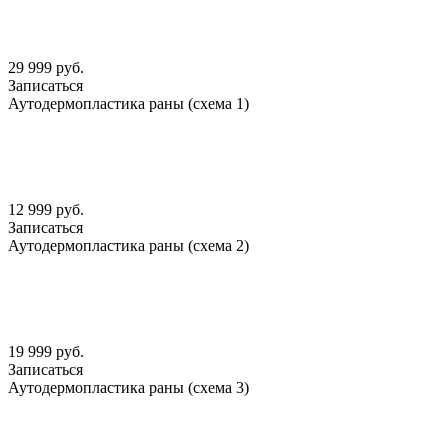
29 999 руб.
Записаться
Аутодермопластика раны (схема 1)
12 999 руб.
Записаться
Аутодермопластика раны (схема 2)
19 999 руб.
Записаться
Аутодермопластика раны (схема 3)