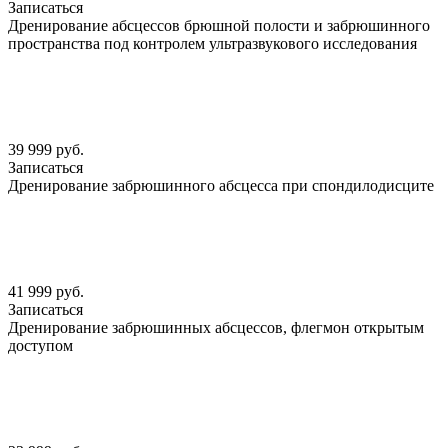
Записаться
Дренирование абсцессов брюшной полости и забрюшинного
пространства под контролем ультразвукового исследования
39 999 руб.
Записаться
Дренирование забрюшинного абсцесса при спондилодисците
41 999 руб.
Записаться
Дренирование забрюшинных абсцессов, флегмон открытым
доступом