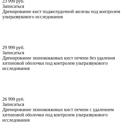
23 999 руб.
Записаться
Дренирование кист поджелудочной железы под контролем
ультразвукового исследования
29 999 руб.
Записаться
Дренирование эхинококковых кист печени без удаления
хитиновой оболочки под контролем ультразвукового
исследования
26 999 руб.
Записаться
Дренирование эхинококковых кист печени с удалением
хитиновой оболочки под контролем ультразвукового
исследования