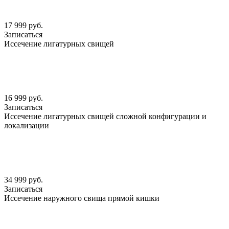
17 999 руб.
Записаться
Иссечение лигатурных свищей
16 999 руб.
Записаться
Иссечение лигатурных свищей сложной конфигурации и
локализации
34 999 руб.
Записаться
Иссечение наружного свища прямой кишки