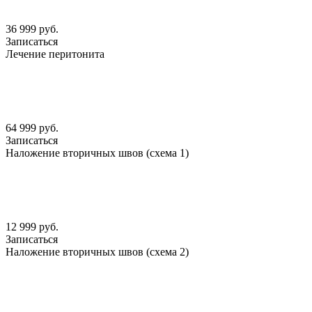
36 999 руб.
Записаться
Лечение перитонита
64 999 руб.
Записаться
Наложение вторичных швов (схема 1)
12 999 руб.
Записаться
Наложение вторичных швов (схема 2)