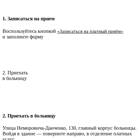
1. Записаться на прием
Воспользуйтесь кнопкой
«Записаться на платный приём»
и заполните форму
2. Приехать
в больницу
2. Приехать в больницу
Улица Немировича-Данченко, 130, главный корпус больницы.
Войдя в здание — поверните направо, в отделение платных
услуг.