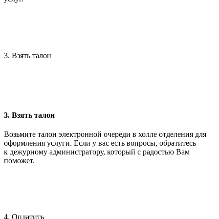
3. Взять талон
3. Взять талон
Возьмите талон электронной очереди в холле отделения для
оформления услуги. Если у вас есть вопросы, обратитесь
к дежурному администратору, который с радостью Вам
поможет.
4. Оплатить