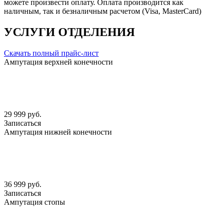
можете произвести оплату. Оплата производится как
наличным, так и безналичным расчетом (Visa, MasterCard)
УСЛУГИ ОТДЕЛЕНИЯ
Скачать полный прайс-лист
Ампутация верхней конечности
29 999 руб.
Записаться
Ампутация нижней конечности
36 999 руб.
Записаться
Ампутация стопы