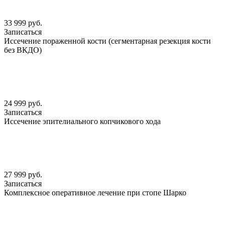
33 999 руб.
Записаться
Иссечение пораженной кости (сегментарная резекция кости
без ВКДО)
24 999 руб.
Записаться
Иссечение эпителиального копчикового хода
27 999 руб.
Записаться
Комплексное оперативное лечение при стопе Шарко