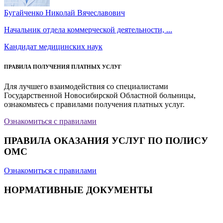
Бугайченко Николай Вячеславович
Начальник отдела коммерческой деятельности, ...
Кандидат медицинских наук
ПРАВИЛА ПОЛУЧЕНИЯ ПЛАТНЫХ УСЛУГ
Для лучшего взаимодействия со специалистами
Государственной Новосибирской Областной больницы,
ознакомьтесь с правилами получения платных услуг.
Ознакомиться с правилами
ПРАВИЛА ОКАЗАНИЯ УСЛУГ ПО ПОЛИСУ
ОМС
Ознакомиться с правилами
НОРМАТИВНЫЕ ДОКУМЕНТЫ