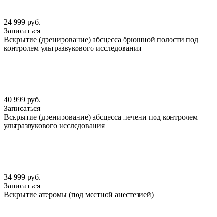
24 999 руб.
Записаться
Вскрытие (дренирование) абсцесса брюшной полости под
контролем ультразвукового исследования
40 999 руб.
Записаться
Вскрытие (дренирование) абсцесса печени под контролем
ультразвукового исследования
34 999 руб.
Записаться
Вскрытие атеромы (под местной анестезией)