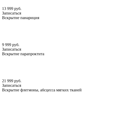
13 999 руб.
Записаться
Вскрытие панариция
9 999 руб.
Записаться
Вскрытие парапроктита
21 999 руб.
Записаться
Вскрытие флегмоны, абсцесса мягких тканей