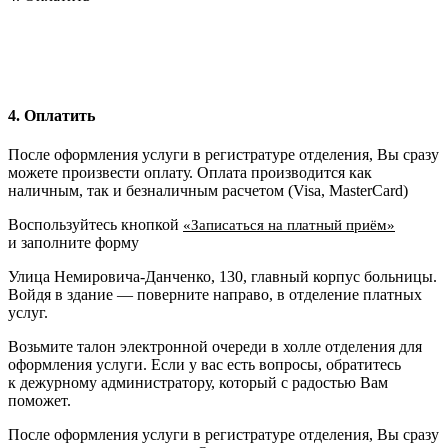
4. Оплатить
После оформления услуги в регистратуре отделения, Вы сразу
можете произвести оплату. Оплата производится как
наличным, так и безналичным расчетом (Visa, MasterCard)
Воспользуйтесь кнопкой
«Записаться на платный приём»
и заполните форму
Улица Немировича-Данченко, 130, главный корпус больницы.
Войдя в здание — поверните направо, в отделение платных
услуг.
Возьмите талон электронной очереди в холле отделения для
оформления услуги. Если у вас есть вопросы, обратитесь
к дежурному администратору, который с радостью Вам
поможет.
После оформления услуги в регистратуре отделения, Вы сразу