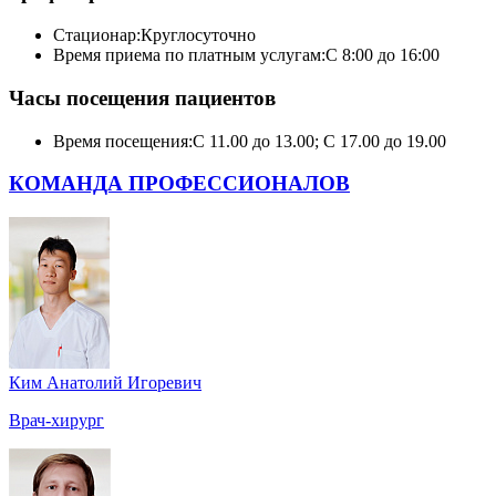
Стационар:
Круглосуточно
Время приема по платным услугам:
С 8:00 до 16:00
Часы посещения пациентов
Время посещения:
С 11.00 до 13.00; С 17.00 до 19.00
КОМАНДА ПРОФЕССИОНАЛОВ
Ким Анатолий Игоревич
Врач-хирург