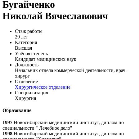
Бугайченко
Николай Вячеславович
Стаж работы
29 лет
Категория
Высшая
Учёная степень
Кандидат медицинских наук
Должность
Начальник отдела коммерческой деятельности, врач-
хирург
Отделение
Хирургическое отделение
Специализация
Хирургия
Образование
1997
Новосибирский медицинский институт, диплом по
специальности " Лечебное дело"
1998
Новосибирский медицинский институт, диплом по