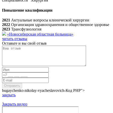
специальности "Хирургия"
Повышение квалификации
2021
Актуальные вопросы клинической хирургии
2022
Организация здравоохранения и общественное здоровье
2023
Трансфузиология
«Новосибирская областная больница»
читать отзывы
Оставьте и вы свой отзыв
bugaychenko-nikolay-vyacheslavovich-
Код PHP
">
закрыть
Закрыть видео