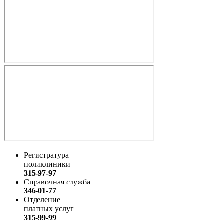
Регистратура
поликлиники
315-97-97
Справочная служба
346-01-77
Отделение
платных услуг
315-99-99