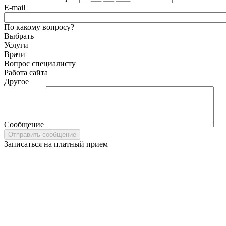
E-mail
По какому вопросу?
Выбрать
Услуги
Врачи
Вопрос специалисту
Работа сайта
Другое
Сообщение
Записаться на платный прием