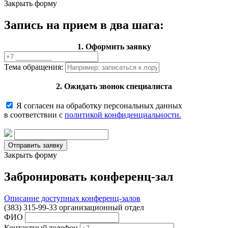
Закрыть форму
Запись на прием в два шага:
1. Оформить заявку
Тема обращения:
2. Ожидать звонок специалиста
Я согласен на обработку персональных данных
в соответствии с
политикой конфиденциальности.
Закрыть форму
Забронировать конференц-зал
Описание доступных конференц-залов
(383) 315-99-33 организационный отдел
ФИО
Контактный телефон