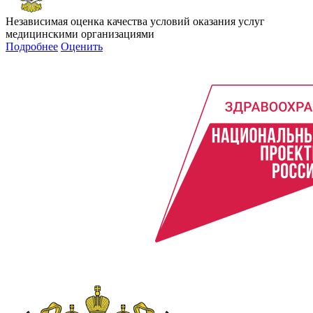
Независимая оценка качества условий оказания услуг
медицинскими организациями
Подробнее
Оценить