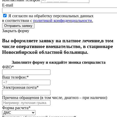
E-mail
Я согласен на обработку персональных данных
в соответствии с
политикой конфиденциальности.
Закрыть форму
Вы оформляете заявку на платное лечение,в том
числе оперативное вмешательство, в стационаре
Новосибирской областной больницы.
Заполните форму и ожидайте звонка специалиста
ФИО
*
Ваш телефон:
*
Электронная почта
*
Причина обращения (в том числе, диагноз – при наличии)
Форма расчета
*