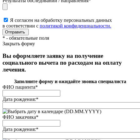
Результаты обследований / направления
*
Я согласен на обработку персональных данных
в соответствии с
политикой конфиденциальности.
*
- обязательные поля
Закрыть форму
Вы оформляете заявку на получение
социального вычета по расходам на оплату
лечения.
Заполните форму и ожидайте звонка специалиста
ФИО пациента
*
Дата рождения:
*
(DD.MM.YYYY)
ФИО заказчика
*
Дата рождения:
*