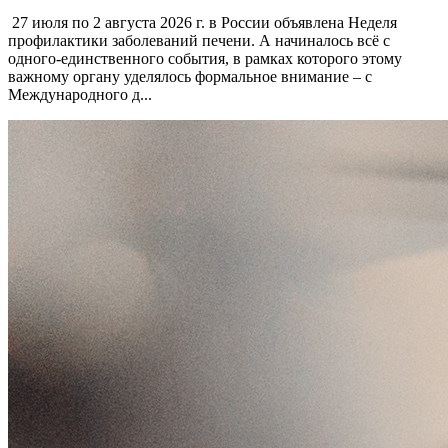
27 июля по 2 августа 2026 г. в России объявлена Неделя
профилактики заболеваний печени. А начиналось всё с
одного-единственного события, в рамках которого этому
важному органу уделялось формальное внимание – с
Международного д...