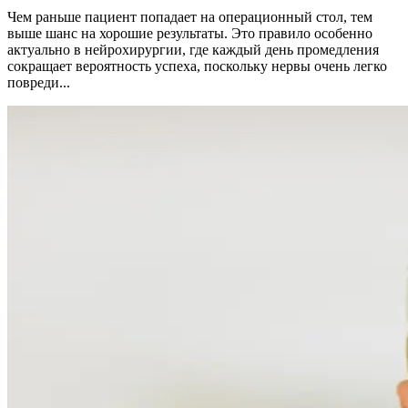
Чем раньше пациент попадает на операционный стол, тем
выше шанс на хорошие результаты. Это правило особенно
актуально в нейрохирургии, где каждый день промедления
сокращает вероятность успеха, поскольку нервы очень легко
повреди...