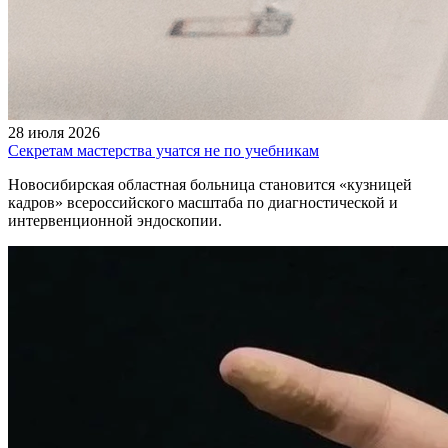
28 июля 2026
Секретам мастерства учатся не по учебникам
Новосибирская областная больница становится «кузницей
кадров» всероссийского масштаба по диагностической и
интервенционной эндоскопии.