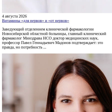
4 августа 2026
Витамины «для нервов» и «от нервов»
Заведующий отделением клинической фармакологии
Новосибирской областной больницы, главный клинический
фармаколог Минздрава НСО доктор медицинских наук,
профессор Павел Геннадьевич Мадонов подтверждает: это
правда, но потребность ...