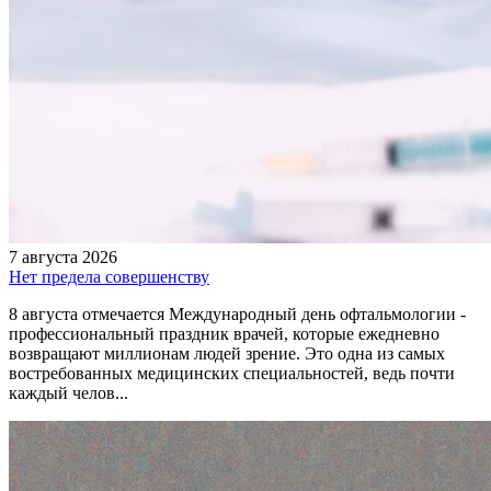
7 августа 2026
Нет предела совершенству
8 августа отмечается Международный день офтальмологии -
профессиональный праздник врачей, которые ежедневно
возвращают миллионам людей зрение. Это одна из самых
востребованных медицинских специальностей, ведь почти
каждый челов...