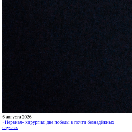
6 августа 2026
«Нервная» хирургия: две победы в почти безнадёжных
случаях