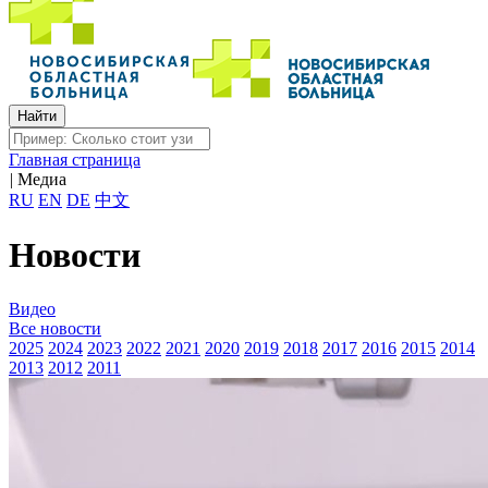
Главная страница
|
Медиа
RU
EN
DE
中文
Новости
Видео
Все новости
2025
2024
2023
2022
2021
2020
2019
2018
2017
2016
2015
2014
2013
2012
2011