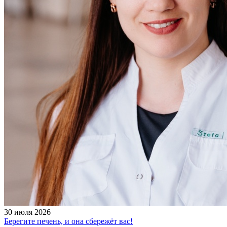
30 июля 2026
Берегите печень, и она сбережёт вас!