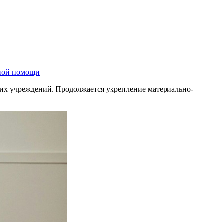
рной помощи
их учреждений. Продолжается укрепление материально-