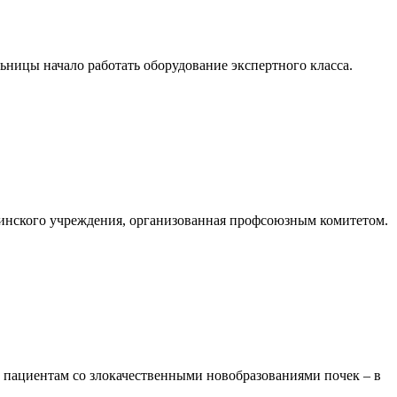
ицы начало работать оборудование экспертного класса.
инского учреждения, организованная профсоюзным комитетом.
пациентам со злокачественными новобразованиями почек – в