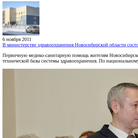
6 ноября 2011
В министерстве здравоохранения Новосибирской области сост
Первичную медико-санитарную помощь жителям Новосибирской
технической базы системы здравоохранения. По национальному