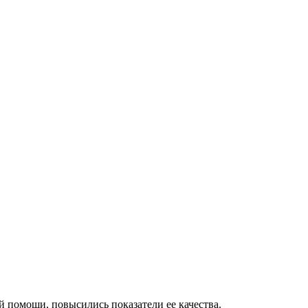
 помощи, повысились показатели ее качества.