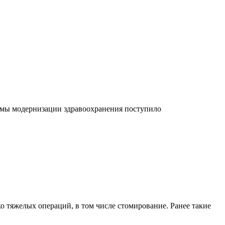
ммы модернизации здравоохранения поступило
тяжелых операций, в том числе стомирование. Ранее такие