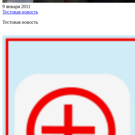
9 января 2011
Тестовая новость
Тестовая новость