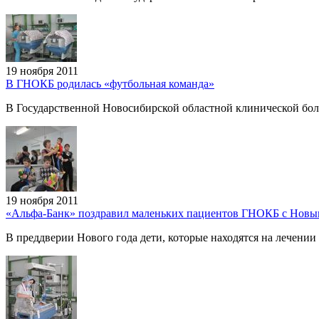
19 ноября 2011
В ГНОКБ родилась «футбольная команда»
В Государственной Новосибирской областной клинической боль
19 ноября 2011
«Альфа-Банк» поздравил маленьких пациентов ГНОКБ с Новы
В преддверии Нового года дети, которые находятся на лечени