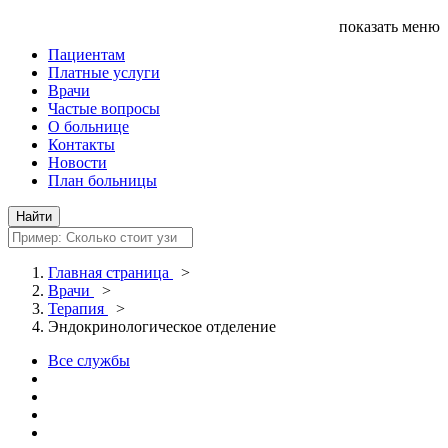
показать меню
Пациентам
Платные услуги
Врачи
Частые вопросы
О больнице
Контакты
Новости
План больницы
Главная страница
>
Врачи
>
Терапия
>
Эндокринологическое отделение
Все службы