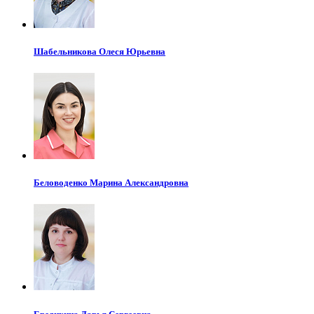
Шабельникова
Олеся Юрьевна
Беловоденко
Марина Александровна