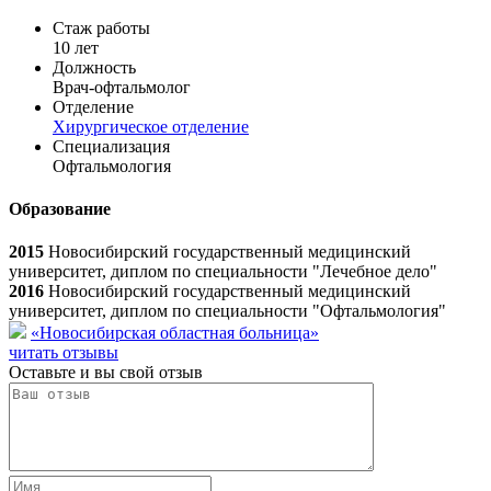
Стаж работы
10 лет
Должность
Врач-офтальмолог
Отделение
Хирургическое отделение
Специализация
Офтальмология
Образование
2015
Новосибирский государственный медицинский
университет, диплом по специальности "Лечебное дело"
2016
Новосибирский государственный медицинский
университет, диплом по специальности "Офтальмология"
«Новосибирская областная больница»
читать отзывы
Оставьте и вы свой отзыв