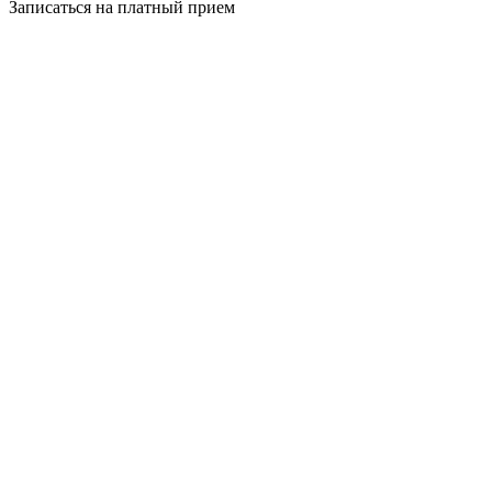
Записаться на платный прием