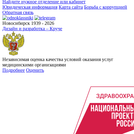
Найдите нужное отделение или кабинет
Юридическая информация
Карта сайта
Борьба с коррупцией
Обратная связь
Новосибирск 1939 - 2026
Дизайн и разработка – Круче
Независимая оценка качества условий оказания услуг
медицинскими организациями
Подробнее
Оценить