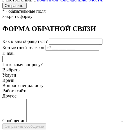
*
- обязательные поля
Закрыть форму
ФОРМА ОБРАТНОЙ СВЯЗИ
Как к вам обращаться?
Контактный телефон
E-mail
По какому вопросу?
Выбрать
Услуги
Врачи
Вопрос специалисту
Работа сайта
Другое
Сообщение