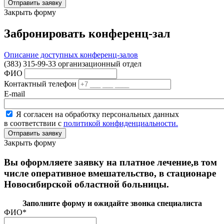
Закрыть форму
Забронировать конференц-зал
Описание доступных конференц-залов
(383) 315-99-33 организационный отдел
ФИО
Контактный телефон
E-mail
Я согласен на обработку персональных данных
в соответствии с
политикой конфиденциальности.
Закрыть форму
Вы оформляете заявку на платное лечение,в том
числе оперативное вмешательство, в стационаре
Новосибирской областной больницы.
Заполните форму и ожидайте звонка специалиста
ФИО
*