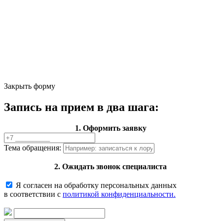
Закрыть форму
Запись на прием в два шага:
1. Оформить заявку
Тема обращения:
2. Ожидать звонок специалиста
Я согласен на обработку персональных данных
в соответствии с
политикой конфиденциальности.