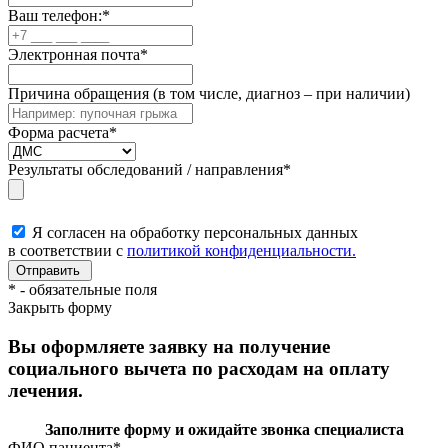
Ваш телефон:
*
Электронная почта
*
Причина обращения (в том числе, диагноз – при наличии)
Форма расчета
*
Результаты обследований / направления
*
Я согласен на обработку персональных данных
в соответствии с
политикой конфиденциальности.
*
- обязательные поля
Закрыть форму
Вы оформляете заявку на получение
социального вычета по расходам на оплату
лечения.
Заполните форму и ожидайте звонка специалиста
ФИО пациента
*