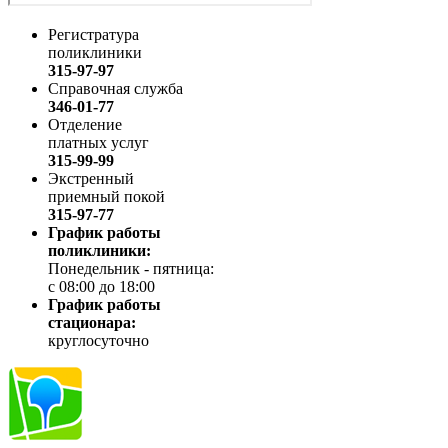
Регистратура
поликлиники
315-97-97
Справочная служба
346-01-77
Отделение
платных услуг
315-99-99
Экстренный
приемный покой
315-97-77
График работы
поликлиники:
Понедельник - пятница:
с 08:00 до 18:00
График работы
стационара:
круглосуточно