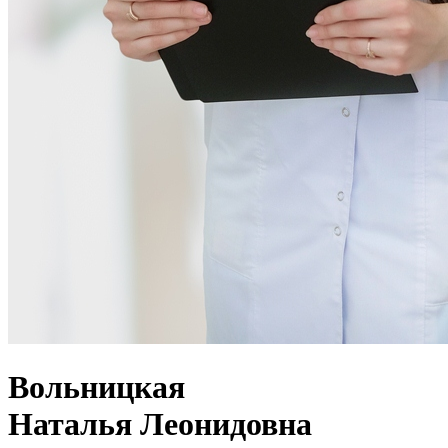
Вольницкая
Наталья Леонидовна