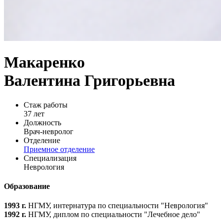
Макаренко
Валентина Григорьевна
Стаж работы
37 лет
Должность
Врач-невролог
Отделение
Приемное отделение
Специализация
Неврология
Образование
1993 г.
НГМУ, интернатура по специальности "Неврология"
1992 г.
НГМУ, диплом по специальности "Лечебное дело"