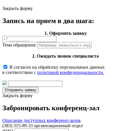
Закрыть форму
Запись на прием в два шага:
1. Оформить заявку
Тема обращения:
2. Ожидать звонок специалиста
Я согласен на обработку персональных данных
в соответствии с
политикой конфиденциальности.
Закрыть форму
Забронировать конференц-зал
Описание доступных конференц-залов
(383) 315-99-33 организационный отдел