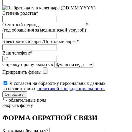
(DD.MM.YYYY)
Степень родства
*
Отчетный период
*
(год обращения за медицинской услугой)
Электронный адрес/Почтовый адрес
*
Ваш телефон:
*
Справку прошу выдать в
Прикрепить файлы
Я согласен на обработку персональных данных
в соответствии с
политикой конфиденциальности.
*
- обязательные поля
Закрыть форму
ФОРМА ОБРАТНОЙ СВЯЗИ
Как к вам обращаться?