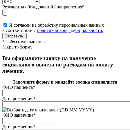
Результаты обследований / направления
*
Я согласен на обработку персональных данных
в соответствии с
политикой конфиденциальности.
*
- обязательные поля
Закрыть форму
Вы оформляете заявку на получение
социального вычета по расходам на оплату
лечения.
Заполните форму и ожидайте звонка специалиста
ФИО пациента
*
Дата рождения:
*
(DD.MM.YYYY)
ФИО заказчика
*
Дата рождения:
*