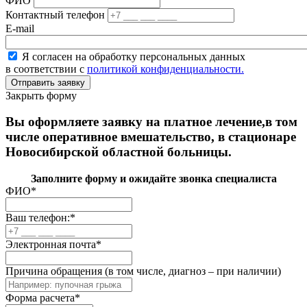
ФИО
Контактный телефон
E-mail
Я согласен на обработку персональных данных
в соответствии с
политикой конфиденциальности.
Закрыть форму
Вы оформляете заявку на платное лечение,в том
числе оперативное вмешательство, в стационаре
Новосибирской областной больницы.
Заполните форму и ожидайте звонка специалиста
ФИО
*
Ваш телефон:
*
Электронная почта
*
Причина обращения (в том числе, диагноз – при наличии)
Форма расчета
*