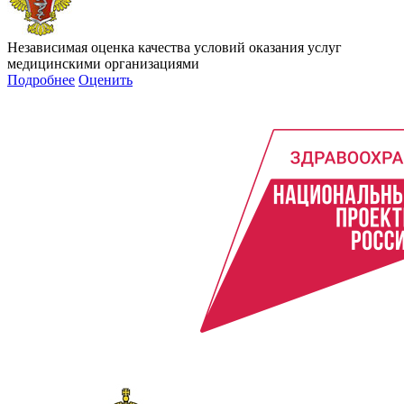
Независимая оценка качества условий оказания услуг
медицинскими организациями
Подробнее
Оценить