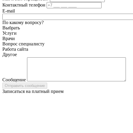
Контактный телефон
E-mail
По какому вопросу?
Выбрать
Услуги
Врачи
Вопрос специалисту
Работа сайта
Другое
Сообщение
Записаться на платный прием