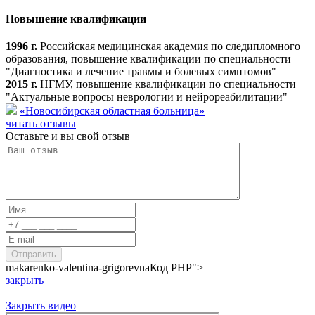
Повышение квалификации
1996 г.
Российская медицинская академия по следипломного
образования, повышение квалификации по специальности
"Диагностика и лечение травмы и болевых симптомов"
2015 г.
НГМУ, повышение квалификации по специальности
"Актуальные вопросы неврологии и нейрореабилитации"
«Новосибирская областная больница»
читать отзывы
Оставьте и вы свой отзыв
makarenko-valentina-grigorevna
Код PHP
">
закрыть
Закрыть видео