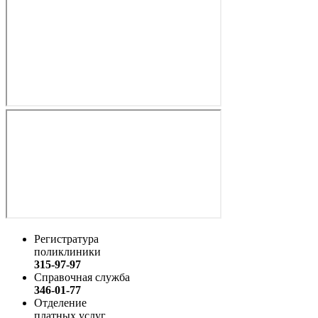
Регистратура
поликлиники
315-97-97
Справочная служба
346-01-77
Отделение
платных услуг