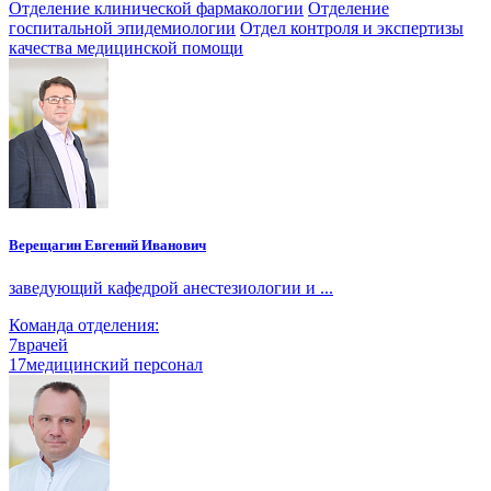
Отделение клинической фармакологии
Отделение
госпитальной эпидемиологии
Отдел контроля и экспертизы
качества медицинской помощи
Верещагин Евгений Иванович
заведующий кафедрой анестезиологии и ...
Команда отделения:
7
врачей
17
медицинский персонал