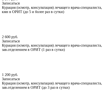
Записаться
Курация (осмотр, консультация) лечащего врача-специалиста,
кмн в ОРИТ (до 5 и более раз в сутки)
2 600 руб.
Записаться
Курация (осмотр, консультация) лечащего врача-специалиста,
зав.отделением в ОРИТ (1 раз в сутки)
1 200 руб.
Записаться
Курация (осмотр, консультация) лечащего врача-специалиста,
зав.отделением в ОРИТ (до 3 раз в сутки)