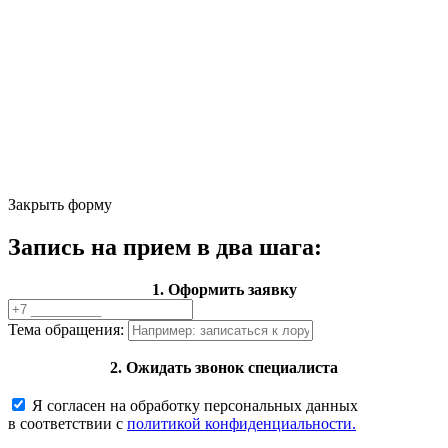
Закрыть форму
Запись на прием в два шага:
1. Оформить заявку
Тема обращения:
2. Ожидать звонок специалиста
Я согласен на обработку персональных данных
в соответствии с
политикой конфиденциальности.