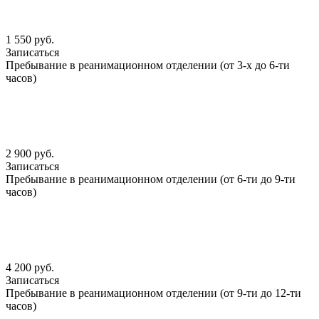
1 550 руб.
Записаться
Пребывание в реанимационном отделении (от 3-х до 6-ти
часов)
2 900 руб.
Записаться
Пребывание в реанимационном отделении (от 6-ти до 9-ти
часов)
4 200 руб.
Записаться
Пребывание в реанимационном отделении (от 9-ти до 12-ти
часов)