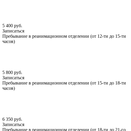
5 400 руб.
Записаться
Пребывание в реанимационном отделении (от 12-ти до 15-ти
часов)
5 800 руб.
Записаться
Пребывание в реанимационном отделении (от 15-ти до 18-ти
часов)
6 350 руб.
Записаться
Пребывание в реанимационном отделении (от 18-ти до 21-го