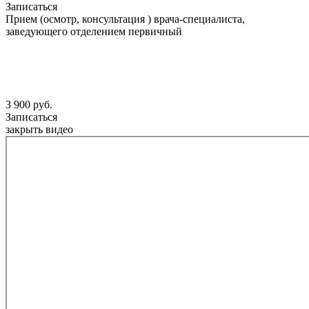
Записаться
Прием (осмотр, консультация ) врача-специалиста,
заведующего отделением первичный
3 900 руб.
Записаться
закрыть видео