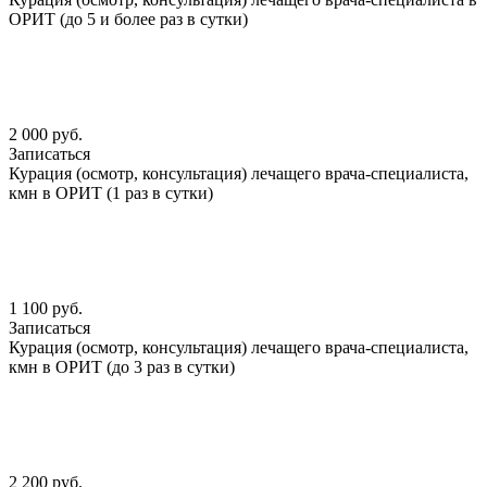
ОРИТ (до 5 и более раз в сутки)
2 000 руб.
Записаться
Курация (осмотр, консультация) лечащего врача-специалиста,
кмн в ОРИТ (1 раз в сутки)
1 100 руб.
Записаться
Курация (осмотр, консультация) лечащего врача-специалиста,
кмн в ОРИТ (до 3 раз в сутки)
2 200 руб.