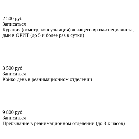
2 500 руб.
Записаться
Курация (осмотр, консультация) лечащего врача-специалиста,
дмн в ОРИТ (до 5 и более раз в сутки)
3 500 руб.
Записаться
Койко-день в реанимационном отделении
9 800 руб.
Записаться
Пребывание в реанимационном отделении (до 3-х часов)