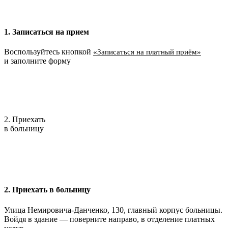
1. Записаться на прием
Воспользуйтесь кнопкой
«Записаться на платный приём»
и заполните форму
2. Приехать
в больницу
2. Приехать в больницу
Улица Немировича-Данченко, 130, главный корпус больницы.
Войдя в здание — поверните направо, в отделение платных