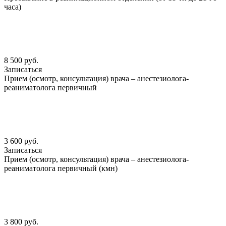
часа)
8 500 руб.
Записаться
Прием (осмотр, консультация) врача – анестезиолога-
реаниматолога первичный
3 600 руб.
Записаться
Прием (осмотр, консультация) врача – анестезиолога-
реаниматолога первичный (кмн)
3 800 руб.