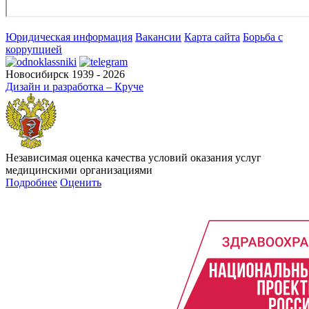
Юридическая информация
Вакансии
Карта сайта
Борьба с
коррупцией
Новосибирск 1939 - 2026
Дизайн и разработка – Круче
Независимая оценка качества условий оказания услуг
медицинскими организациями
Подробнее
Оценить