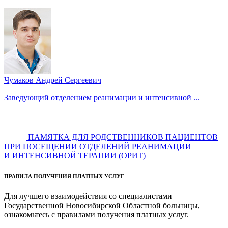
Чумаков Андрей Сергеевич
Заведующий отделением реанимации и интенсивной ...
ПАМЯТКА ДЛЯ РОДСТВЕННИКОВ ПАЦИЕНТОВ
ПРИ ПОСЕЩЕНИИ ОТДЕЛЕНИЙ РЕАНИМАЦИИ
И ИНТЕНСИВНОЙ ТЕРАПИИ (ОРИТ)
ПРАВИЛА ПОЛУЧЕНИЯ ПЛАТНЫХ УСЛУГ
Для лучшего взаимодействия со специалистами
Государственной Новосибирской Областной больницы,
ознакомьтесь с правилами получения платных услуг.