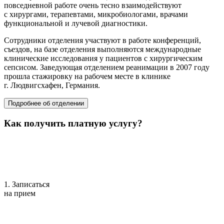
повседневной работе очень тесно взаимодействуют
с хирургами, терапевтами, микробиологами, врачами
функциональной и лучевой диагностики.
Сотрудники отделения участвуют в работе конференций,
съездов, на базе отделения выполняются международные
клинические исследования у пациентов с хирургическим
сепсисом. Заведующая отделением реанимации в 2007 году
прошла стажировку на рабочем месте в клинике
г. Людвигсхафен, Германия.
Подробнее об отделении
Как получить платную услугу?
1. Записаться
на прием