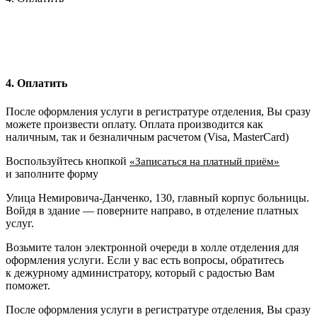
4. Оплатить
После оформления услуги в регистратуре отделения, Вы сразу
можете произвести оплату. Оплата производится как
наличным, так и безналичным расчетом (Visa, MasterCard)
Воспользуйтесь кнопкой
«Записаться на платный приём»
и заполните форму
Улица Немировича-Данченко, 130, главный корпус больницы.
Войдя в здание — поверните направо, в отделение платных
услуг.
Возьмите талон электронной очереди в холле отделения для
оформления услуги. Если у вас есть вопросы, обратитесь
к дежурному администратору, который с радостью Вам
поможет.
После оформления услуги в регистратуре отделения, Вы сразу