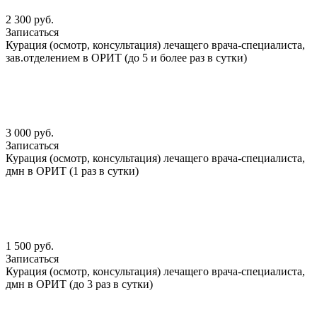
2 300 руб.
Записаться
Курация (осмотр, консультация) лечащего врача-специалиста,
зав.отделением в ОРИТ (до 5 и более раз в сутки)
3 000 руб.
Записаться
Курация (осмотр, консультация) лечащего врача-специалиста,
дмн в ОРИТ (1 раз в сутки)
1 500 руб.
Записаться
Курация (осмотр, консультация) лечащего врача-специалиста,
дмн в ОРИТ (до 3 раз в сутки)