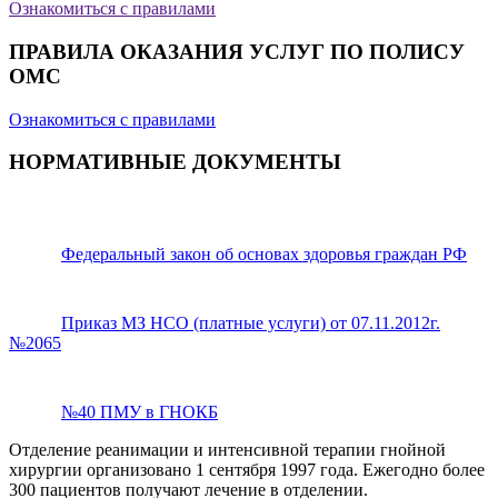
Ознакомиться с правилами
ПРАВИЛА ОКАЗАНИЯ УСЛУГ ПО ПОЛИСУ
ОМС
Ознакомиться с правилами
НОРМАТИВНЫЕ ДОКУМЕНТЫ
Федеральный закон об основах здоровья граждан РФ
Приказ МЗ НСО (платные услуги) от 07.11.2012г.
№2065
№40 ПМУ в ГНОКБ
Отделение реанимации и интенсивной терапии гнойной
хирургии организовано 1 сентября 1997 года. Ежегодно более
300 пациентов получают лечение в отделении.