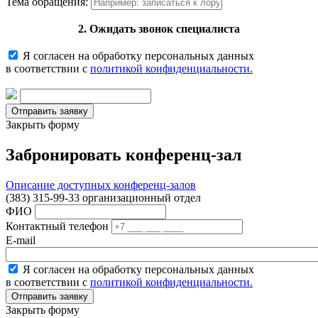
Тема обращения:
2. Ожидать звонок специалиста
Я согласен на обработку персональных данных
в соответствии с
политикой конфиденциальности.
Закрыть форму
Забронировать конференц-зал
Описание доступных конференц-залов
(383) 315-99-33 организационный отдел
ФИО
Контактный телефон
E-mail
Я согласен на обработку персональных данных
в соответствии с
политикой конфиденциальности.
Закрыть форму