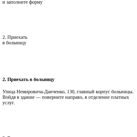
и заполните форму
2. Приехать
в больницу
2. Приехать в больницу
Улица Немировича-Данченко, 130, главный корпус больницы.
Войдя в здание — поверните направо, в отделение платных
услуг.