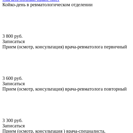
Койко-день в ревматологическом отделении
3 800 руб.
Записаться
Прием (осмотр, консультация) врача-ревматолога первичный
3 600 руб.
Записаться
Прием (осмотр, консультация) врача-ревматолога повторный
3 300 руб.
Записаться
Прием (осмотр, консультация ) врача-специалиста,