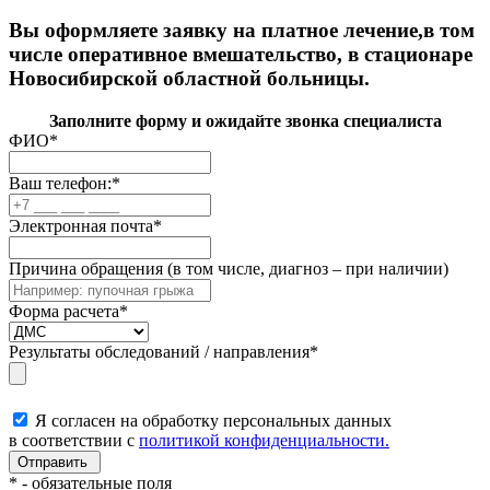
Вы оформляете заявку на платное лечение,в том
числе оперативное вмешательство, в стационаре
Новосибирской областной больницы.
Заполните форму и ожидайте звонка специалиста
ФИО
*
Ваш телефон:
*
Электронная почта
*
Причина обращения (в том числе, диагноз – при наличии)
Форма расчета
*
Результаты обследований / направления
*
Я согласен на обработку персональных данных
в соответствии с
политикой конфиденциальности.
*
- обязательные поля