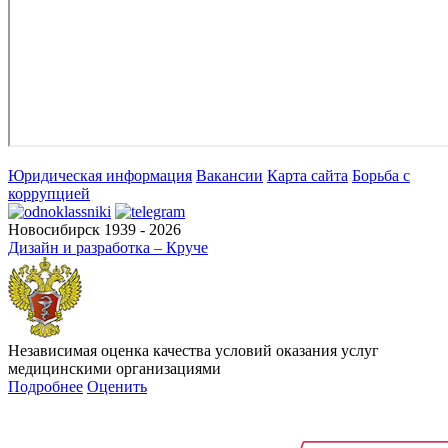
Юридическая информация
Вакансии
Карта сайта
Борьба с
коррупцией
Новосибирск 1939 - 2026
Дизайн и разработка – Круче
Независимая оценка качества условий оказания услуг
медицинскими организациями
Подробнее
Оценить