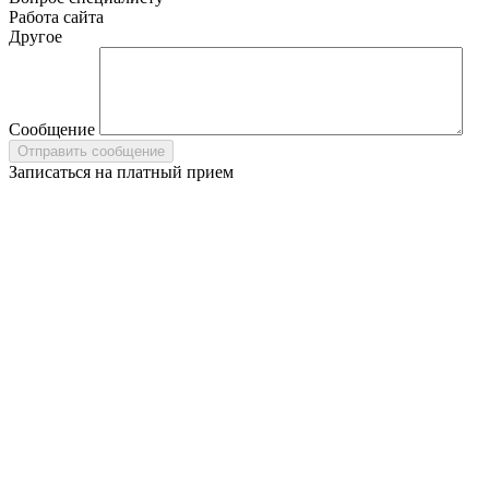
Работа сайта
Другое
Сообщение
Записаться на платный прием