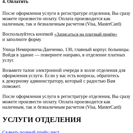
4. Оплатить
После оформления услуги в регистратуре отделения, Вы сразу
можете произвести оплату. Оплата производится как
наличным, так и безналичным расчетом (Visa, MasterCard)
Воспользуйтесь кнопкой
«Записаться на платный приём»
и заполните форму
Улица Немировича-Данченко, 130, главный корпус больницы.
Войдя в здание — поверните направо, в отделение платных
услуг.
Возьмите талон электронной очереди в холле отделения для
оформления услуги. Если у вас есть вопросы, обратитесь
к дежурному администратору, который с радостью Вам
поможет.
После оформления услуги в регистратуре отделения, Вы сразу
можете произвести оплату. Оплата производится как
наличным, так и безналичным расчетом (Visa, MasterCard)
УСЛУГИ ОТДЕЛЕНИЯ
Скачать полный прайс-лист