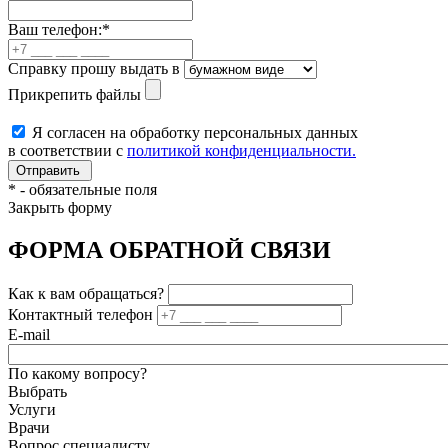
Ваш телефон:
*
Справку прошу выдать в
Прикрепить файлы
Я согласен на обработку персональных данных
в соответствии с
политикой конфиденциальности.
*
- обязательные поля
Закрыть форму
ФОРМА ОБРАТНОЙ СВЯЗИ
Как к вам обращаться?
Контактный телефон
E-mail
По какому вопросу?
Выбрать
Услуги
Врачи
Вопрос специалисту