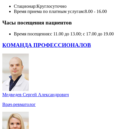
Стационар:
Круглосуточно
Время приема по платным услугам:
8.00 - 16.00
Часы посещения пациентов
Время посещения:
с 11.00 до 13.00; с 17.00 до 19.00
КОМАНДА ПРОФЕССИОНАЛОВ
Медведев Сергей Александрович
Врач-ревматолог