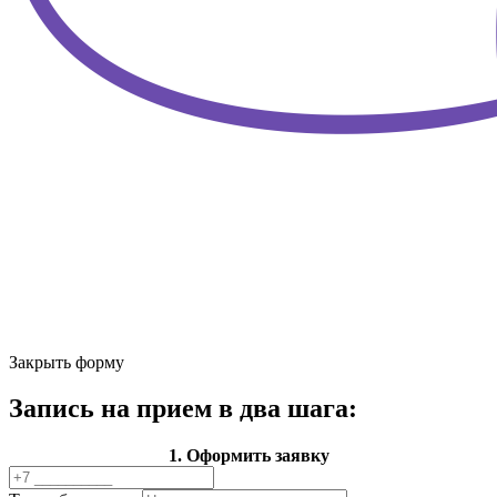
Закрыть форму
Запись на прием в два шага:
1. Оформить заявку