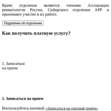
Врачи отделения являются членами Ассоциации
ревматологов России, Сибирского отделения АРР и
принимают участие в их работе.
Подробнее об отделении
Как получить платную услугу?
1. Записаться
на прием
1. Записаться на прием
Воспользуйтесь кнопкой
«Записаться на платный приём»