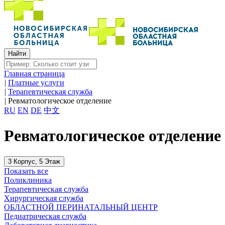
Главная страница
|
Платные услуги
|
Терапевтическая служба
|
Ревматологическое отделение
RU
EN
DE
中文
Ревматологическое отделение
3 Корпус, 5 Этаж
Показать все
Поликлиника
Терапевтическая служба
Хирургическая служба
ОБЛАСТНОЙ ПЕРИНАТАЛЬНЫЙ ЦЕНТР
Педиатрическая служба