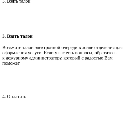
3. Взять талон
3. Взять талон
Возьмите талон электронной очереди в холле отделения для
оформления услуги. Если у вас есть вопросы, обратитесь
к дежурному администратору, который с радостью Вам
поможет.
4. Оплатить