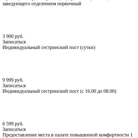
заведующего отделением первичный
3 900 руб.
Записаться
Индивидуальный сестринский пост (сутки)
9 999 руб.
Записаться
Индивидуальный сестринский пост (с 16.00 до 08.00)
6 599 руб.
Записаться
Предоставление места в палате повышенной комфортности 1