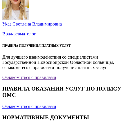
Указ Светлана Владимировна
Врач-ревматолог
ПРАВИЛА ПОЛУЧЕНИЯ ПЛАТНЫХ УСЛУГ
Для лучшего взаимодействия со специалистами
Государственной Новосибирской Областной больницы,
ознакомьтесь с правилами получения платных услуг.
Ознакомиться с правилами
ПРАВИЛА ОКАЗАНИЯ УСЛУГ ПО ПОЛИСУ
ОМС
Ознакомиться с правилами
НОРМАТИВНЫЕ ДОКУМЕНТЫ