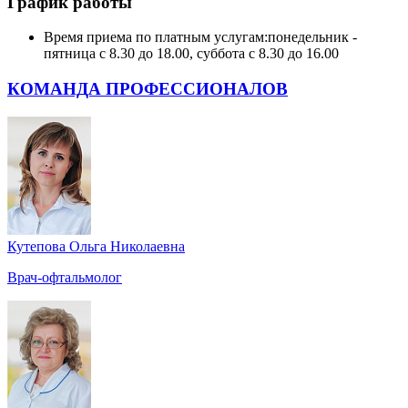
График работы
Время приема по платным услугам:
понедельник -
пятница с 8.30 до 18.00, суббота с 8.30 до 16.00
КОМАНДА ПРОФЕССИОНАЛОВ
Кутепова Ольга Николаевна
Врач-офтальмолог