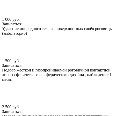
1 000 руб.
Записаться
Удаление инородного тела из поверхностных слоёв роговицы
(амбулаторно)
1 500 руб.
Записаться
Подбор жесткой и газопроницаемой роговичной контактной
линзы сферического и асферического дизайна , наблюдение 1
месяц
2 500 руб.
Записаться