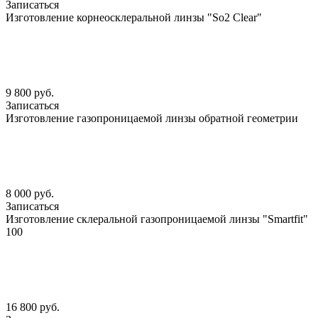
Записаться
Изготовление корнеосклеральной линзы "So2 Clear"
9 800 руб.
Записаться
Изготовление газопроницаемой линзы обратной геометрии
8 000 руб.
Записаться
Изготовление склеральной газопроницаемой линзы "Smartfit"
100
16 800 руб.