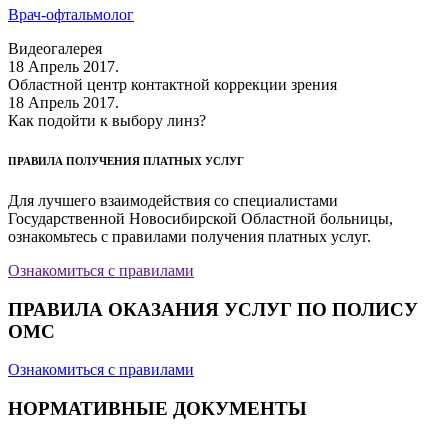
Врач-офтальмолог
Видеогалерея
18 Апрель 2017.
Областной центр контактной коррекции зрения
18 Апрель 2017.
Как подойти к выбору линз?
ПРАВИЛА ПОЛУЧЕНИЯ ПЛАТНЫХ УСЛУГ
Для лучшего взаимодействия со специалистами
Государственной Новосибирской Областной больницы,
ознакомьтесь с правилами получения платных услуг.
Ознакомиться с правилами
ПРАВИЛА ОКАЗАНИЯ УСЛУГ ПО ПОЛИСУ
ОМС
Ознакомиться с правилами
НОРМАТИВНЫЕ ДОКУМЕНТЫ