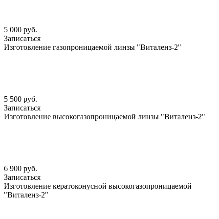
5 000 руб.
Записаться
Изготовление газопроницаемой линзы "Виталенз-2"
5 500 руб.
Записаться
Изготовление высокогазопроницаемой линзы "Виталенз-2"
6 900 руб.
Записаться
Изготовление кератоконусной высокогазопроницаемой
"Виталенз-2"