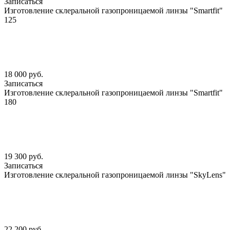
Записаться
Изготовление склеральной газопроницаемой линзы "Smartfit"
125
18 000 руб.
Записаться
Изготовление склеральной газопроницаемой линзы "Smartfit"
180
19 300 руб.
Записаться
Изготовление склеральной газопроницаемой линзы "SkyLens"
22 200 руб.