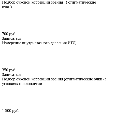
Подбор очковой коррекции зрения ( стигматические
очки)
700 руб.
Записаться
Измерение внутриглазного давления ИГД
350 руб.
Записаться
Подбор очковой коррекции зрения (стигматические очки) в
условиях циклоплегии
1 500 руб.