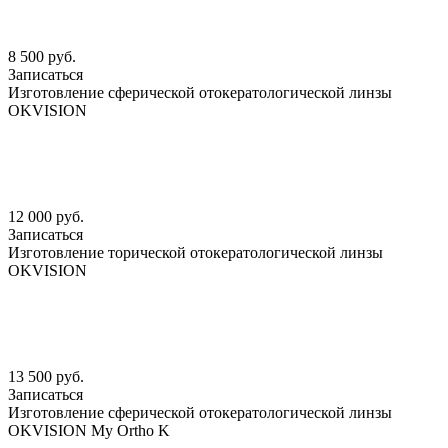
8 500 руб.
Записаться
Изготовление сферической отокератологической линзы
OKVISION
12 000 руб.
Записаться
Изготовление торической отокератологической линзы
OKVISION
13 500 руб.
Записаться
Изготовление сферической отокератологической линзы
OKVISION My Ortho K