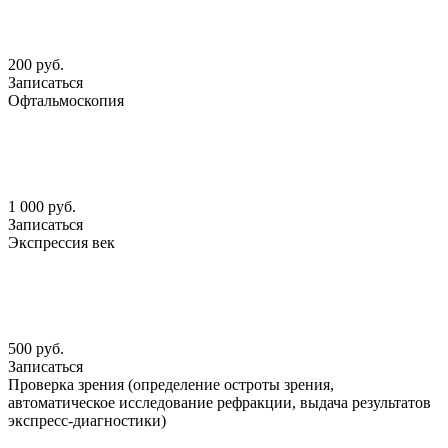
200 руб.
Записаться
Офтальмоскопия
1 000 руб.
Записаться
Экспрессия век
500 руб.
Записаться
Проверка зрения (определение остроты зрения,
автоматическое исследование рефракции, выдача результатов
экспресс-диагностики)