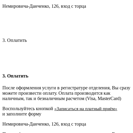
Немировича-Данченко, 126, вход с торца
3. Оплатить
3. Оплатить
После оформления услуги в регистратуре отделения, Вы сразу
можете произвести оплату. Оплата производится как
наличным, так и безналичным расчетом (Visa, MasterCard)
Воспользуйтесь кнопкой
«Записаться на платный приём»
и заполните форму
Немировича-Данченко, 126, вход с торца