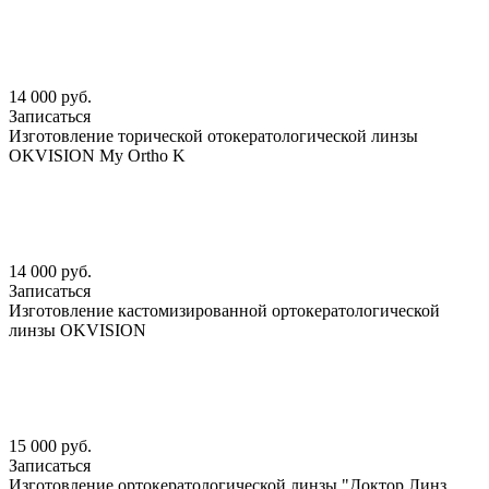
14 000 руб.
Записаться
Изготовление торической отокератологической линзы
OKVISION My Ortho K
14 000 руб.
Записаться
Изготовление кастомизированной ортокератологической
линзы OKVISION
15 000 руб.
Записаться
Изготовление ортокератологической линзы "Доктор Линз