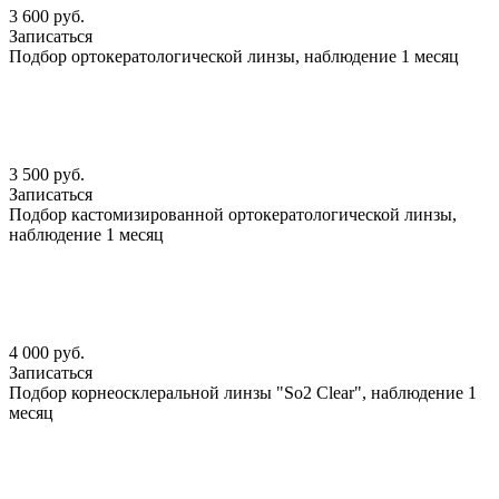
3 600 руб.
Записаться
Подбор ортокератологической линзы, наблюдение 1 месяц
3 500 руб.
Записаться
Подбор кастомизированной ортокератологической линзы,
наблюдение 1 месяц
4 000 руб.
Записаться
Подбор корнеосклеральной линзы "So2 Clear", наблюдение 1
месяц