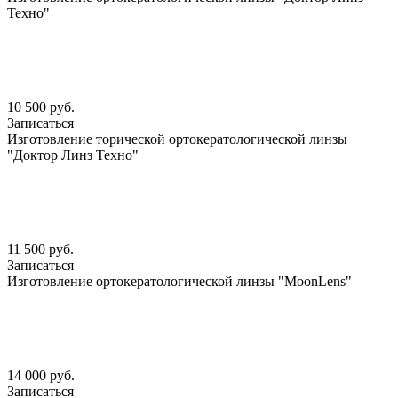
Техно"
10 500 руб.
Записаться
Изготовление торической ортокератологической линзы
"Доктор Линз Техно"
11 500 руб.
Записаться
Изготовление ортокератологической линзы "MoonLens"
14 000 руб.
Записаться