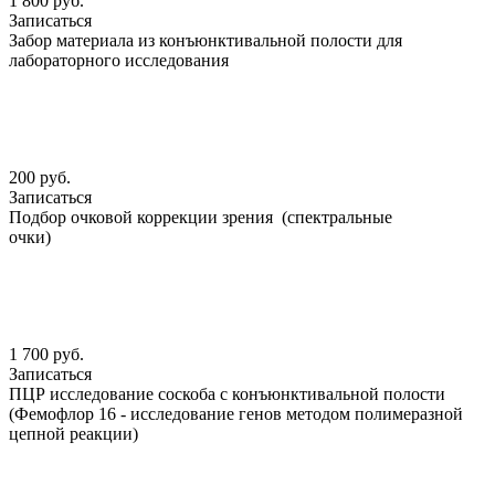
1 800 руб.
Записаться
Забор материала из конъюнктивальной полости для
лабораторного исследования
200 руб.
Записаться
Подбор очковой коррекции зрения (спектральные
очки)
1 700 руб.
Записаться
ПЦР исследование соскоба с конъюнктивальной полости
(Фемофлор 16 - исследование генов методом полимеразной
цепной реакции)