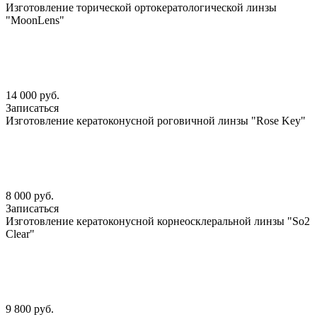
Изготовление торической ортокератологической линзы
"MoonLens"
14 000 руб.
Записаться
Изготовление кератоконусной роговичной линзы "Rose Key"
8 000 руб.
Записаться
Изготовление кератоконусной корнеосклеральной линзы "So2
Clear"
9 800 руб.