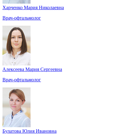
Харченко Мария Николаевна
Врач-офтальмолог
Алексеева Мария Сергеевна
Врач-офтальмолог
Булатова Юлия Ивановна