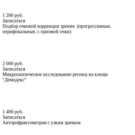
1 200 руб.
Записаться
Подбор очковой коррекции зрения (прогрессивные,
перифокальные, с призмой очки)
2 000 руб.
Записаться
Микроскопическое исследование ресниц на клещи
"Демодекс"
1 400 руб.
Записаться
Авторефрактометрия с узким зрачком