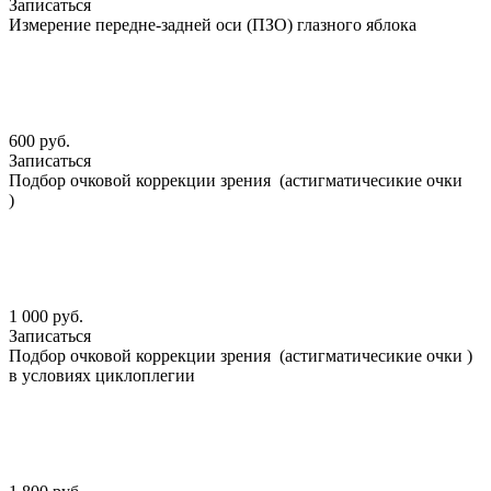
Записаться
Измерение передне-задней оси (ПЗО) глазного яблока
600 руб.
Записаться
Подбор очковой коррекции зрения (астигматичесикие очки
)
1 000 руб.
Записаться
Подбор очковой коррекции зрения (астигматичесикие очки )
в условиях циклоплегии