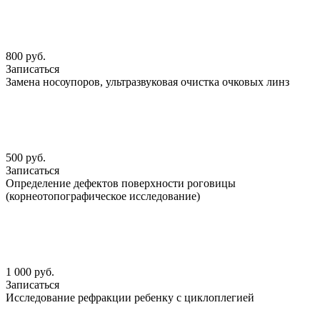
800 руб.
Записаться
Замена носоупоров, ультразвуковая очистка очковых линз
500 руб.
Записаться
Определение дефектов поверхности роговицы
(корнеотопографическое исследование)
1 000 руб.
Записаться
Исследование рефракции ребенку с циклоплегией