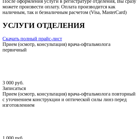
После оформления услуги в регистратуре отделения, Вы сразу
можете произвести оплату. Оплата производится как
наличным, так и безналичным расчетом (Visa, MasterCard)
УСЛУГИ ОТДЕЛЕНИЯ
Скачать полный прайс-лист
Прием (осмотр, консультация) врача-офтальмолога
первичный
3 000 руб.
Записаться
Прием (осмотр, консультация) врача-офтальмолога повторный
с уточнением конструкции и оптической силы линз перед
изготовлением
1 000 руб.