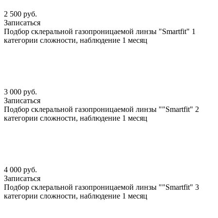
2 500 руб.
Записаться
Подбор склеральной газопроницаемой линзы "Smartfit" 1
категории сложности, наблюдение 1 месяц
3 000 руб.
Записаться
Подбор склеральной газопроницаемой линзы ""Smartfit" 2
категории сложности, наблюдение 1 месяц
4 000 руб.
Записаться
Подбор склеральной газопроницаемой линзы ""Smartfit" 3
категории сложности, наблюдение 1 месяц