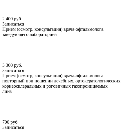
2 400 руб.
Записаться
Прием (осмотр, консультация) врача-офтальмолога,
заведующего лабораторией
3 300 руб.
Записаться
Прием (осмотр, консультация) врача-офтальмолога
повторный при ношении лечебных, ортокератологических,
корнеосклеральных и роговичных газопроницаемых
линз
700 руб.
Записаться