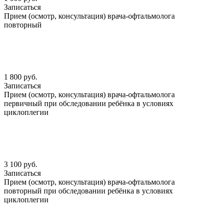
Записаться
Прием (осмотр, консультация) врача-офтальмолога
повторный
1 800 руб.
Записаться
Прием (осмотр, консультация) врача-офтальмолога
первичный при обследовании ребёнка в условиях
циклоплегии
3 100 руб.
Записаться
Прием (осмотр, консультация) врача-офтальмолога
повторный при обследовании ребёнка в условиях
циклоплегии