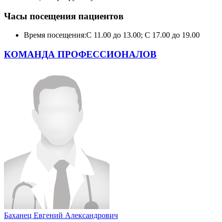
Часы посещения пациентов
Время посещения:
С 11.00 до 13.00; С 17.00 до 19.00
КОМАНДА ПРОФЕССИОНАЛОВ
Баханец Евгений Александрович