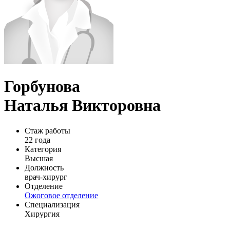
Горбунова
Наталья Викторовна
Стаж работы
22 года
Категория
Высшая
Должность
врач-хирург
Отделение
Ожоговое отделение
Специализация
Хирургия