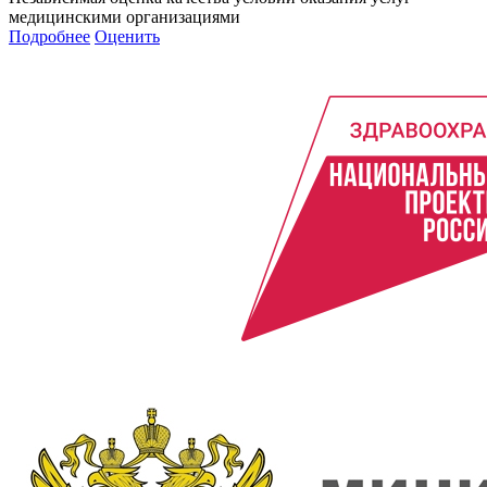
медицинскими организациями
Подробнее
Оценить