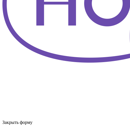
Закрыть форму