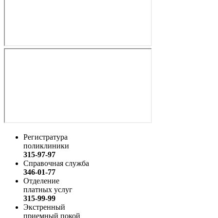
Регистратура
поликлиники
315-97-97
Справочная служба
346-01-77
Отделение
платных услуг
315-99-99
Экстренный
приемный покой