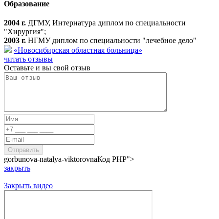
Образование
2004 г.
ДГМУ, Интернатура диплом по специальности
"Хирургия";
2003 г.
НГМУ диплом по специальности "лечебное дело"
«Новосибирская областная больница»
читать отзывы
Оставьте и вы свой отзыв
gorbunova-natalya-viktorovna
Код PHP
">
закрыть
Закрыть видео