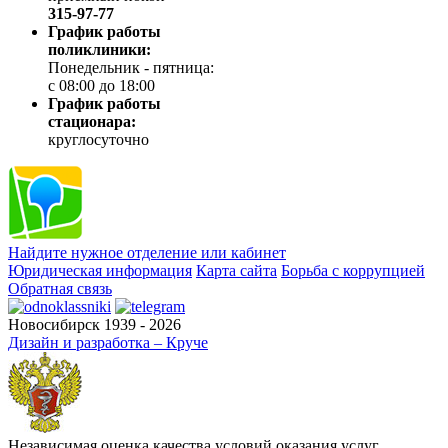
315-97-77
График работы
поликлиники:
Понедельник - пятница:
с 08:00 до 18:00
График работы
стационара:
круглосуточно
Найдите нужное отделение или кабинет
Юридическая информация
Карта сайта
Борьба с коррупцией
Обратная связь
Новосибирск 1939 - 2026
Дизайн и разработка – Круче
Независимая оценка качества условий оказания услуг