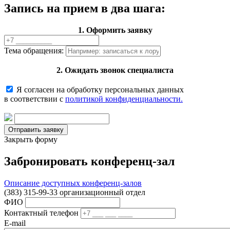
Запись на прием в два шага:
1. Оформить заявку
Тема обращения:
2. Ожидать звонок специалиста
Я согласен на обработку персональных данных
в соответствии с
политикой конфиденциальности.
Закрыть форму
Забронировать конференц-зал
Описание доступных конференц-залов
(383) 315-99-33 организационный отдел
ФИО
Контактный телефон
E-mail