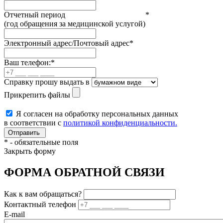
Отчетный период
*
(год обращения за медицинской услугой)
Электронный адрес/Почтовый адрес
*
Ваш телефон:
*
Справку прошу выдать в
Прикрепить файлы
Я согласен на обработку персональных данных
в соответствии с
политикой конфиденциальности.
*
- обязательные поля
Закрыть форму
ФОРМА ОБРАТНОЙ СВЯЗИ
Как к вам обращаться?
Контактный телефон
E-mail