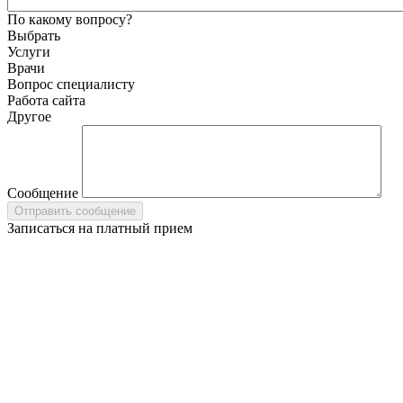
По какому вопросу?
Выбрать
Услуги
Врачи
Вопрос специалисту
Работа сайта
Другое
Сообщение
Записаться на платный прием