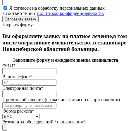
Я согласен на обработку персональных данных
в соответствии с
политикой конфиденциальности.
Закрыть форму
Вы оформляете заявку на платное лечение,в том
числе оперативное вмешательство, в стационаре
Новосибирской областной больницы.
Заполните форму и ожидайте звонка специалиста
ФИО
*
Ваш телефон:
*
Электронная почта
*
Причина обращения (в том числе, диагноз – при наличии)
Форма расчета
*
Результаты обследований / направления
*