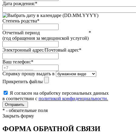
Дата рождения:
*
(DD.MM.YYYY)
Степень родства
*
Отчетный период
*
(год обращения за медицинской услугой)
Электронный адрес/Почтовый адрес
*
Ваш телефон:
*
Справку прошу выдать в
Прикрепить файлы
Я согласен на обработку персональных данных
в соответствии с
политикой конфиденциальности.
*
- обязательные поля
Закрыть форму
ФОРМА ОБРАТНОЙ СВЯЗИ