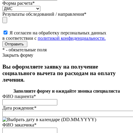
Форма расчета
*
Результаты обследований / направления
*
Я согласен на обработку персональных данных
в соответствии с
политикой конфиденциальности.
*
- обязательные поля
Закрыть форму
Вы оформляете заявку на получение
социального вычета по расходам на оплату
лечения.
Заполните форму и ожидайте звонка специалиста
ФИО пациента
*
Дата рождения:
*
(DD.MM.YYYY)
ФИО заказчика
*