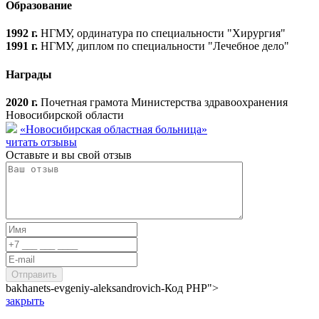
Образование
1992 г.
НГМУ, ординатура по специальности "Хирургия"
1991 г.
НГМУ, диплом по специальности "Лечебное дело"
Награды
2020 г.
Почетная грамота Министерства здравоохранения
Новосибирской области
«Новосибирская областная больница»
читать отзывы
Оставьте и вы свой отзыв
bakhanets-evgeniy-aleksandrovich-
Код PHP
">
закрыть