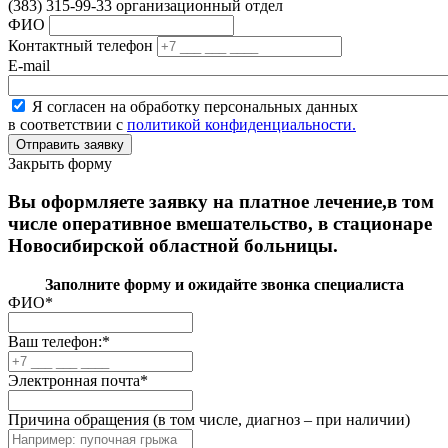
(383) 315-99-33 организационный отдел
ФИО
Контактный телефон
E-mail
Я согласен на обработку персональных данных
в соответствии с
политикой конфиденциальности.
Закрыть форму
Вы оформляете заявку на платное лечение,в том
числе оперативное вмешательство, в стационаре
Новосибирской областной больницы.
Заполните форму и ожидайте звонка специалиста
ФИО
*
Ваш телефон:
*
Электронная почта
*
Причина обращения (в том числе, диагноз – при наличии)