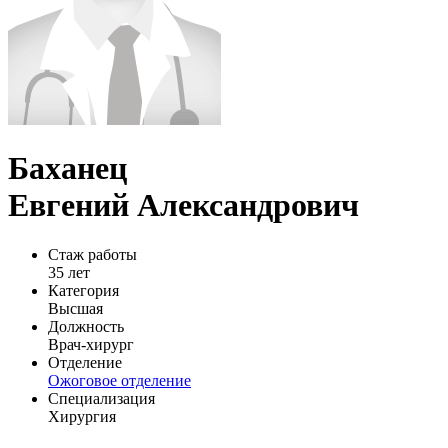
Баханец
Евгений Александрович
Стаж работы
35 лет
Категория
Высшая
Должность
Врач-хирург
Отделение
Ожоговое отделение
Специализация
Хирургия