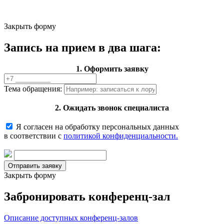
Закрыть форму
Запись на прием в два шага:
1. Оформить заявку
Тема обращения:
2. Ожидать звонок специалиста
Я согласен на обработку персональных данных
в соответствии с
политикой конфиденциальности.
Закрыть форму
Забронировать конференц-зал
Описание доступных конференц-залов