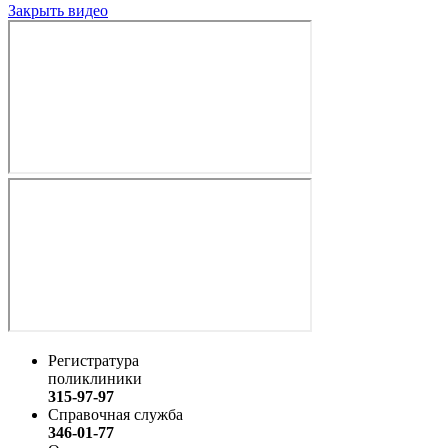
Закрыть видео
Регистратура
поликлиники
315-97-97
Справочная служба
346-01-77