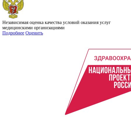
Независимая оценка качества условий оказания услуг
медицинскими организациями
Подробнее
Оценить