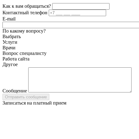
Как к вам обращаться?
Контактный телефон
E-mail
По какому вопросу?
Выбрать
Услуги
Врачи
Вопрос специалисту
Работа сайта
Другое
Сообщение
Записаться на платный прием