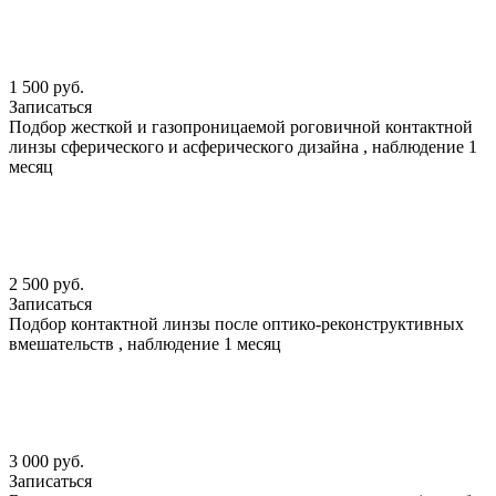
1 500 руб.
Записаться
Подбор жесткой и газопроницаемой роговичной контактной
линзы сферического и асферического дизайна , наблюдение 1
месяц
2 500 руб.
Записаться
Подбор контактной линзы после оптико-реконструктивных
вмешательств , наблюдение 1 месяц
3 000 руб.
Записаться