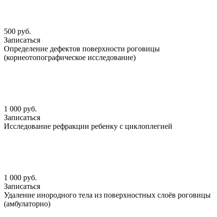
500 руб.
Записаться
Определение дефектов поверхности роговицы
(корнеотопографическое исследование)
1 000 руб.
Записаться
Исследование рефракции ребенку с циклоплегией
1 000 руб.
Записаться
Удаление инородного тела из поверхностных слоёв роговицы
(амбулаторно)