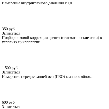
Измерение внутриглазного давления ИГД
350 руб.
Записаться
Подбор очковой коррекции зрения (стигматические очки) в
условиях циклоплегии
1 500 руб.
Записаться
Измерение передне-задней оси (ПЗО) глазного яблока
600 руб.
Записаться