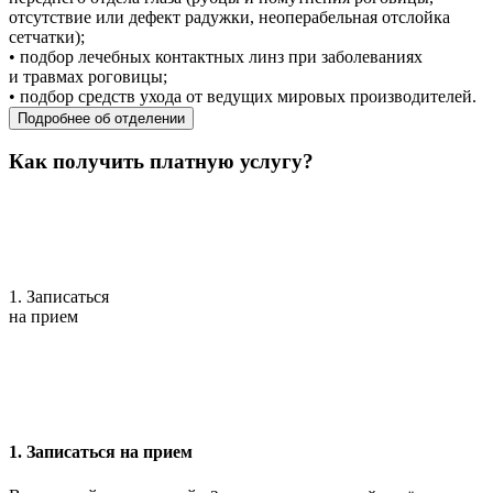
отсутствие или дефект радужки, неоперабельная отслойка
сетчатки);
• подбор лечебных контактных линз при заболеваниях
и травмах роговицы;
• подбор средств ухода от ведущих мировых производителей.
Подробнее об отделении
Как получить платную услугу?
1. Записаться
на прием
1. Записаться на прием