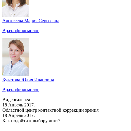
Алексеева Мария Сергеевна
Врач-офтальмолог
Булатова Юлия Ивановна
Врач-офтальмолог
Видеогалерея
18 Апрель 2017.
Областной центр контактной коррекции зрения
18 Апрель 2017.
Как подойти к выбору линз?