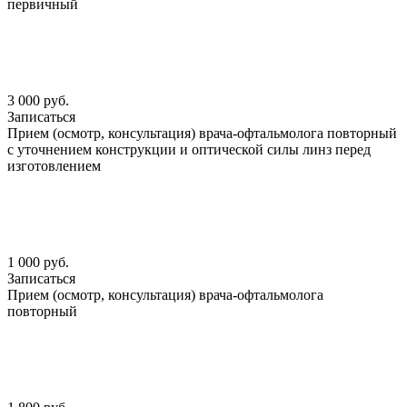
первичный
3 000 руб.
Записаться
Прием (осмотр, консультация) врача-офтальмолога повторный
с уточнением конструкции и оптической силы линз перед
изготовлением
1 000 руб.
Записаться
Прием (осмотр, консультация) врача-офтальмолога
повторный