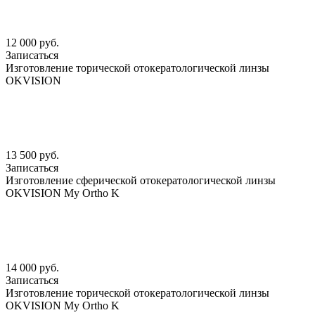
12 000 руб.
Записаться
Изготовление торической отокератологической линзы
OKVISION
13 500 руб.
Записаться
Изготовление сферической отокератологической линзы
OKVISION My Ortho K
14 000 руб.
Записаться
Изготовление торической отокератологической линзы
OKVISION My Ortho K