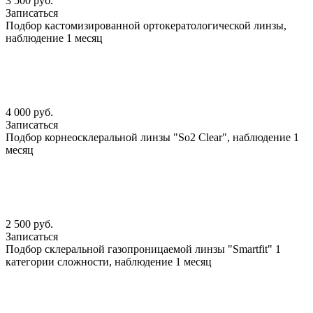
3 500 руб.
Записаться
Подбор кастомизированной ортокератологической линзы,
наблюдение 1 месяц
4 000 руб.
Записаться
Подбор корнеосклеральной линзы "So2 Clear", наблюдение 1
месяц
2 500 руб.
Записаться
Подбор склеральной газопроницаемой линзы "Smartfit" 1
категории сложности, наблюдение 1 месяц