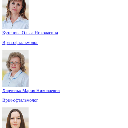
Кутепова Ольга Николаевна
Врач-офтальмолог
Харченко Мария Николаевна
Врач-офтальмолог