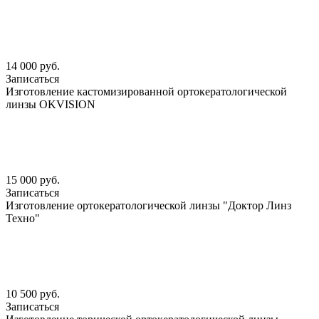
14 000 руб.
Записаться
Изготовление кастомизированной ортокератологической
линзы OKVISION
15 000 руб.
Записаться
Изготовление ортокератологической линзы "Доктор Линз
Техно"
10 500 руб.
Записаться