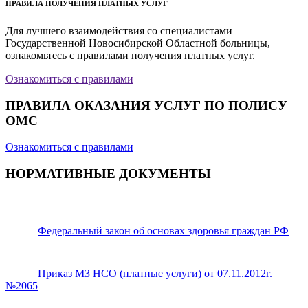
ПРАВИЛА ПОЛУЧЕНИЯ ПЛАТНЫХ УСЛУГ
Для лучшего взаимодействия со специалистами
Государственной Новосибирской Областной больницы,
ознакомьтесь с правилами получения платных услуг.
Ознакомиться с правилами
ПРАВИЛА ОКАЗАНИЯ УСЛУГ ПО ПОЛИСУ
ОМС
Ознакомиться с правилами
НОРМАТИВНЫЕ ДОКУМЕНТЫ
Федеральный закон об основах здоровья граждан РФ
Приказ МЗ НСО (платные услуги) от 07.11.2012г.
№2065