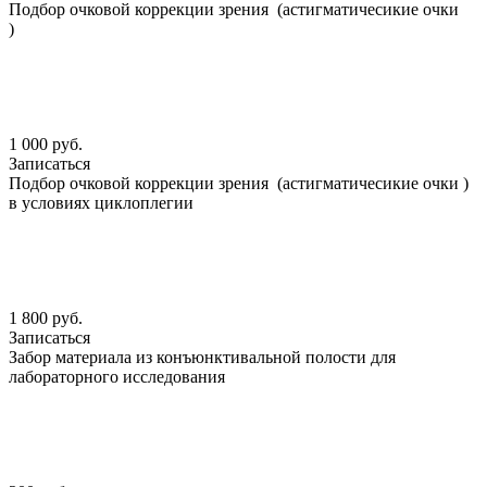
Подбор очковой коррекции зрения (астигматичесикие очки
)
1 000 руб.
Записаться
Подбор очковой коррекции зрения (астигматичесикие очки )
в условиях циклоплегии
1 800 руб.
Записаться
Забор материала из конъюнктивальной полости для
лабораторного исследования