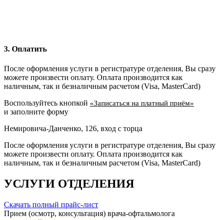
3. Оплатить
После оформления услуги в регистратуре отделения, Вы сразу
можете произвести оплату. Оплата производится как
наличным, так и безналичным расчетом (Visa, MasterCard)
Воспользуйтесь кнопкой
«Записаться на платный приём»
и заполните форму
Немировича-Данченко, 126, вход с торца
После оформления услуги в регистратуре отделения, Вы сразу
можете произвести оплату. Оплата производится как
наличным, так и безналичным расчетом (Visa, MasterCard)
УСЛУГИ ОТДЕЛЕНИЯ
Скачать полный прайс-лист
Прием (осмотр, консультация) врача-офтальмолога