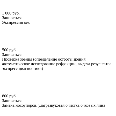
1 000 руб.
Записаться
Экспрессия век
500 руб.
Записаться
Проверка зрения (определение остроты зрения,
автоматическое исследование рефракции, выдача результатов
экспресс-диагностики)
800 руб.
Записаться
Замена носоупоров, ультразвуковая очистка очковых линз