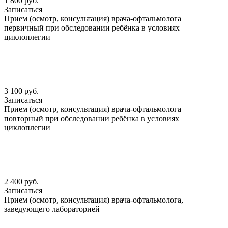
1 800 руб.
Записаться
Прием (осмотр, консультация) врача-офтальмолога
первичный при обследовании ребёнка в условиях
циклоплегии
3 100 руб.
Записаться
Прием (осмотр, консультация) врача-офтальмолога
повторный при обследовании ребёнка в условиях
циклоплегии
2 400 руб.
Записаться
Прием (осмотр, консультация) врача-офтальмолога,
заведующего лабораторией