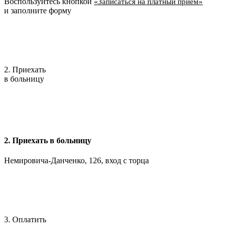
Воспользуйтесь кнопкой
«Записаться на платный приём»
и заполните форму
2. Приехать
в больницу
2. Приехать в больницу
Немировича-Данченко, 126, вход с торца
3. Оплатить