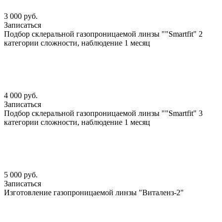
3 000 руб.
Записаться
Подбор склеральной газопроницаемой линзы ""Smartfit" 2
категории сложности, наблюдение 1 месяц
4 000 руб.
Записаться
Подбор склеральной газопроницаемой линзы ""Smartfit" 3
категории сложности, наблюдение 1 месяц
5 000 руб.
Записаться
Изготовление газопроницаемой линзы "Виталенз-2"