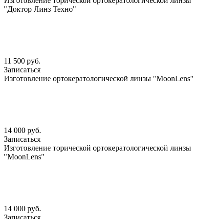
Изготовление торической ортокератологической линзы
"Доктор Линз Техно"
11 500 руб.
Записаться
Изготовление ортокератологической линзы "MoonLens"
14 000 руб.
Записаться
Изготовление торической ортокератологической линзы
"MoonLens"
14 000 руб.
Записаться