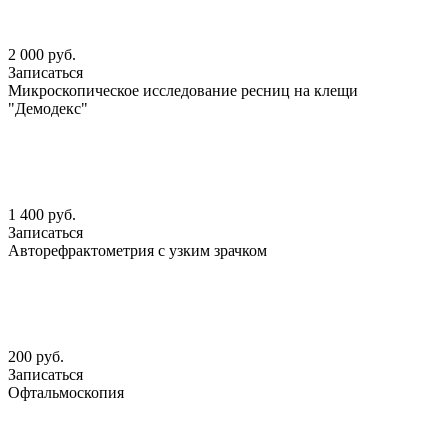
2 000 руб.
Записаться
Микроскопическое исследование ресниц на клещи
"Демодекс"
1 400 руб.
Записаться
Авторефрактометрия с узким зрачком
200 руб.
Записаться
Офтальмоскопия