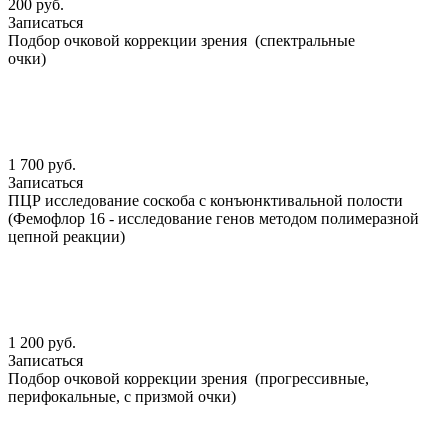
200 руб.
Записаться
Подбор очковой коррекции зрения (спектральные
очки)
1 700 руб.
Записаться
ПЦР исследование соскоба с конъюнктивальной полости
(Фемофлор 16 - исследование генов методом полимеразной
цепной реакции)
1 200 руб.
Записаться
Подбор очковой коррекции зрения (прогрессивные,
перифокальные, с призмой очки)