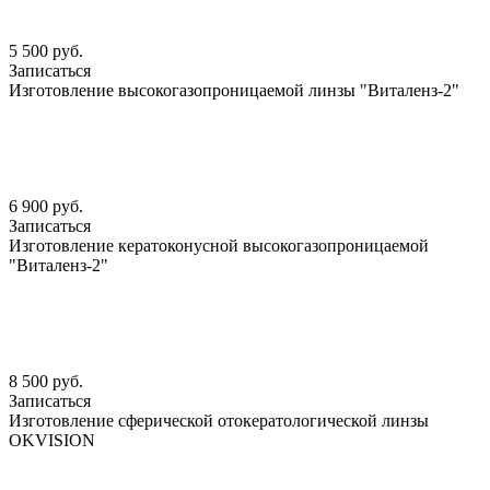
5 500 руб.
Записаться
Изготовление высокогазопроницаемой линзы "Виталенз-2"
6 900 руб.
Записаться
Изготовление кератоконусной высокогазопроницаемой
"Виталенз-2"
8 500 руб.
Записаться
Изготовление сферической отокератологической линзы
OKVISION