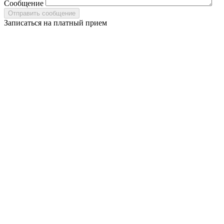
Сообщение
Записаться на платный прием