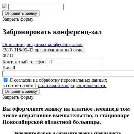
Закрыть форму
Забронировать конференц-зал
Описание доступных конференц-залов
(383) 315-99-33 организационный отдел
ФИО
Контактный телефон
E-mail
Я согласен на обработку персональных данных
в соответствии с
политикой конфиденциальности.
Закрыть форму
Вы оформляете заявку на платное лечение,в том
числе оперативное вмешательство, в стационаре
Новосибирской областной больницы.
Заполните форму и ожидайте звонка специалиста