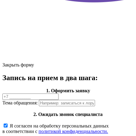
Закрыть форму
Запись на прием в два шага:
1. Оформить заявку
Тема обращения:
2. Ожидать звонок специалиста
Я согласен на обработку персональных данных
в соответствии с
политикой конфиденциальности.