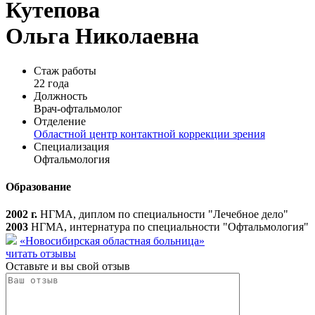
Кутепова
Ольга Николаевна
Стаж работы
22 года
Должность
Врач-офтальмолог
Отделение
Областной центр контактной коррекции зрения
Специализация
Офтальмология
Образование
2002 г.
НГМА, диплом по специальности "Лечебное дело"
2003
НГМА, интернатура по специальности "Офтальмология"
«Новосибирская областная больница»
читать отзывы
Оставьте и вы свой отзыв