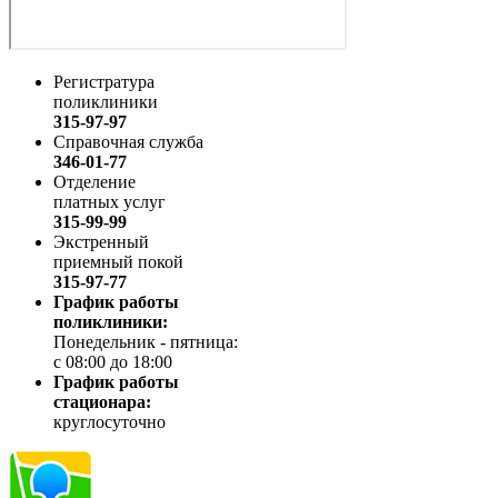
Регистратура
поликлиники
315-97-97
Справочная служба
346-01-77
Отделение
платных услуг
315-99-99
Экстренный
приемный покой
315-97-77
График работы
поликлиники:
Понедельник - пятница:
с 08:00 до 18:00
График работы
стационара:
круглосуточно