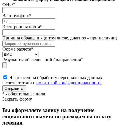
ФИО
*
Ваш телефон:
*
Электронная почта
*
Причина обращения (в том числе, диагноз – при наличии)
Форма расчета
*
Результаты обследований / направления
*
Я согласен на обработку персональных данных
в соответствии с
политикой конфиденциальности.
*
- обязательные поля
Закрыть форму
Вы оформляете заявку на получение
социального вычета по расходам на оплату
лечения.