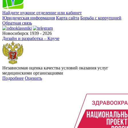
Найдите нужное отделение или кабинет
Юридическая информация
Карта сайта
Борьба с коррупцией
Обратная связь
Новосибирск 1939 - 2026
Дизайн и разработка – Круче
Независимая оценка качества условий оказания услуг
медицинскими организациями
Подробнее
Оценить