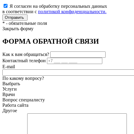
Я согласен на обработку персональных данных
в соответствии с
политикой конфиденциальности.
*
- обязательные поля
Закрыть форму
ФОРМА ОБРАТНОЙ СВЯЗИ
Как к вам обращаться?
Контактный телефон
E-mail
По какому вопросу?
Выбрать
Услуги
Врачи
Вопрос специалисту
Работа сайта
Другое