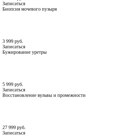
Записаться
Биопсия мочевого пузыря
3 999 руб.
Записаться
Бужирование уретры
5 999 руб.
Записаться
Восстановление вульвы и промежности
27 999 руб.
Записаться