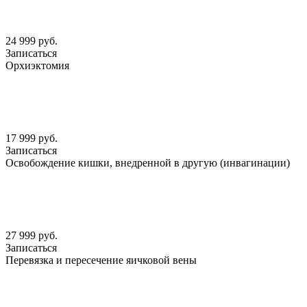
24 999 руб.
Записаться
Орхиэктомия
17 999 руб.
Записаться
Освобождение кишки, внедренной в другую (инвагинации)
27 999 руб.
Записаться
Перевязка и пересечение яичковой вены