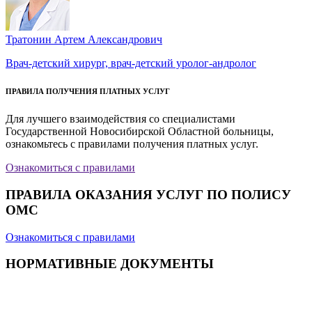
Тратонин Артем Александрович
Врач-детский хирург, врач-детский уролог-андролог
ПРАВИЛА ПОЛУЧЕНИЯ ПЛАТНЫХ УСЛУГ
Для лучшего взаимодействия со специалистами
Государственной Новосибирской Областной больницы,
ознакомьтесь с правилами получения платных услуг.
Ознакомиться с правилами
ПРАВИЛА ОКАЗАНИЯ УСЛУГ ПО ПОЛИСУ
ОМС
Ознакомиться с правилами
НОРМАТИВНЫЕ ДОКУМЕНТЫ