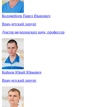
Коломейцев Павел Иванович
Врач-детский хирург
Доктор медицинских наук, профессор
Койнов Юрий Юрьевич
Врач-детский хирург