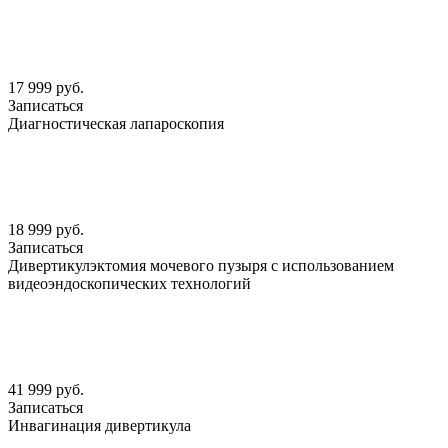
17 999 руб.
Записаться
Диагностическая лапароскопия
18 999 руб.
Записаться
Дивертикулэктомия мочевого пузыря с использованием
видеоэндоскопических технологий
41 999 руб.
Записаться
Инвагинация дивертикула