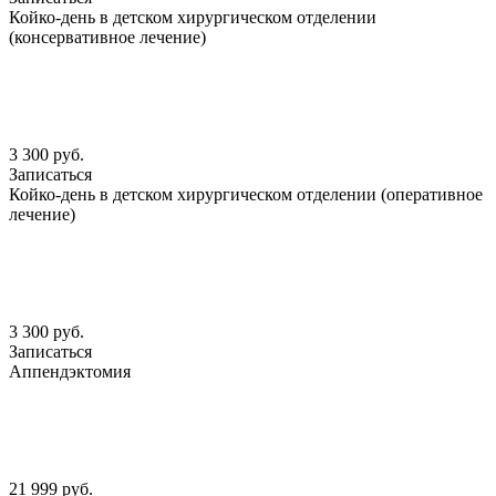
Койко-день в детском хирургическом отделении
(консервативное лечение)
3 300 руб.
Записаться
Койко-день в детском хирургическом отделении (оперативное
лечение)
3 300 руб.
Записаться
Аппендэктомия
21 999 руб.