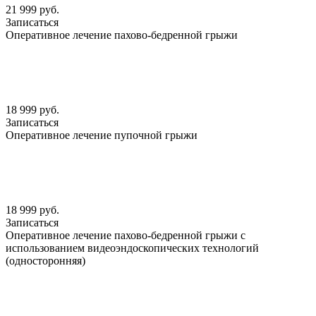
21 999 руб.
Записаться
Оперативное лечение пахово-бедренной грыжи
18 999 руб.
Записаться
Оперативное лечение пупочной грыжи
18 999 руб.
Записаться
Оперативное лечение пахово-бедренной грыжи с
использованием видеоэндоскопических технологий
(односторонняя)