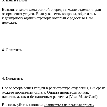
3. Взять талон
Возьмите талон электронной очереди в холле отделения для
оформления услуги. Если у вас есть вопросы, обратитесь
к дежурному администратору, который с радостью Вам
поможет.
4. Оплатить
4. Оплатить
После оформления услуги в регистратуре отделения, Вы сразу
можете произвести оплату. Оплата производится как
наличным, так и безналичным расчетом (Visa, MasterCard)
Воспользуйтесь кнопкой
«Записаться на платный приём»