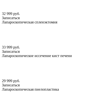
32 999 руб.
Записаться
Лапароскопическая спленэктомия
33 999 руб.
Записаться
Лапароскопическое иссечение кист печени
29 999 руб.
Записаться
Лапароскопическая пиелопластика