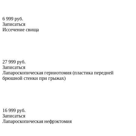
6 999 руб.
Записаться
Иссечение свища
27 999 руб.
Записаться
Лапароскопическая герниотомия (пластика передней
брюшной стенки при грыжах)
16 999 руб.
Записаться
Лапароскопическая нефрэктомия