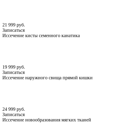
21 999 руб.
Записаться
Иссечение кисты семенного канатика
19 999 руб.
Записаться
Иссечение наружного свища прямой кишки
24 999 руб.
Записаться
Иссечение новообразования мягких тканей