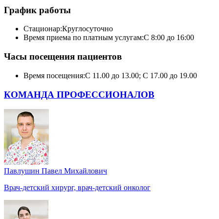
График работы
Стационар:
Круглосуточно
Время приема по платным услугам:
С 8:00 до 16:00
Часы посещения пациентов
Время посещения:
С 11.00 до 13.00; С 17.00 до 19.00
КОМАНДА ПРОФЕССИОНАЛОВ
Павлушин Павел Михайлович
Врач-детский хирург, врач-детский онколог