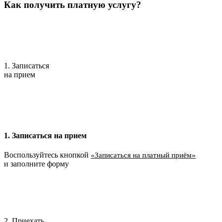
Как получить платную услугу?
1. Записаться
на прием
1. Записаться на прием
Воспользуйтесь кнопкой
«Записаться на платный приём»
и заполните форму
2. Приехать