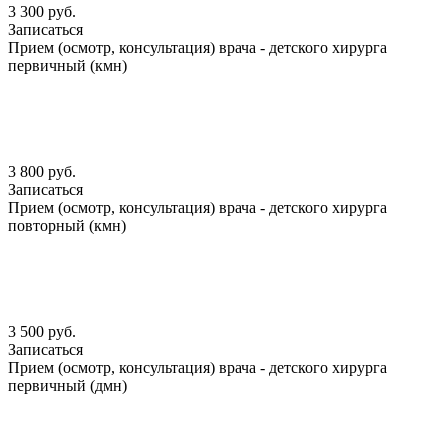
3 300 руб.
Записаться
Прием (осмотр, консультация) врача - детского хирурга
первичный (кмн)
3 800 руб.
Записаться
Прием (осмотр, консультация) врача - детского хирурга
повторный (кмн)
3 500 руб.
Записаться
Прием (осмотр, консультация) врача - детского хирурга
первичный (дмн)