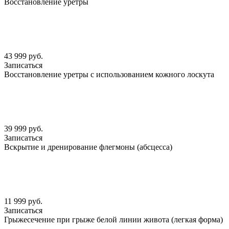
Восстановление уретры
43 999 руб.
Записаться
Восстановление уретры с использованием кожного лоскута
39 999 руб.
Записаться
Вскрытие и дренирование флегмоны (абсцесса)
11 999 руб.
Записаться
Грыжесечение при грыже белой линии живота (легкая форма)