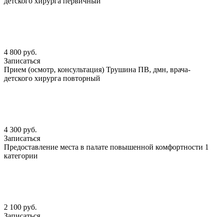
детского хирурга первичный
4 800 руб.
Записаться
Прием (осмотр, консультация) Трушина ПВ, дмн, врача-
детского хирурга повторный
4 300 руб.
Записаться
Предоставление места в палате повышенной комфортности 1
категории
2 100 руб.
Записаться