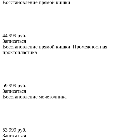
Восстановление прямой кишки
44 999 руб.
Записаться
Восстановление прямой кишки. Промежностная
проктопластика
59 999 руб.
Записаться
Восстановление мочеточника
53 999 руб.
Записаться