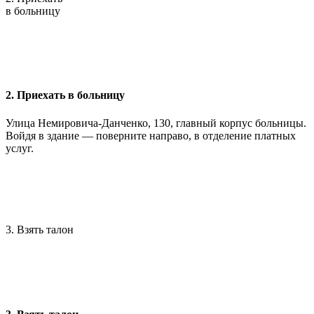
в больницу
2. Приехать в больницу
Улица Немировича-Данченко, 130, главный корпус больницы.
Войдя в здание — поверните направо, в отделение платных
услуг.
3. Взять талон