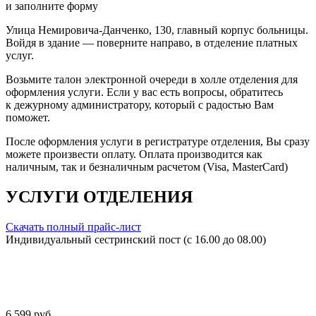
и заполните форму
Улица Немировича-Данченко, 130, главный корпус больницы.
Войдя в здание — поверните направо, в отделение платных
услуг.
Возьмите талон электронной очереди в холле отделения для
оформления услуги. Если у вас есть вопросы, обратитесь
к дежурному администратору, который с радостью Вам
поможет.
После оформления услуги в регистратуре отделения, Вы сразу
можете произвести оплату. Оплата производится как
наличным, так и безналичным расчетом (Visa, MasterCard)
УСЛУГИ ОТДЕЛЕНИЯ
Скачать полный прайс-лист
Индивидуальный сестринский пост (с 16.00 до 08.00)
6 599 руб.