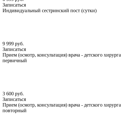
Записаться
Индивидуальный сестринский пост (сутки)
9 999 руб.
Записаться
Прием (осмотр, консультация) врача - детского хирурга
первичный
3 600 руб.
Записаться
Прием (осмотр, консультация) врача - детского хирурга
повторный