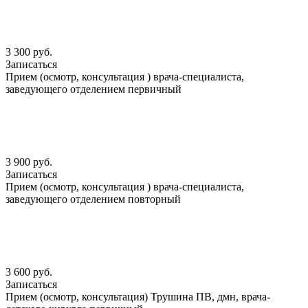
3 300 руб.
Записаться
Прием (осмотр, консультация ) врача-специалиста,
заведующего отделением первичный
3 900 руб.
Записаться
Прием (осмотр, консультация ) врача-специалиста,
заведующего отделением повторный
3 600 руб.
Записаться
Прием (осмотр, консультация) Трушина ПВ, дмн, врача-