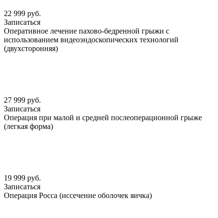
22 999 руб.
Записаться
Оперативное лечение пахово-бедренной грыжи с
использованием видеоэндоскопических технологий
(двухсторонняя)
27 999 руб.
Записаться
Операция при малой и средней послеоперационной грыже
(легкая форма)
19 999 руб.
Записаться
Операция Росса (иссечение оболочек яичка)