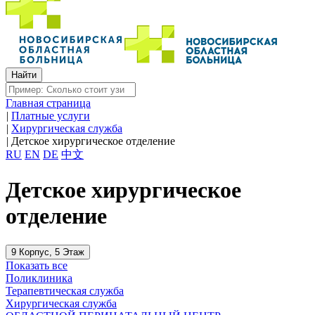
Главная страница
|
Платные услуги
|
Хирургическая служба
|
Детское хирургическое отделение
RU
EN
DE
中文
Детское хирургическое
отделение
9 Корпус, 5 Этаж
Показать все
Поликлиника
Терапевтическая служба
Хирургическая служба