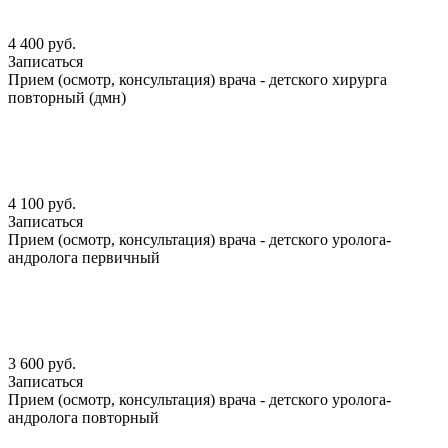
4 400 руб.
Записаться
Прием (осмотр, консультация) врача - детского хирурга
повторный (дмн)
4 100 руб.
Записаться
Прием (осмотр, консультация) врача - детского уролога-
андролога первичный
3 600 руб.
Записаться
Прием (осмотр, консультация) врача - детского уролога-
андролога повторный