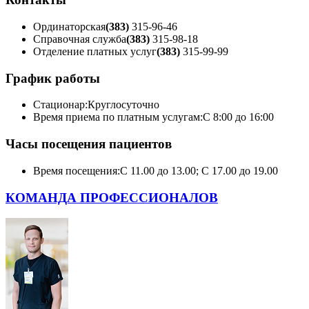
Ординаторская
(383)
315-96-46
Справочная служба
(383)
315-98-18
Отделение платных услуг
(383)
315-99-99
График работы
Стационар:
Круглосуточно
Время приема по платным услугам:
С 8:00 до 16:00
Часы посещения пациентов
Время посещения:
С 11.00 до 13.00; С 17.00 до 19.00
КОМАНДА ПРОФЕССИОНАЛОВ