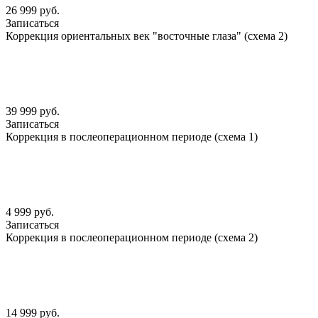
26 999 руб.
Записаться
Коррекция ориентальных век "восточные глаза" (схема 2)
39 999 руб.
Записаться
Коррекция в послеоперационном периоде (схема 1)
4 999 руб.
Записаться
Коррекция в послеоперационном периоде (схема 2)
14 999 руб.