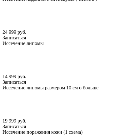
24 999 руб.
Записаться
Иссечение липомы
14 999 руб.
Записаться
Иссечение липомы размером 10 см о больше
19 999 руб.
Записаться
Иссечение поражения кожи (1 схема)