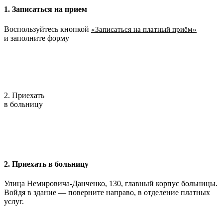
1. Записаться на прием
Воспользуйтесь кнопкой
«Записаться на платный приём»
и заполните форму
2. Приехать
в больницу
2. Приехать в больницу
Улица Немировича-Данченко, 130, главный корпус больницы.
Войдя в здание — поверните направо, в отделение платных
услуг.