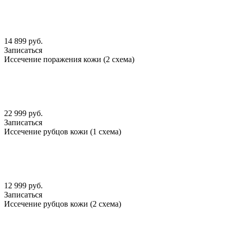
14 899 руб.
Записаться
Иссечение поражения кожи (2 схема)
22 999 руб.
Записаться
Иссечение рубцов кожи (1 схема)
12 999 руб.
Записаться
Иссечение рубцов кожи (2 схема)