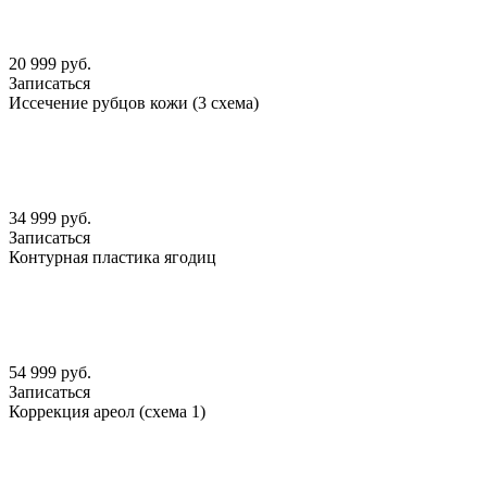
20 999 руб.
Записаться
Иссечение рубцов кожи (3 схема)
34 999 руб.
Записаться
Контурная пластика ягодиц
54 999 руб.
Записаться
Коррекция ареол (схема 1)