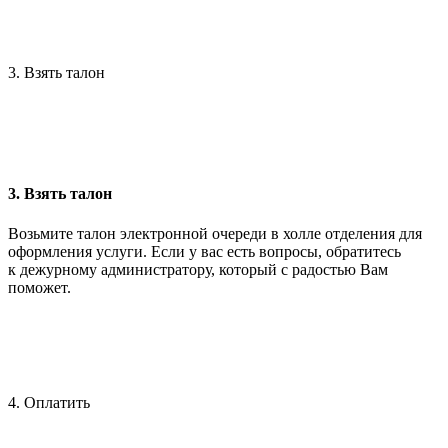
3. Взять талон
3. Взять талон
Возьмите талон электронной очереди в холле отделения для
оформления услуги. Если у вас есть вопросы, обратитесь
к дежурному администратору, который с радостью Вам
поможет.
4. Оплатить