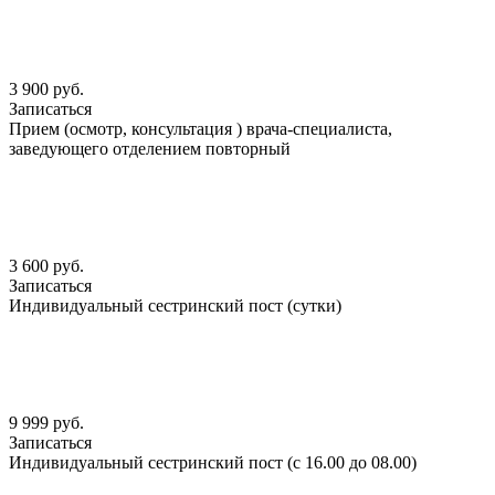
3 900 руб.
Записаться
Прием (осмотр, консультация ) врача-специалиста,
заведующего отделением повторный
3 600 руб.
Записаться
Индивидуальный сестринский пост (сутки)
9 999 руб.
Записаться
Индивидуальный сестринский пост (с 16.00 до 08.00)