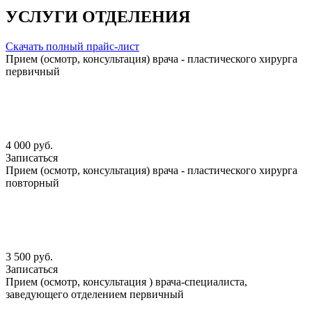
УСЛУГИ ОТДЕЛЕНИЯ
Скачать полный прайс-лист
Прием (осмотр, консультация) врача - пластического хирурга
первичный
4 000 руб.
Записаться
Прием (осмотр, консультация) врача - пластического хирурга
повторный
3 500 руб.
Записаться
Прием (осмотр, консультация ) врача-специалиста,
заведующего отделением первичный