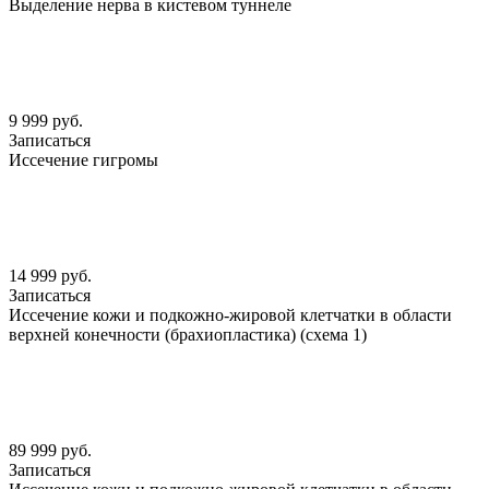
Выделение нерва в кистевом туннеле
9 999 руб.
Записаться
Иссечение гигромы
14 999 руб.
Записаться
Иссечение кожи и подкожно-жировой клетчатки в области
верхней конечности (брахиопластика) (схема 1)
89 999 руб.
Записаться