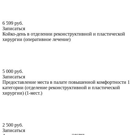
6 599 руб.
Записаться
Койко-день в отделении реконструктивной и пластической
хирургии (оперативное лечение)
5 000 руб.
Записаться
Предоставление места в палате повышенной комфортности 1
категории (отделение реконструктивной и пластической
хирургии) (1-мест.)
2 500 руб.
Записаться