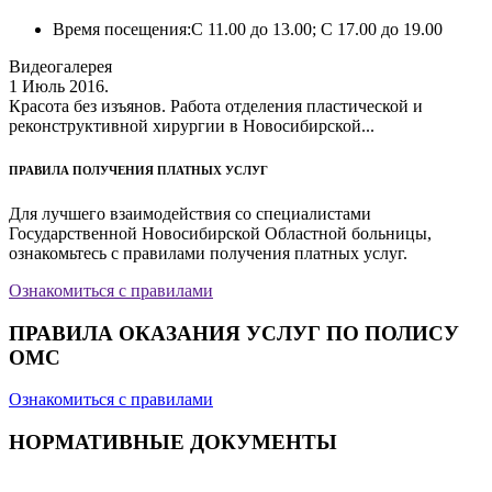
Время посещения:
С 11.00 до 13.00; С 17.00 до 19.00
Видеогалерея
1 Июль 2016.
Красота без изъянов. Работа отделения пластической и
реконструктивной хирургии в Новосибирской...
ПРАВИЛА ПОЛУЧЕНИЯ ПЛАТНЫХ УСЛУГ
Для лучшего взаимодействия со специалистами
Государственной Новосибирской Областной больницы,
ознакомьтесь с правилами получения платных услуг.
Ознакомиться с правилами
ПРАВИЛА ОКАЗАНИЯ УСЛУГ ПО ПОЛИСУ
ОМС
Ознакомиться с правилами
НОРМАТИВНЫЕ ДОКУМЕНТЫ