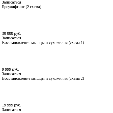
Записаться
Броулифтинг (2 схема)
39 999 руб.
Записаться
Восстановление мышцы и сухожилия (схема 1)
9 999 руб.
Записаться
Восстановление мышцы и сухожилия (схема 2)
19 999 руб.
Записаться