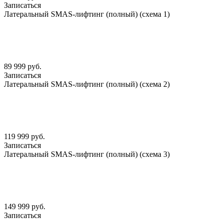
Записаться
Латеральный SMАS-лифтинг (полный) (схема 1)
89 999 руб.
Записаться
Латеральный SMАS-лифтинг (полный) (схема 2)
119 999 руб.
Записаться
Латеральный SMАS-лифтинг (полный) (схема 3)
149 999 руб.
Записаться