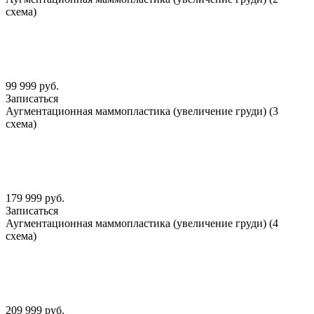
схема)
99 999 руб.
Записаться
Аугментационная маммопластика (увеличение груди) (3
схема)
179 999 руб.
Записаться
Аугментационная маммопластика (увеличение груди) (4
схема)
209 999 руб.