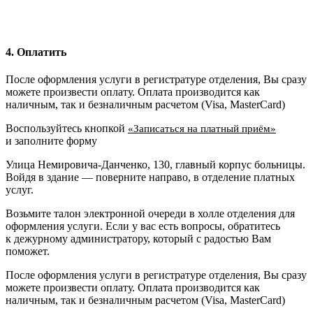
4. Оплатить
После оформления услуги в регистратуре отделения, Вы сразу
можете произвести оплату. Оплата производится как
наличным, так и безналичным расчетом (Visa, MasterCard)
Воспользуйтесь кнопкой
«Записаться на платный приём»
и заполните форму
Улица Немировича-Данченко, 130, главный корпус больницы.
Войдя в здание — поверните направо, в отделение платных
услуг.
Возьмите талон электронной очереди в холле отделения для
оформления услуги. Если у вас есть вопросы, обратитесь
к дежурному администратору, который с радостью Вам
поможет.
После оформления услуги в регистратуре отделения, Вы сразу
можете произвести оплату. Оплата производится как
наличным, так и безналичным расчетом (Visa, MasterCard)