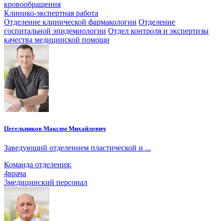
кровообращения
Клинико-экспертная работа
Отделение клинической фармакологии
Отделение
госпитальной эпидемиологии
Отдел контроля и экспертизы
качества медицинской помощи
Цегельников Максим Михайлович
Заведующий отделением пластической и ...
Команда отделения:
4
врача
3
медицинский персонал