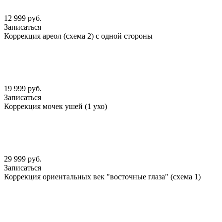
12 999 руб.
Записаться
Коррекция ареол (схема 2) с одной стороны
19 999 руб.
Записаться
Коррекция мочек ушей (1 ухо)
29 999 руб.
Записаться
Коррекция ориентальных век "восточные глаза" (схема 1)