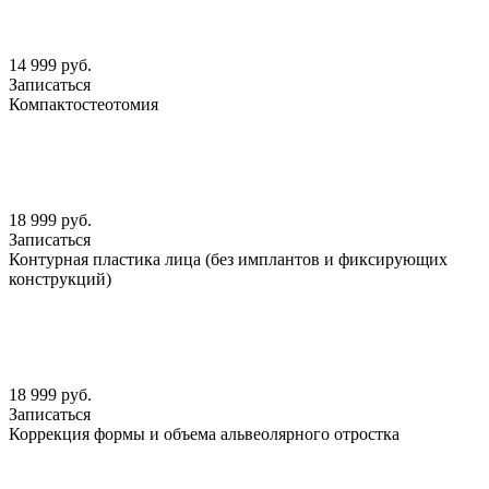
14 999 руб.
Записаться
Компактостеотомия
18 999 руб.
Записаться
Контурная пластика лица (без имплантов и фиксирующих
конструкций)
18 999 руб.
Записаться
Коррекция формы и объема альвеолярного отростка