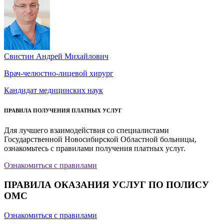
Свистин Андрей Михайлович
Врач-челюстно-лицевой хирург
Кандидат медицинских наук
ПРАВИЛА ПОЛУЧЕНИЯ ПЛАТНЫХ УСЛУГ
Для лучшего взаимодействия со специалистами
Государственной Новосибирской Областной больницы,
ознакомьтесь с правилами получения платных услуг.
Ознакомиться с правилами
ПРАВИЛА ОКАЗАНИЯ УСЛУГ ПО ПОЛИСУ
ОМС
Ознакомиться с правилами