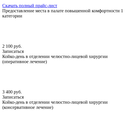
Скачать полный прайс-лист
Предоставление места в палате повышенной комфортности 1
категории
2 100 руб.
Записаться
Койко-день в отделении челюстно-лицевой хирургии
(оперативное лечение)
3 400 руб.
Записаться
Койко-день в отделении челюстно-лицевой хирургии
(консервативное лечение)