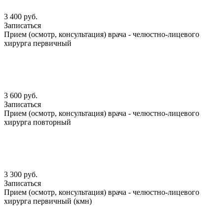
3 400 руб.
Записаться
Прием (осмотр, консультация) врача - челюстно-лицевого
хирурга первичный
3 600 руб.
Записаться
Прием (осмотр, консультация) врача - челюстно-лицевого
хирурга повторный
3 300 руб.
Записаться
Прием (осмотр, консультация) врача - челюстно-лицевого
хирурга первичный (кмн)