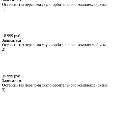
Остеосинтез перелома скуло-орбитального комплекса (схема
1)
18 999 руб.
Записаться
Остеосинтез перелома скуло-орбитального комплекса (схема
2)
35 999 руб.
Записаться
Остеосинтез перелома скуло-орбитального комплекса (схема
3)