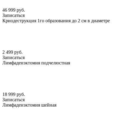
46 999 руб.
Записаться
Криодеструкция 1го образования до 2 см в диаметре
2 499 руб.
Записаться
Лимфаденэктомия подчелюстная
18 999 руб.
Записаться
Лимфаденэктомия шейная