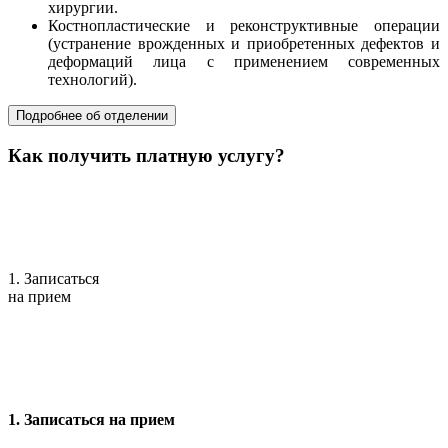
хирургии.
Костнопластические и реконструктивные операции
(устранение врожденных и приобретенных дефектов и
деформаций лица с применением современных
технологий).
Подробнее об отделении
Как получить платную услугу?
1. Записаться
на прием
1. Записаться на прием