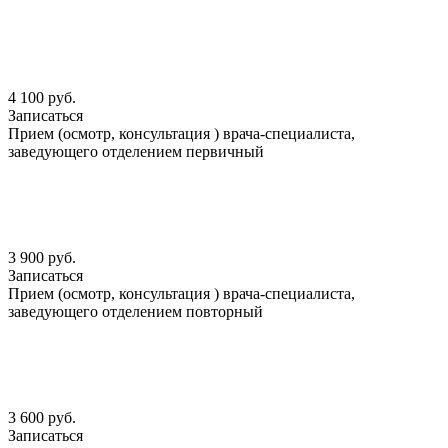
4 100 руб.
Записаться
Прием (осмотр, консультация ) врача-специалиста,
заведующего отделением первичный
3 900 руб.
Записаться
Прием (осмотр, консультация ) врача-специалиста,
заведующего отделением повторный
3 600 руб.
Записаться