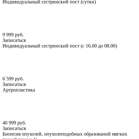
Индивидуальный сестринский пост (сутки)
9 999 руб.
Записаться
Индивидуальный сестринский пост (с 16.00 до 08.00)
6 599 руб.
Записаться
Артропластика
40 999 руб.
Записаться
Биопсия опухолей, опухолеподобных образований мягких