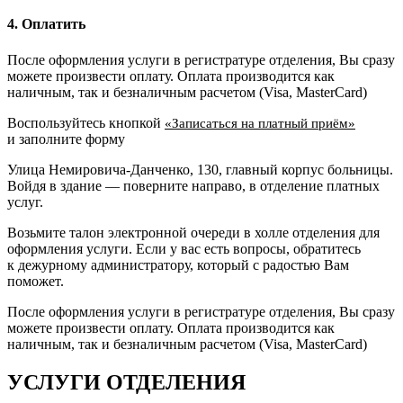
4. Оплатить
После оформления услуги в регистратуре отделения, Вы сразу
можете произвести оплату. Оплата производится как
наличным, так и безналичным расчетом (Visa, MasterCard)
Воспользуйтесь кнопкой
«Записаться на платный приём»
и заполните форму
Улица Немировича-Данченко, 130, главный корпус больницы.
Войдя в здание — поверните направо, в отделение платных
услуг.
Возьмите талон электронной очереди в холле отделения для
оформления услуги. Если у вас есть вопросы, обратитесь
к дежурному администратору, который с радостью Вам
поможет.
После оформления услуги в регистратуре отделения, Вы сразу
можете произвести оплату. Оплата производится как
наличным, так и безналичным расчетом (Visa, MasterCard)
УСЛУГИ ОТДЕЛЕНИЯ