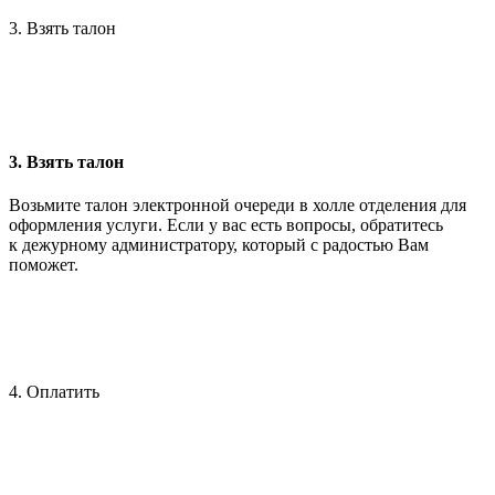
3. Взять талон
3. Взять талон
Возьмите талон электронной очереди в холле отделения для
оформления услуги. Если у вас есть вопросы, обратитесь
к дежурному администратору, который с радостью Вам
поможет.
4. Оплатить