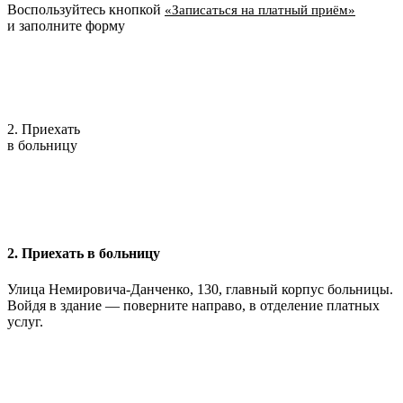
Воспользуйтесь кнопкой
«Записаться на платный приём»
и заполните форму
2. Приехать
в больницу
2. Приехать в больницу
Улица Немировича-Данченко, 130, главный корпус больницы.
Войдя в здание — поверните направо, в отделение платных
услуг.