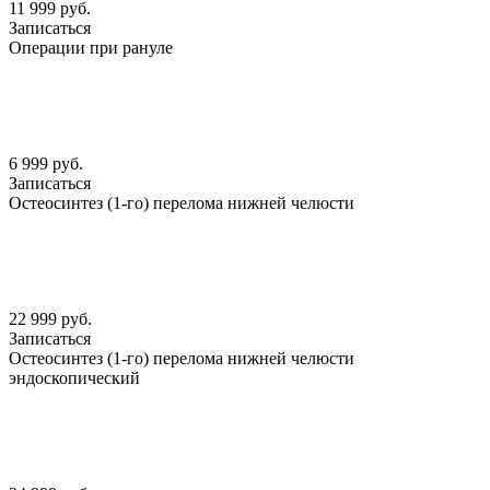
11 999 руб.
Записаться
Операции при рануле
6 999 руб.
Записаться
Остеосинтез (1-го) перелома нижней челюсти
22 999 руб.
Записаться
Остеосинтез (1-го) перелома нижней челюсти
эндоскопический