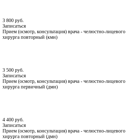
3 800 руб.
Записаться
Прием (осмотр, консультация) врача - челюстно-лицевого
хирурга повторный (кмн)
3 500 руб.
Записаться
Прием (осмотр, консультация) врача - челюстно-лицевого
хирурга первичный (дмн)
4 400 руб.
Записаться
Прием (осмотр, консультация) врача - челюстно-лицевого
хирурга повторный (дмн)