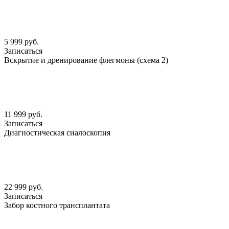
5 999 руб.
Записаться
Вскрытие и дренирование флегмоны (схема 2)
11 999 руб.
Записаться
Диагностическая сиалоскопия
22 999 руб.
Записаться
Забор костного трансплантата