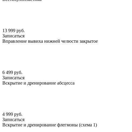
13 999 руб.
Записаться
Вправление вывиха нижней челюсти закрытое
6 499 руб.
Записаться
Вскрытие и дренирование абсцесса
4 999 руб.
Записаться
Вскрытие и дренирование флегмоны (схема 1)