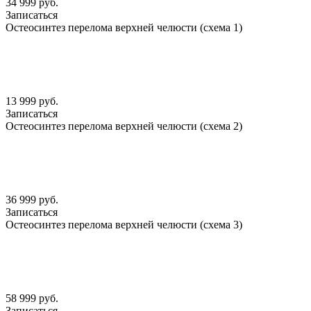
34 999 руб.
Записаться
Остеосинтез перелома верхней челюсти (схема 1)
13 999 руб.
Записаться
Остеосинтез перелома верхней челюсти (схема 2)
36 999 руб.
Записаться
Остеосинтез перелома верхней челюсти (схема 3)
58 999 руб.
Записаться