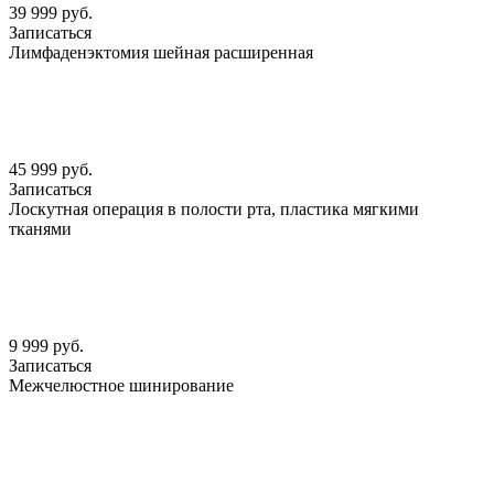
39 999 руб.
Записаться
Лимфаденэктомия шейная расширенная
45 999 руб.
Записаться
Лоскутная операция в полости рта, пластика мягкими
тканями
9 999 руб.
Записаться
Межчелюстное шинирование