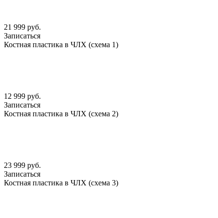
21 999 руб.
Записаться
Костная пластика в ЧЛХ (схема 1)
12 999 руб.
Записаться
Костная пластика в ЧЛХ (схема 2)
23 999 руб.
Записаться
Костная пластика в ЧЛХ (схема 3)