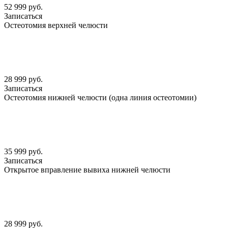
52 999 руб.
Записаться
Остеотомия верхней челюсти
28 999 руб.
Записаться
Остеотомия нижней челюсти (одна линия остеотомии)
35 999 руб.
Записаться
Открытое вправление вывиха нижней челюсти
28 999 руб.