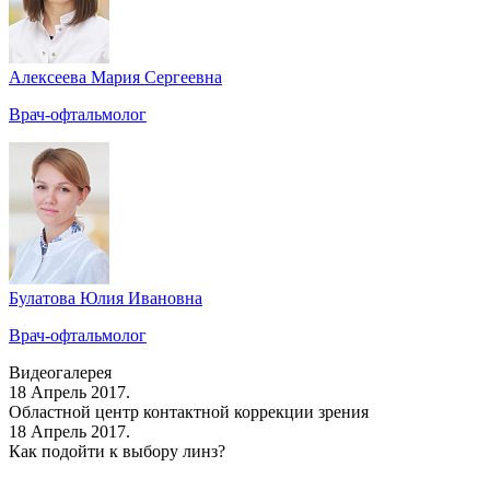
Алексеева Мария Сергеевна
Врач-офтальмолог
Булатова Юлия Ивановна
Врач-офтальмолог
Видеогалерея
18 Апрель 2017.
Областной центр контактной коррекции зрения
18 Апрель 2017.
Как подойти к выбору линз?