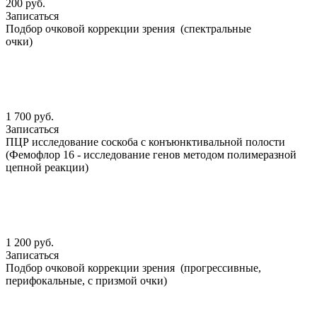
200 руб.
Записаться
Подбор очковой коррекции зрения (спектральные
очки)
1 700 руб.
Записаться
ПЦР исследование соскоба с конъюнктивальной полости
(Фемофлор 16 - исследование генов методом полимеразной
цепной реакции)
1 200 руб.
Записаться
Подбор очковой коррекции зрения (прогрессивные,
перифокальные, с призмой очки)