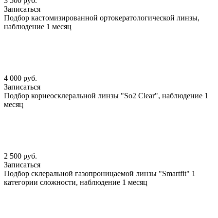
3 500 руб.
Записаться
Подбор кастомизированной ортокератологической линзы,
наблюдение 1 месяц
4 000 руб.
Записаться
Подбор корнеосклеральной линзы "So2 Clear", наблюдение 1
месяц
2 500 руб.
Записаться
Подбор склеральной газопроницаемой линзы "Smartfit" 1
категории сложности, наблюдение 1 месяц