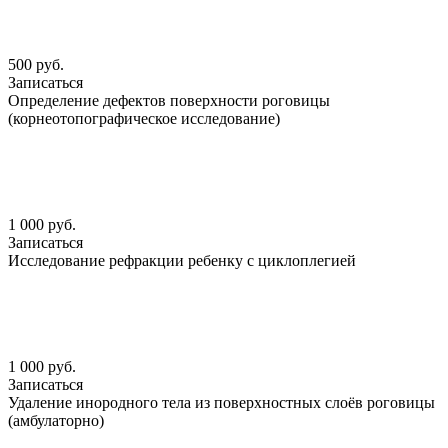
500 руб.
Записаться
Определение дефектов поверхности роговицы
(корнеотопографическое исследование)
1 000 руб.
Записаться
Исследование рефракции ребенку с циклоплегией
1 000 руб.
Записаться
Удаление инородного тела из поверхностных слоёв роговицы
(амбулаторно)