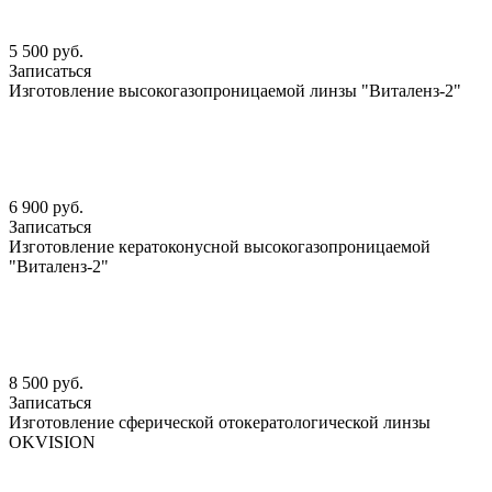
5 500 руб.
Записаться
Изготовление высокогазопроницаемой линзы "Виталенз-2"
6 900 руб.
Записаться
Изготовление кератоконусной высокогазопроницаемой
"Виталенз-2"
8 500 руб.
Записаться
Изготовление сферической отокератологической линзы
OKVISION