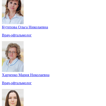
Кутепова Ольга Николаевна
Врач-офтальмолог
Харченко Мария Николаевна
Врач-офтальмолог