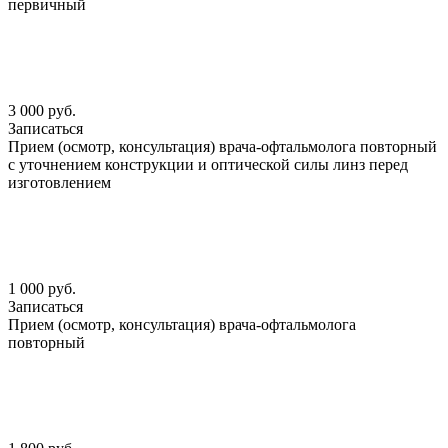
первичный
3 000 руб.
Записаться
Прием (осмотр, консультация) врача-офтальмолога повторный
с уточнением конструкции и оптической силы линз перед
изготовлением
1 000 руб.
Записаться
Прием (осмотр, консультация) врача-офтальмолога
повторный