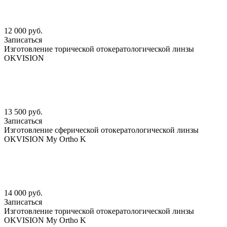
12 000 руб.
Записаться
Изготовление торической отокератологической линзы
OKVISION
13 500 руб.
Записаться
Изготовление сферической отокератологической линзы
OKVISION My Ortho K
14 000 руб.
Записаться
Изготовление торической отокератологической линзы
OKVISION My Ortho K