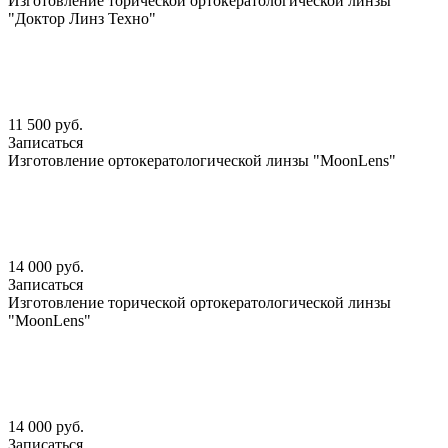
Изготовление торической ортокератологической линзы
"Доктор Линз Техно"
11 500 руб.
Записаться
Изготовление ортокератологической линзы "MoonLens"
14 000 руб.
Записаться
Изготовление торической ортокератологической линзы
"MoonLens"
14 000 руб.
Записаться