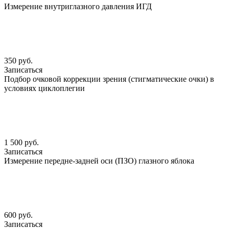
Измерение внутриглазного давления ИГД
350 руб.
Записаться
Подбор очковой коррекции зрения (стигматические очки) в
условиях циклоплегии
1 500 руб.
Записаться
Измерение передне-задней оси (ПЗО) глазного яблока
600 руб.
Записаться