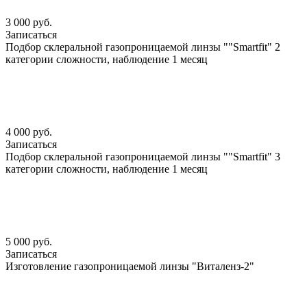
3 000 руб.
Записаться
Подбор склеральной газопроницаемой линзы ""Smartfit" 2
категории сложности, наблюдение 1 месяц
4 000 руб.
Записаться
Подбор склеральной газопроницаемой линзы ""Smartfit" 3
категории сложности, наблюдение 1 месяц
5 000 руб.
Записаться
Изготовление газопроницаемой линзы "Виталенз-2"