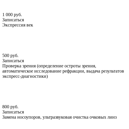
1 000 руб.
Записаться
Экспрессия век
500 руб.
Записаться
Проверка зрения (определение остроты зрения,
автоматическое исследование рефракции, выдача результатов
экспресс-диагностики)
800 руб.
Записаться
Замена носоупоров, ультразвуковая очистка очковых линз