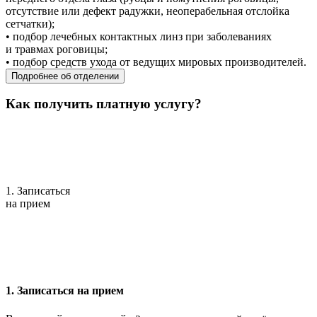
отсутствие или дефект радужки, неоперабельная отслойка
сетчатки);
• подбор лечебных контактных линз при заболеваниях
и травмах роговицы;
• подбор средств ухода от ведущих мировых производителей.
Подробнее об отделении
Как получить платную услугу?
1. Записаться
на прием
1. Записаться на прием