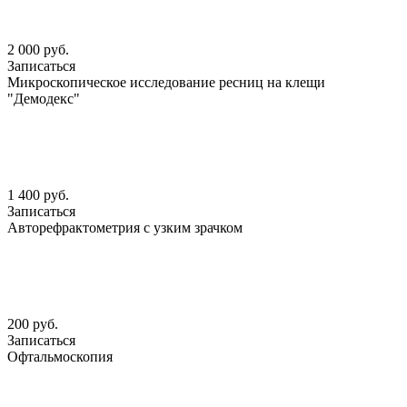
2 000 руб.
Записаться
Микроскопическое исследование ресниц на клещи
"Демодекс"
1 400 руб.
Записаться
Авторефрактометрия с узким зрачком
200 руб.
Записаться
Офтальмоскопия