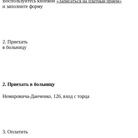
Воспользуйтесь кнопкой
«Записаться на платный приём»
и заполните форму
2. Приехать
в больницу
2. Приехать в больницу
Немировича-Данченко, 126, вход с торца
3. Оплатить