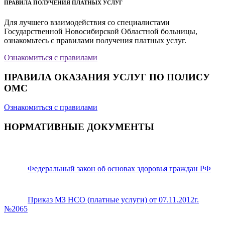
ПРАВИЛА ПОЛУЧЕНИЯ ПЛАТНЫХ УСЛУГ
Для лучшего взаимодействия со специалистами
Государственной Новосибирской Областной больницы,
ознакомьтесь с правилами получения платных услуг.
Ознакомиться с правилами
ПРАВИЛА ОКАЗАНИЯ УСЛУГ ПО ПОЛИСУ
ОМС
Ознакомиться с правилами
НОРМАТИВНЫЕ ДОКУМЕНТЫ
Федеральный закон об основах здоровья граждан РФ
Приказ МЗ НСО (платные услуги) от 07.11.2012г.
№2065