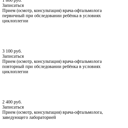
1 800 руб.
Записаться
Прием (осмотр, консультация) врача-офтальмолога
первичный при обследовании ребёнка в условиях
циклоплегии
3 100 руб.
Записаться
Прием (осмотр, консультация) врача-офтальмолога
повторный при обследовании ребёнка в условиях
циклоплегии
2 400 руб.
Записаться
Прием (осмотр, консультация) врача-офтальмолога,
заведующего лабораторией