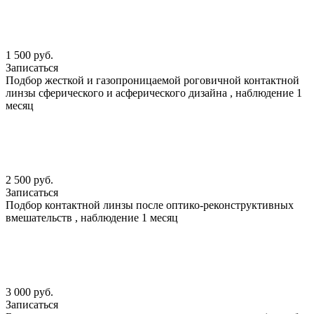
1 500 руб.
Записаться
Подбор жесткой и газопроницаемой роговичной контактной
линзы сферического и асферического дизайна , наблюдение 1
месяц
2 500 руб.
Записаться
Подбор контактной линзы после оптико-реконструктивных
вмешательств , наблюдение 1 месяц
3 000 руб.
Записаться