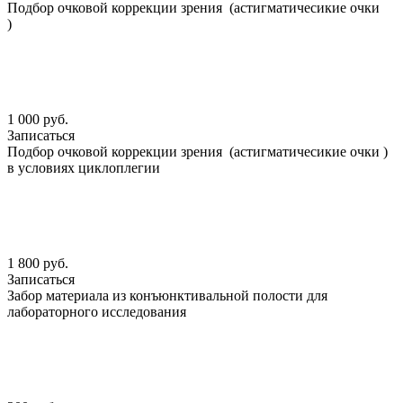
Подбор очковой коррекции зрения (астигматичесикие очки
)
1 000 руб.
Записаться
Подбор очковой коррекции зрения (астигматичесикие очки )
в условиях циклоплегии
1 800 руб.
Записаться
Забор материала из конъюнктивальной полости для
лабораторного исследования