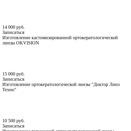
14 000 руб.
Записаться
Изготовление кастомизированной ортокератологической
линзы OKVISION
15 000 руб.
Записаться
Изготовление ортокератологической линзы "Доктор Линз
Техно"
10 500 руб.
Записаться