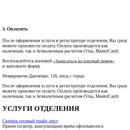
3. Оплатить
После оформления услуги в регистратуре отделения, Вы сразу
можете произвести оплату. Оплата производится как
наличным, так и безналичным расчетом (Visa, MasterCard)
Воспользуйтесь кнопкой
«Записаться на платный приём»
и заполните форму
Немировича-Данченко, 126, вход с торца
После оформления услуги в регистратуре отделения, Вы сразу
можете произвести оплату. Оплата производится как
наличным, так и безналичным расчетом (Visa, MasterCard)
УСЛУГИ ОТДЕЛЕНИЯ
Скачать полный прайс-лист
Прием (осмотр, консультация) врача-офтальмолога