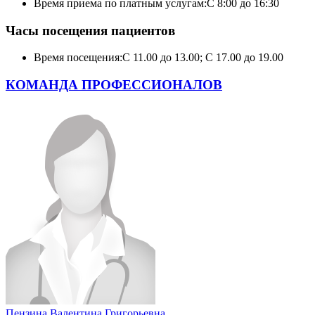
Время приема по платным услугам:
С 8:00 до 16:30
Часы посещения пациентов
Время посещения:
С 11.00 до 13.00; С 17.00 до 19.00
КОМАНДА ПРОФЕССИОНАЛОВ
Пензина Валентина Григорьевна