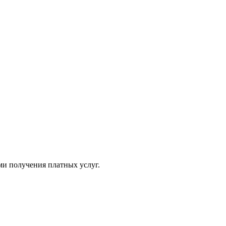
ми получения платных услуг.