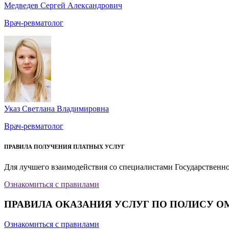
Медведев Сергей Александрович
Врач-ревматолог
Указ Светлана Владимировна
Врач-ревматолог
ПРАВИЛА ПОЛУЧЕНИЯ ПЛАТНЫХ УСЛУГ
Для лучшего взаимодействия со специалистами Государственн
Ознакомиться с правилами
ПРАВИЛА ОКАЗАНИЯ УСЛУГ ПО ПОЛИСУ О
Ознакомиться с правилами