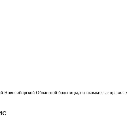
ой Новосибирской Областной больницы, ознакомьтесь с правила
МС