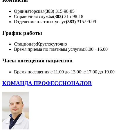
Ординаторская
(383)
315-98-85
Справочная служба
(383)
315-98-18
Отделение платных услуг
(383)
315-99-99
График работы
Стационар:
Круглосуточно
Время приема по платным услугам:
8.00 - 16.00
Часы посещения пациентов
Время посещения:
с 11.00 до 13.00; с 17.00 до 19.00
КОМАНДА ПРОФЕССИОНАЛОВ