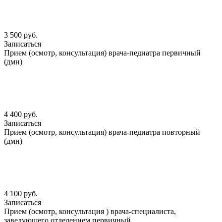
3 500 руб.
Записаться
Прием (осмотр, консультация) врача-педиатра первичный
(дмн)
4 400 руб.
Записаться
Прием (осмотр, консультация) врача-педиатра повторный
(дмн)
4 100 руб.
Записаться
Прием (осмотр, консультация ) врача-специалиста,
заведующего отделением первичный