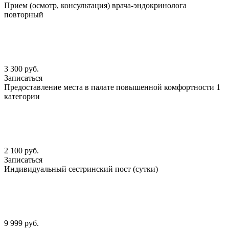
Прием (осмотр, консультация) врача-эндокринолога
повторный
3 300 руб.
Записаться
Предоставление места в палате повышенной комфортности 1
категории
2 100 руб.
Записаться
Индивидуальный сестринский пост (сутки)
9 999 руб.