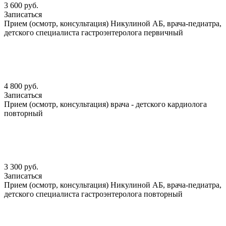
3 600 руб.
Записаться
Прием (осмотр, консультация) Никулиной АБ, врача-педиатра,
детского специалиста гастроэнтеролога первичный
4 800 руб.
Записаться
Прием (осмотр, консультация) врача - детского кардиолога
повторный
3 300 руб.
Записаться
Прием (осмотр, консультация) Никулиной АБ, врача-педиатра,
детского специалиста гастроэнтеролога повторный