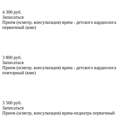
4 300 руб.
Записаться
Прием (осмотр, консультация) врача - детского кардиолога
первичный (кмн)
3 800 руб.
Записаться
Прием (осмотр, консультация) врача - детского кардиолога
повторный (кмн)
3 500 руб.
Записаться
Прием (осмотр, консультация) врача-педиатра первичный