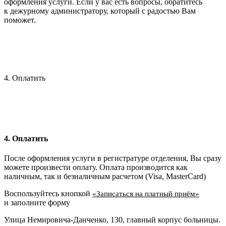
оформления услуги. Если у вас есть вопросы, обратитесь
к дежурному администратору, который с радостью Вам
поможет.
4. Оплатить
4. Оплатить
После оформления услуги в регистратуре отделения, Вы сразу
можете произвести оплату. Оплата производится как
наличным, так и безналичным расчетом (Visa, MasterCard)
Воспользуйтесь кнопкой
«Записаться на платный приём»
и заполните форму
Улица Немировича-Данченко, 130, главный корпус больницы.