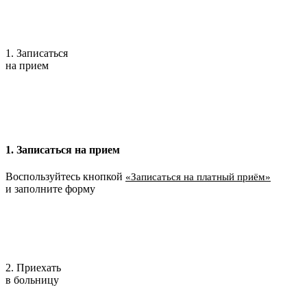
1. Записаться
на прием
1. Записаться на прием
Воспользуйтесь кнопкой
«Записаться на платный приём»
и заполните форму
2. Приехать
в больницу