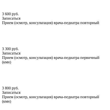
3 600 руб.
Записаться
Прием (осмотр, консультация) врача-педиатра повторный
3 300 руб.
Записаться
Прием (осмотр, консультация) врача-педиатра первичный
(кмн)
3 800 руб.
Записаться
Прием (осмотр, консультация) врача-педиатра повторный
(кмн)