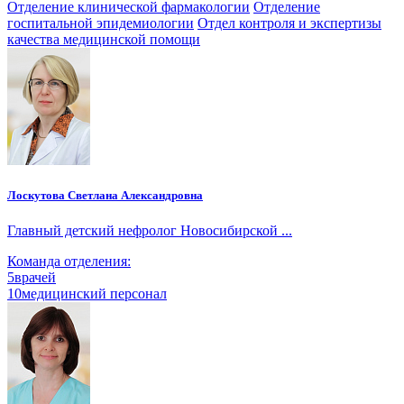
Отделение клинической фармакологии
Отделение
госпитальной эпидемиологии
Отдел контроля и экспертизы
качества медицинской помощи
Лоскутова Светлана Александровна
Главный детский нефролог Новосибирской ...
Команда отделения:
5
врачей
10
медицинский персонал