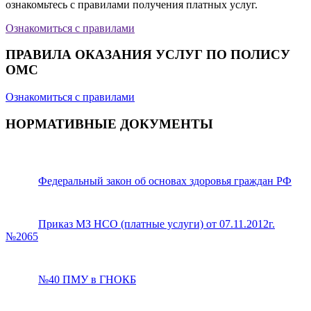
ознакомьтесь с правилами получения платных услуг.
Ознакомиться с правилами
ПРАВИЛА ОКАЗАНИЯ УСЛУГ ПО ПОЛИСУ
ОМС
Ознакомиться с правилами
НОРМАТИВНЫЕ ДОКУМЕНТЫ
Федеральный закон об основах здоровья граждан РФ
Приказ МЗ НСО (платные услуги) от 07.11.2012г.
№2065
№40 ПМУ в ГНОКБ