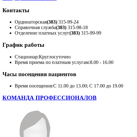
Контакты
Ординаторская
(383)
315-99-24
Справочная служба
(383)
315-98-18
Отделение платных услуг
(383)
315-99-99
График работы
Стационар:
Круглосуточно
Время приема по платным услугам:
8.00 - 16.00
Часы посещения пациентов
Время посещения:
С 11.00 до 13.00; С 17.00 до 19.00
КОМАНДА ПРОФЕССИОНАЛОВ