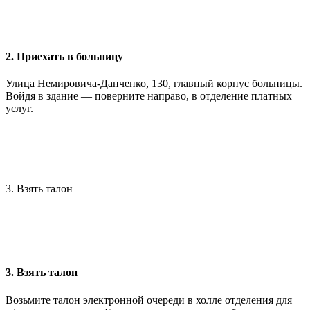
2. Приехать в больницу
Улица Немировича-Данченко, 130, главный корпус больницы.
Войдя в здание — поверните направо, в отделение платных
услуг.
3. Взять талон
3. Взять талон
Возьмите талон электронной очереди в холле отделения для