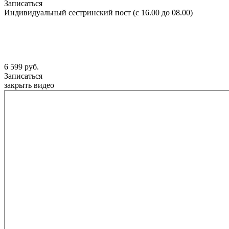
Записаться
Индивидуальный сестринский пост (с 16.00 до 08.00)
6 599 руб.
Записаться
закрыть видео