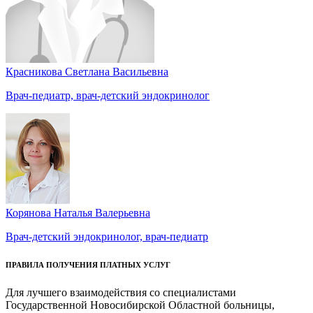
Красникова Светлана Васильевна
Врач-педиатр, врач-детский эндокринолог
Корянова Наталья Валерьевна
Врач-детский эндокринолог, врач-педиатр
ПРАВИЛА ПОЛУЧЕНИЯ ПЛАТНЫХ УСЛУГ
Для лучшего взаимодействия со специалистами
Государственной Новосибирской Областной больницы,