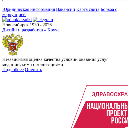
Юридическая информация
Вакансии
Карта сайта
Борьба с
коррупцией
Новосибирск 1939 - 2026
Дизайн и разработка – Круче
Независимая оценка качества условий оказания услуг
медицинскими организациями
Подробнее
Оценить