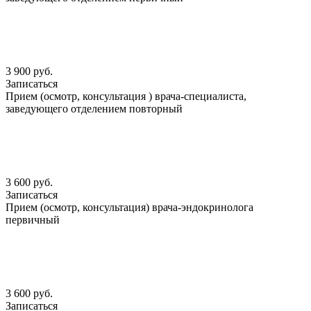
3 900 руб.
Записаться
Прием (осмотр, консультация ) врача-специалиста,
заведующего отделением повторный
3 600 руб.
Записаться
Прием (осмотр, консультация) врача-эндокринолога
первичный
3 600 руб.
Записаться