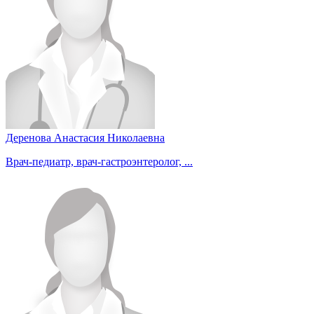
Деренова Анастасия Николаевна
Врач-педиатр, врач-гастроэнтеролог, ...