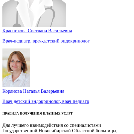
Красникова Светлана Васильевна
Врач-педиатр, врач-детский эндокринолог
Корянова Наталья Валерьевна
Врач-детский эндокринолог, врач-педиатр
ПРАВИЛА ПОЛУЧЕНИЯ ПЛАТНЫХ УСЛУГ
Для лучшего взаимодействия со специалистами
Государственной Новосибирской Областной больницы,