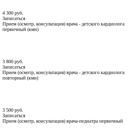
4 300 руб.
Записаться
Прием (осмотр, консультация) врача - детского кардиолога
первичный (кмн)
3 800 руб.
Записаться
Прием (осмотр, консультация) врача - детского кардиолога
повторный (кмн)
3 500 руб.
Записаться
Прием (осмотр, консультация) врача-педиатра первичный