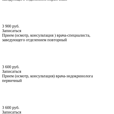
3 900 руб.
Записаться
Прием (осмотр, консультация ) врача-специалиста,
заведующего отделением повторный
3 600 руб.
Записаться
Прием (осмотр, консультация) врача-эндокринолога
первичный
3 600 руб.
Записаться