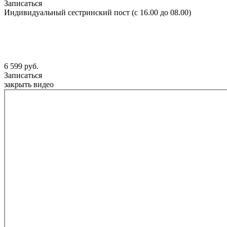
Записаться
Индивидуальный сестринский пост (с 16.00 до 08.00)
6 599 руб.
Записаться
закрыть видео