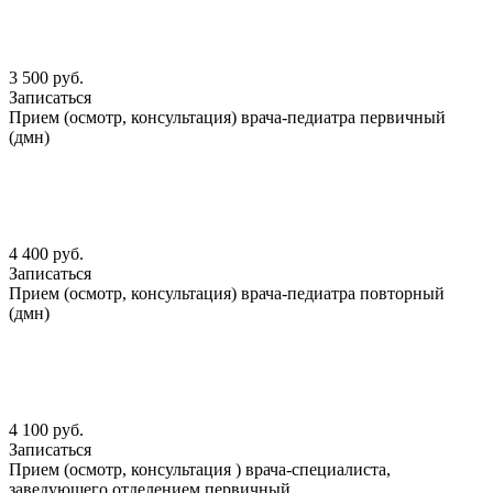
3 500 руб.
Записаться
Прием (осмотр, консультация) врача-педиатра первичный
(дмн)
4 400 руб.
Записаться
Прием (осмотр, консультация) врача-педиатра повторный
(дмн)
4 100 руб.
Записаться
Прием (осмотр, консультация ) врача-специалиста,
заведующего отделением первичный