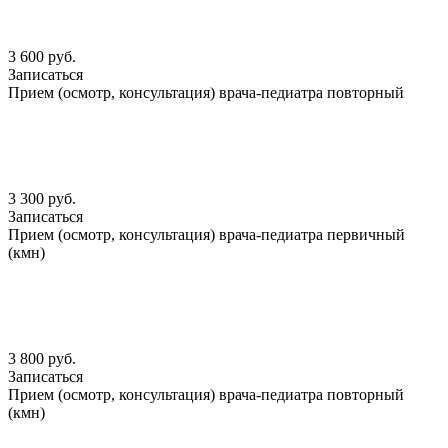
3 600 руб.
Записаться
Прием (осмотр, консультация) врача-педиатра повторный
3 300 руб.
Записаться
Прием (осмотр, консультация) врача-педиатра первичный
(кмн)
3 800 руб.
Записаться
Прием (осмотр, консультация) врача-педиатра повторный
(кмн)