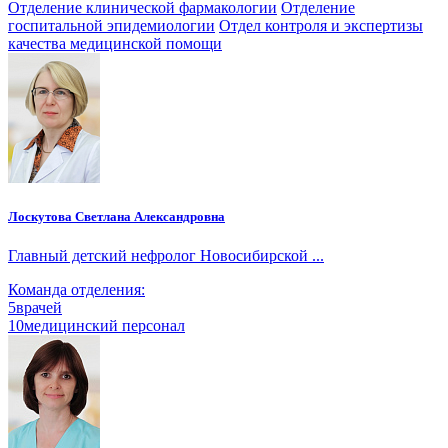
Отделение клинической фармакологии
Отделение
госпитальной эпидемиологии
Отдел контроля и экспертизы
качества медицинской помощи
Лоскутова Светлана Александровна
Главный детский нефролог Новосибирской ...
Команда отделения:
5
врачей
10
медицинский персонал