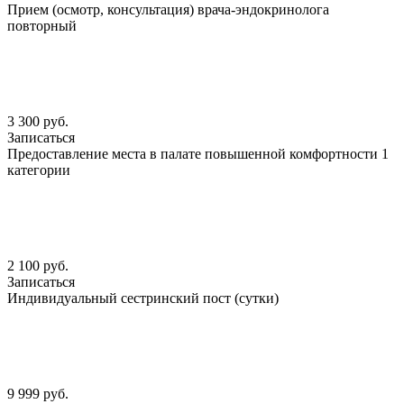
Прием (осмотр, консультация) врача-эндокринолога
повторный
3 300 руб.
Записаться
Предоставление места в палате повышенной комфортности 1
категории
2 100 руб.
Записаться
Индивидуальный сестринский пост (сутки)
9 999 руб.