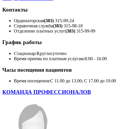
Контакты
Ординаторская
(383)
315-99-24
Справочная служба
(383)
315-98-18
Отделение платных услуг
(383)
315-99-99
График работы
Стационар:
Круглосуточно
Время приема по платным услугам:
8.00 - 16.00
Часы посещения пациентов
Время посещения:
С 11.00 до 13.00; С 17.00 до 19.00
КОМАНДА ПРОФЕССИОНАЛОВ