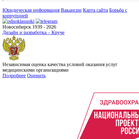
Юридическая информация
Вакансии
Карта сайта
Борьба с
коррупцией
Новосибирск 1939 - 2026
Дизайн и разработка – Круче
Независимая оценка качества условий оказания услуг
медицинскими организациями
Подробнее
Оценить