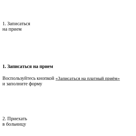
1. Записаться
на прием
1. Записаться на прием
Воспользуйтесь кнопкой
«Записаться на платный приём»
и заполните форму
2. Приехать
в больницу