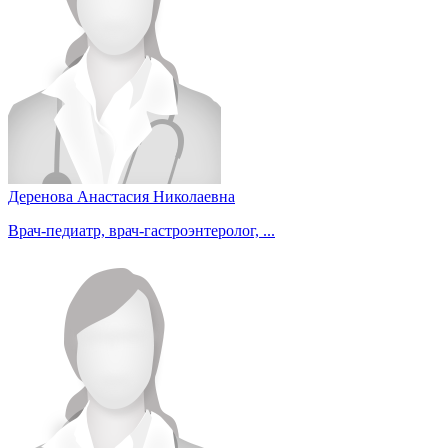
Деренова Анастасия Николаевна
Врач-педиатр, врач-гастроэнтеролог, ...