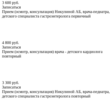
3 600 руб.
Записаться
Прием (осмотр, консультация) Никулиной АБ, врача-педиатра,
детского специалиста гастроэнтеролога первичный
4 800 руб.
Записаться
Прием (осмотр, консультация) врача - детского кардиолога
повторный
3 300 руб.
Записаться
Прием (осмотр, консультация) Никулиной АБ, врача-педиатра,
детского специалиста гастроэнтеролога повторный