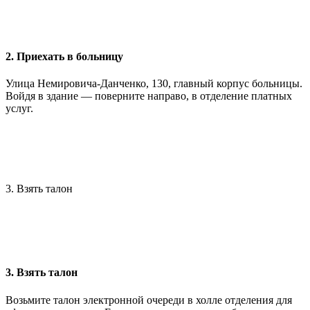
2. Приехать в больницу
Улица Немировича-Данченко, 130, главный корпус больницы.
Войдя в здание — поверните направо, в отделение платных
услуг.
3. Взять талон
3. Взять талон
Возьмите талон электронной очереди в холле отделения для