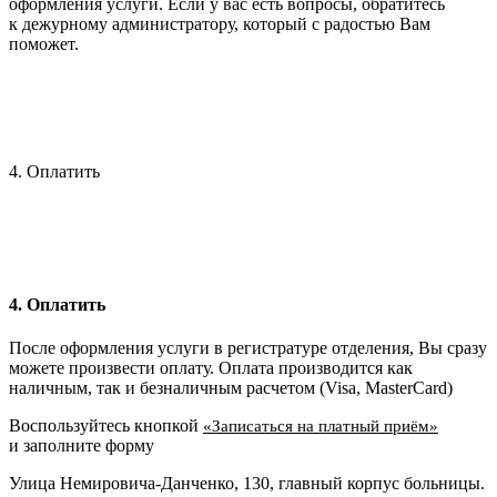
оформления услуги. Если у вас есть вопросы, обратитесь
к дежурному администратору, который с радостью Вам
поможет.
4. Оплатить
4. Оплатить
После оформления услуги в регистратуре отделения, Вы сразу
можете произвести оплату. Оплата производится как
наличным, так и безналичным расчетом (Visa, MasterCard)
Воспользуйтесь кнопкой
«Записаться на платный приём»
и заполните форму
Улица Немировича-Данченко, 130, главный корпус больницы.