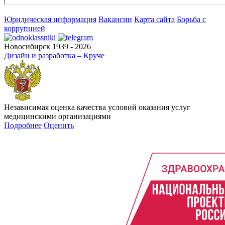
Юридическая информация
Вакансии
Карта сайта
Борьба с
коррупцией
Новосибирск 1939 - 2026
Дизайн и разработка – Круче
Независимая оценка качества условий оказания услуг
медицинскими организациями
Подробнее
Оценить