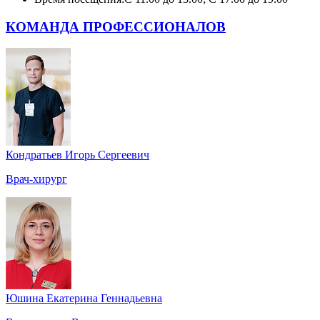
КОМАНДА ПРОФЕССИОНАЛОВ
Кондратьев Игорь Сергеевич
Врач-хирург
Юшина Екатерина Геннадьевна