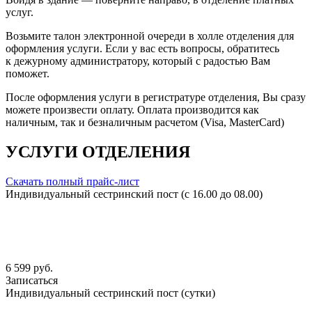
услуг.
Возьмите талон электронной очереди в холле отделения для
оформления услуги. Если у вас есть вопросы, обратитесь
к дежурному администратору, который с радостью Вам
поможет.
После оформления услуги в регистратуре отделения, Вы сразу
можете произвести оплату. Оплата производится как
наличным, так и безналичным расчетом (Visa, MasterCard)
УСЛУГИ ОТДЕЛЕНИЯ
Скачать полный прайс-лист
Индивидуальный сестринский пост (с 16.00 до 08.00)
6 599 руб.
Записаться
Индивидуальный сестринский пост (сутки)