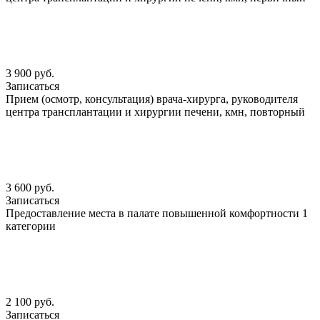
3 900 руб.
Записаться
Прием (осмотр, консультация) врача-хирурга, руководителя
центра трансплантации и хирургии печени, кмн, повторный
3 600 руб.
Записаться
Предоставление места в палате повышенной комфортности 1
категории
2 100 руб.
Записаться