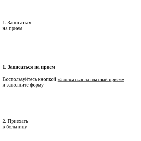
1. Записаться
на прием
1. Записаться на прием
Воспользуйтесь кнопкой
«Записаться на платный приём»
и заполните форму
2. Приехать
в больницу