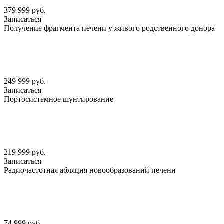
379 999 руб.
Записаться
Получение фрагмента печени у живого родственного донора
249 999 руб.
Записаться
Портосистемное шунтирование
219 999 руб.
Записаться
Радиочастотная абляция новообразований печени
74 999 руб.