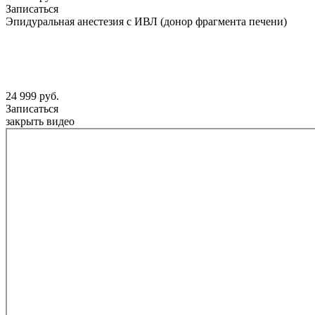
Записаться
Эпидуральная анестезия с ИВЛ (донор фрагмента печени)
24 999 руб.
Записаться
закрыть видео