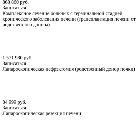
868 860 руб.
Записаться
Комплексное лечение больных с терминальной стадией
хронического заболевания печени (трансплантация печени от
родственного донора)
1 571 980 руб.
Записаться
Лапароскопическая нефрэктомия (родственный донор почки)
84 999 руб.
Записаться
Лапароскопическая резекция печени