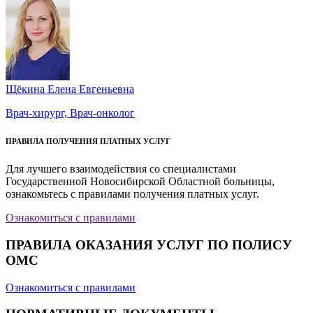
Щёкина Елена Евгеньевна
Врач-хирург, Врач-онколог
ПРАВИЛА ПОЛУЧЕНИЯ ПЛАТНЫХ УСЛУГ
Для лучшего взаимодействия со специалистами
Государственной Новосибирской Областной больницы,
ознакомьтесь с правилами получения платных услуг.
Ознакомиться с правилами
ПРАВИЛА ОКАЗАНИЯ УСЛУГ ПО ПОЛИСУ
ОМС
Ознакомиться с правилами