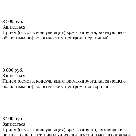
3 500 руб.
Записаться
Прием (осмотр, консультация) врача-хирурга, заведующего
областным нефрологическим центром, первичный
3 800 руб.
Записаться
Прием (осмотр, консультация) врача-хирурга, заведующего
областным нефрологическим центром, повторный
3 500 руб.
Записаться
Прием (осмотр, консультация) врача-хирурга, руководителя
центра трансплантации и хирургии печени, кмн, первичный