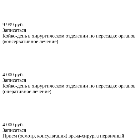
9 999 руб.
Записаться
Койко-день в хирургическом отделении по пересадке органов
(консервативное лечение)
4 000 руб.
Записаться
Койко-день в хирургическом отделении по пересадке органов
(оперативное лечение)
4 000 руб.
Записаться
Прием (осмотр, консультация) врача-хирурга первичный