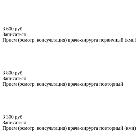
3 600 руб.
Записаться
Прием (осмотр, консультация) врача-хирурга первичный (кмн)
3 800 руб.
Записаться
Прием (осмотр, консультация) врача-хирурга повторный
3 300 руб.
Записаться
Прием (осмотр, консультация) врача-хирурга повторный (кмн)