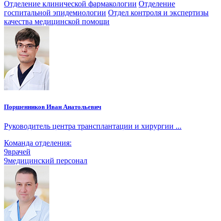
Отделение клинической фармакологии
Отделение
госпитальной эпидемиологии
Отдел контроля и экспертизы
качества медицинской помощи
Поршенников Иван Анатольевич
Руководитель центра трансплантации и хирургии ...
Команда отделения:
9
врачей
9
медицинский персонал