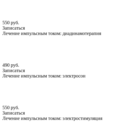
550 руб.
Записаться
Лечение импульсным током: диадинамотерапия
490 руб.
Записаться
Лечение импульсным током: электросон
550 руб.
Записаться
Лечение импульсным током: электростимуляция