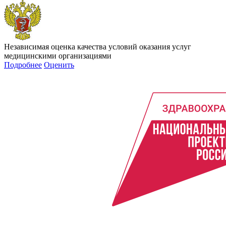
Независимая оценка качества условий оказания услуг
медицинскими организациями
Подробнее
Оценить