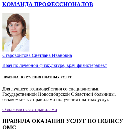
КОМАНДА ПРОФЕССИОНАЛОВ
Старовойтова Светлана Ивановна
Врач по лечебной физкультуре, врач-физиотерапевт
ПРАВИЛА ПОЛУЧЕНИЯ ПЛАТНЫХ УСЛУГ
Для лучшего взаимодействия со специалистами
Государственной Новосибирской Областной больницы,
ознакомьтесь с правилами получения платных услуг.
Ознакомиться с правилами
ПРАВИЛА ОКАЗАНИЯ УСЛУГ ПО ПОЛИСУ
ОМС