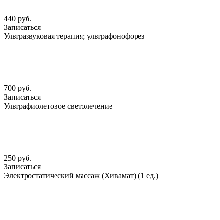
440 руб.
Записаться
Ультразвуковая терапия; ультрафонофорез
700 руб.
Записаться
Ультрафиолетовое светолечение
250 руб.
Записаться
Электростатический массаж (Хивамат) (1 ед.)