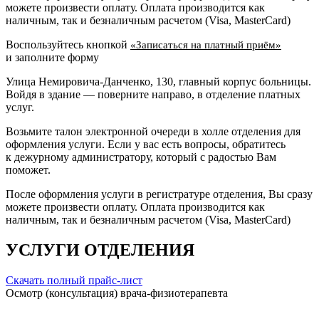
можете произвести оплату. Оплата производится как
наличным, так и безналичным расчетом (Visa, MasterCard)
Воспользуйтесь кнопкой
«Записаться на платный приём»
и заполните форму
Улица Немировича-Данченко, 130, главный корпус больницы.
Войдя в здание — поверните направо, в отделение платных
услуг.
Возьмите талон электронной очереди в холле отделения для
оформления услуги. Если у вас есть вопросы, обратитесь
к дежурному администратору, который с радостью Вам
поможет.
После оформления услуги в регистратуре отделения, Вы сразу
можете произвести оплату. Оплата производится как
наличным, так и безналичным расчетом (Visa, MasterCard)
УСЛУГИ ОТДЕЛЕНИЯ
Скачать полный прайс-лист
Осмотр (консультация) врача-физиотерапевта