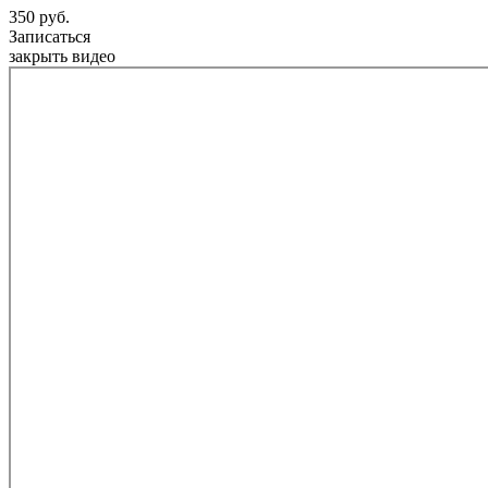
350 руб.
Записаться
закрыть видео