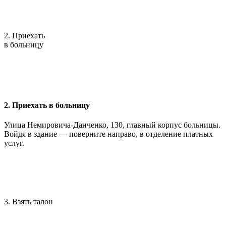
2. Приехать
в больницу
2. Приехать в больницу
Улица Немировича-Данченко, 130, главный корпус больницы.
Войдя в здание — поверните направо, в отделение платных
услуг.
3. Взять талон