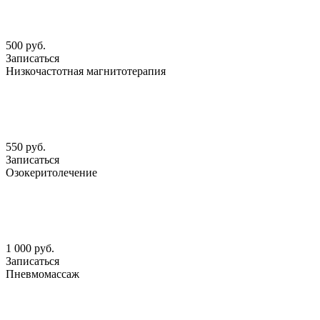
500 руб.
Записаться
Низкочастотная магнитотерапия
550 руб.
Записаться
Озокеритолечение
1 000 руб.
Записаться
Пневмомассаж