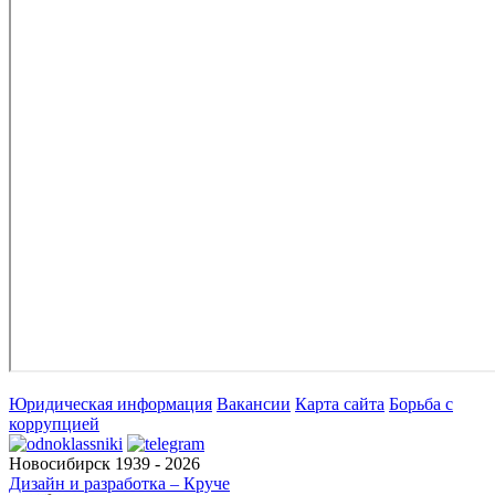
Юридическая информация
Вакансии
Карта сайта
Борьба с
коррупцией
Новосибирск 1939 - 2026
Дизайн и разработка – Круче