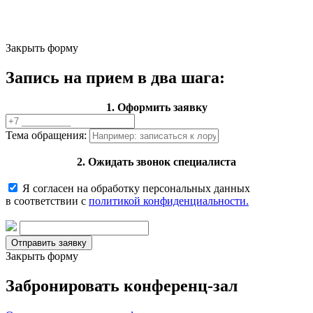
Закрыть форму
Запись на прием в два шага:
1. Оформить заявку
Тема обращения:
2. Ожидать звонок специалиста
Я согласен на обработку персональных данных
в соответствии с
политикой конфиденциальности.
Закрыть форму
Забронировать конференц-зал