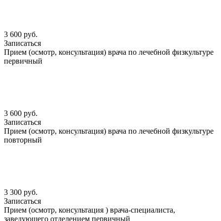
3 600 руб.
Записаться
Прием (осмотр, консультация) врача по лечебной физкультуре
первичный
3 600 руб.
Записаться
Прием (осмотр, консультация) врача по лечебной физкультуре
повторный
3 300 руб.
Записаться
Прием (осмотр, консультация ) врача-специалиста,
заведующего отделением первичный