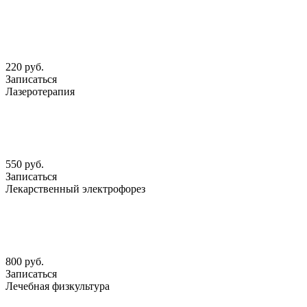
220 руб.
Записаться
Лазеротерапия
550 руб.
Записаться
Лекарственный электрофорез
800 руб.
Записаться
Лечебная физкультура