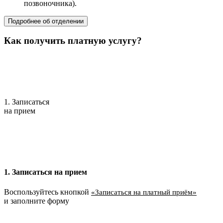
позвоночника).
Подробнее об отделении
Как получить платную услугу?
1. Записаться
на прием
1. Записаться на прием
Воспользуйтесь кнопкой
«Записаться на платный приём»
и заполните форму