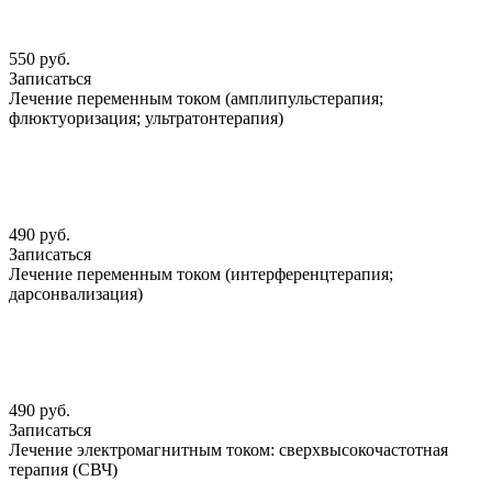
550 руб.
Записаться
Лечение переменным током (амплипульстерапия;
флюктуоризация; ультратонтерапия)
490 руб.
Записаться
Лечение переменным током (интерференцтерапия;
дарсонвализация)
490 руб.
Записаться
Лечение электромагнитным током: сверхвысокочастотная
терапия (СВЧ)