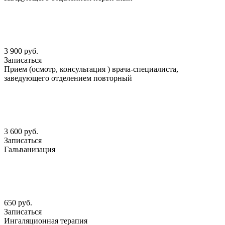
3 900 руб.
Записаться
Прием (осмотр, консультация ) врача-специалиста,
заведующего отделением повторный
3 600 руб.
Записаться
Гальванизация
650 руб.
Записаться
Ингаляционная терапия