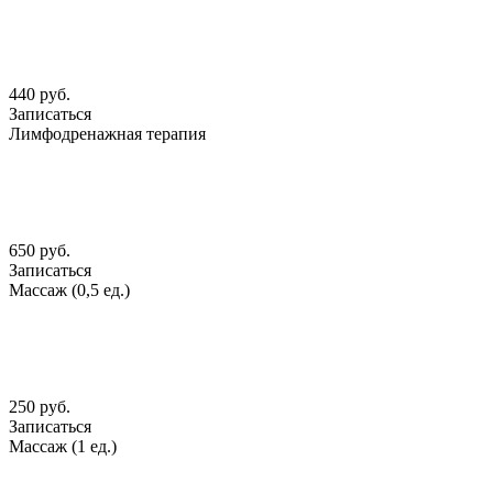
440 руб.
Записаться
Лимфодренажная терапия
650 руб.
Записаться
Массаж (0,5 ед.)
250 руб.
Записаться
Массаж (1 ед.)