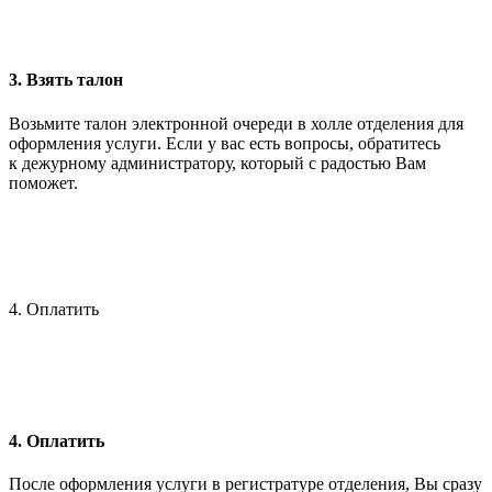
3. Взять талон
Возьмите талон электронной очереди в холле отделения для
оформления услуги. Если у вас есть вопросы, обратитесь
к дежурному администратору, который с радостью Вам
поможет.
4. Оплатить
4. Оплатить
После оформления услуги в регистратуре отделения, Вы сразу