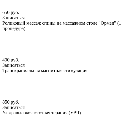
650 руб.
Записаться
Роликовый массаж спины на массажном столе "Ормед" (1
процедура)
490 руб.
Записаться
Транскраниальная магнитная стимуляция
850 руб.
Записаться
Ультравысокочастотная терапия (УВЧ)