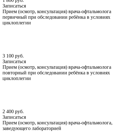
1 800 руб.
Записаться
Прием (осмотр, консультация) врача-офтальмолога
первичный при обследовании ребёнка в условиях
циклоплегии
3 100 руб.
Записаться
Прием (осмотр, консультация) врача-офтальмолога
повторный при обследовании ребёнка в условиях
циклоплегии
2 400 руб.
Записаться
Прием (осмотр, консультация) врача-офтальмолога,
заведующего лабораторией