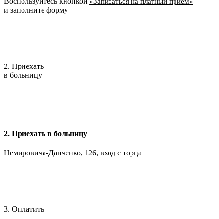
Воспользуйтесь кнопкой
«Записаться на платный приём»
и заполните форму
2. Приехать
в больницу
2. Приехать в больницу
Немировича-Данченко, 126, вход с торца
3. Оплатить