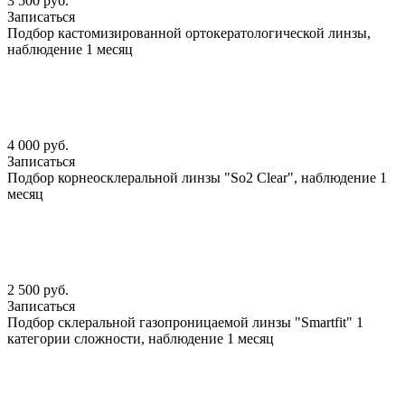
3 500 руб.
Записаться
Подбор кастомизированной ортокератологической линзы,
наблюдение 1 месяц
4 000 руб.
Записаться
Подбор корнеосклеральной линзы "So2 Clear", наблюдение 1
месяц
2 500 руб.
Записаться
Подбор склеральной газопроницаемой линзы "Smartfit" 1
категории сложности, наблюдение 1 месяц