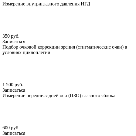
Измерение внутриглазного давления ИГД
350 руб.
Записаться
Подбор очковой коррекции зрения (стигматические очки) в
условиях циклоплегии
1 500 руб.
Записаться
Измерение передне-задней оси (ПЗО) глазного яблока
600 руб.
Записаться