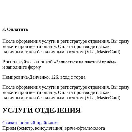
3. Оплатить
После оформления услуги в регистратуре отделения, Вы сразу
можете произвести оплату. Оплата производится как
наличным, так и безналичным расчетом (Visa, MasterCard)
Воспользуйтесь кнопкой
«Записаться на платный приём»
и заполните форму
Немировича-Данченко, 126, вход с торца
После оформления услуги в регистратуре отделения, Вы сразу
можете произвести оплату. Оплата производится как
наличным, так и безналичным расчетом (Visa, MasterCard)
УСЛУГИ ОТДЕЛЕНИЯ
Скачать полный прайс-лист
Прием (осмотр, консультация) врача-офтальмолога