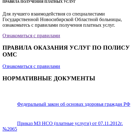
ПРАВИЛА ПОЛУЧЕНИЯ ПЛАТНЫХ УСЛУГ
Для лучшего взаимодействия со специалистами
Государственной Новосибирской Областной больницы,
ознакомьтесь с правилами получения платных услуг.
Ознакомиться с правилами
ПРАВИЛА ОКАЗАНИЯ УСЛУГ ПО ПОЛИСУ
ОМС
Ознакомиться с правилами
НОРМАТИВНЫЕ ДОКУМЕНТЫ
Федеральный закон об основах здоровья граждан РФ
Приказ МЗ НСО (платные услуги) от 07.11.2012г.
№2065