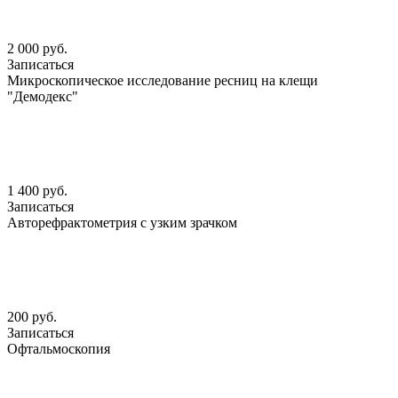
2 000 руб.
Записаться
Микроскопическое исследование ресниц на клещи
"Демодекс"
1 400 руб.
Записаться
Авторефрактометрия с узким зрачком
200 руб.
Записаться
Офтальмоскопия