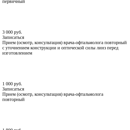
первичный
3 000 руб.
Записаться
Прием (осмотр, консультация) врача-офтальмолога повторный
с уточнением конструкции и оптической силы линз перед
изготовлением
1 000 руб.
Записаться
Прием (осмотр, консультация) врача-офтальмолога
повторный