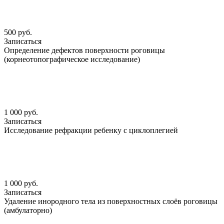
500 руб.
Записаться
Определение дефектов поверхности роговицы
(корнеотопографическое исследование)
1 000 руб.
Записаться
Исследование рефракции ребенку с циклоплегией
1 000 руб.
Записаться
Удаление инородного тела из поверхностных слоёв роговицы
(амбулаторно)