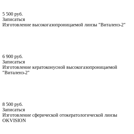
5 500 руб.
Записаться
Изготовление высокогазопроницаемой линзы "Виталенз-2"
6 900 руб.
Записаться
Изготовление кератоконусной высокогазопроницаемой
"Виталенз-2"
8 500 руб.
Записаться
Изготовление сферической отокератологической линзы
OKVISION