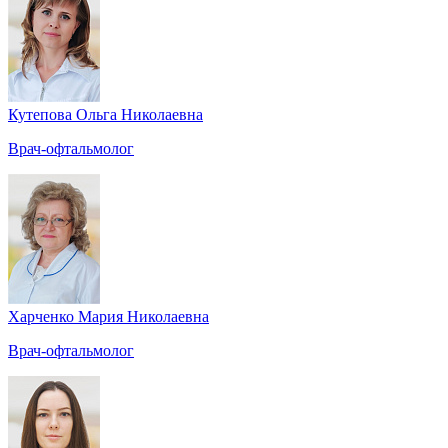
Кутепова Ольга Николаевна
Врач-офтальмолог
Харченко Мария Николаевна
Врач-офтальмолог