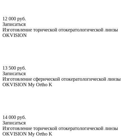
12 000 руб.
Записаться
Изготовление торической отокератологической линзы
OKVISION
13 500 руб.
Записаться
Изготовление сферической отокератологической линзы
OKVISION My Ortho K
14 000 руб.
Записаться
Изготовление торической отокератологической линзы
OKVISION My Ortho K