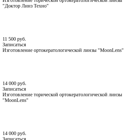
Изготовление торической ортокератологической линзы
"Доктор Линз Техно"
11 500 руб.
Записаться
Изготовление ортокератологической линзы "MoonLens"
14 000 руб.
Записаться
Изготовление торической ортокератологической линзы
"MoonLens"
14 000 руб.
Записаться