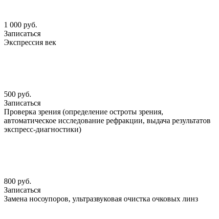
1 000 руб.
Записаться
Экспрессия век
500 руб.
Записаться
Проверка зрения (определение остроты зрения,
автоматическое исследование рефракции, выдача результатов
экспресс-диагностики)
800 руб.
Записаться
Замена носоупоров, ультразвуковая очистка очковых линз