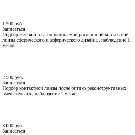
1 500 руб.
Записаться
Подбор жесткой и газопроницаемой роговичной контактной
линзы сферического и асферического дизайна , наблюдение 1
месяц
2 500 руб.
Записаться
Подбор контактной линзы после оптико-реконструктивных
вмешательств , наблюдение 1 месяц
3 000 руб.
Записаться