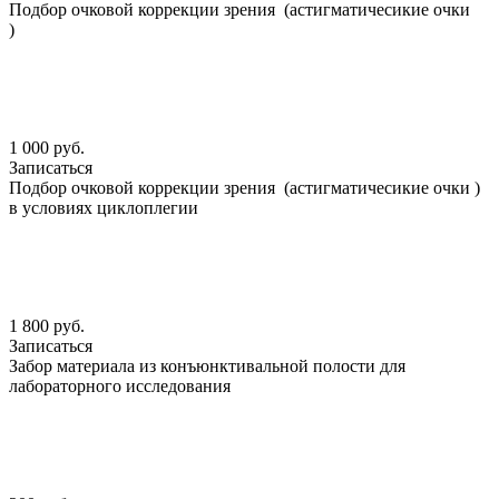
Подбор очковой коррекции зрения (астигматичесикие очки
)
1 000 руб.
Записаться
Подбор очковой коррекции зрения (астигматичесикие очки )
в условиях циклоплегии
1 800 руб.
Записаться
Забор материала из конъюнктивальной полости для
лабораторного исследования