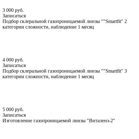
3 000 руб.
Записаться
Подбор склеральной газопроницаемой линзы ""Smartfit" 2
категории сложности, наблюдение 1 месяц
4 000 руб.
Записаться
Подбор склеральной газопроницаемой линзы ""Smartfit" 3
категории сложности, наблюдение 1 месяц
5 000 руб.
Записаться
Изготовление газопроницаемой линзы "Виталенз-2"