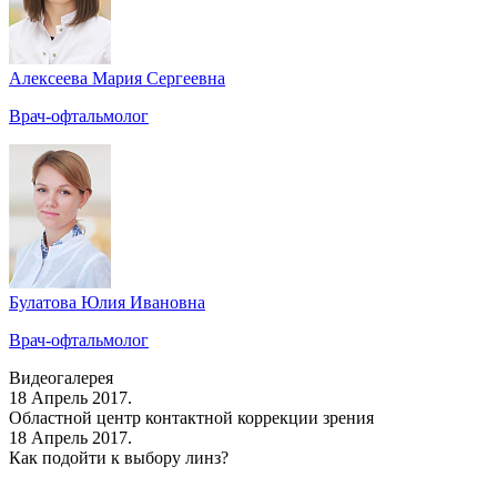
Алексеева Мария Сергеевна
Врач-офтальмолог
Булатова Юлия Ивановна
Врач-офтальмолог
Видеогалерея
18 Апрель 2017.
Областной центр контактной коррекции зрения
18 Апрель 2017.
Как подойти к выбору линз?