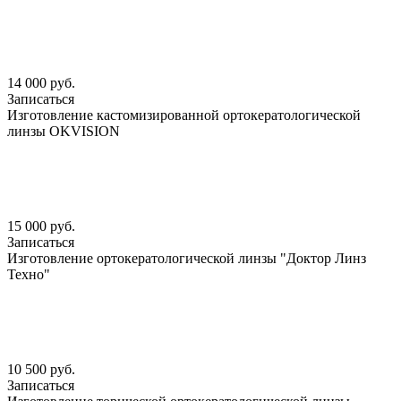
14 000 руб.
Записаться
Изготовление кастомизированной ортокератологической
линзы OKVISION
15 000 руб.
Записаться
Изготовление ортокератологической линзы "Доктор Линз
Техно"
10 500 руб.
Записаться