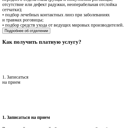
отсутствие или дефект радужки, неоперабельная отслойка
сетчатки);
• подбор лечебных контактных линз при заболеваниях
и травмах роговицы;
• подбор средств ухода от ведущих мировых производителей.
Подробнее об отделении
Как получить платную услугу?
1. Записаться
на прием
1. Записаться на прием