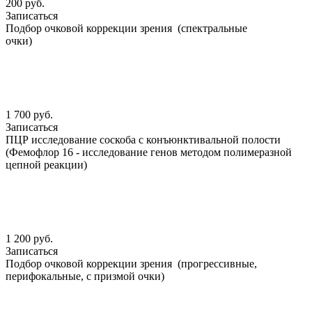
200 руб.
Записаться
Подбор очковой коррекции зрения (спектральные
очки)
1 700 руб.
Записаться
ПЦР исследование соскоба с конъюнктивальной полости
(Фемофлор 16 - исследование генов методом полимеразной
цепной реакции)
1 200 руб.
Записаться
Подбор очковой коррекции зрения (прогрессивные,
перифокальные, с призмой очки)