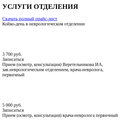
УСЛУГИ ОТДЕЛЕНИЯ
Скачать полный прайс-лист
Койко-день в неврологическом отделении
3 700 руб.
Записаться
Прием (осмотр, консультация) Веретельникова ИА,
зав.неврологическим отделением, врача-невролога,
первичный
5 000 руб.
Записаться
Прием (осмотр, консультация) врача-невролога первичный