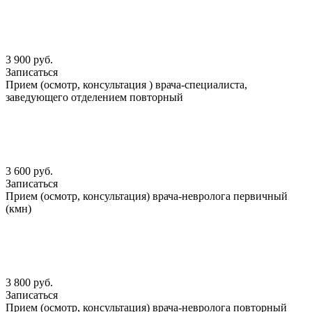
3 900 руб.
Записаться
Прием (осмотр, консультация ) врача-специалиста,
заведующего отделением повторный
3 600 руб.
Записаться
Прием (осмотр, консультация) врача-невролога первичный
(кмн)
3 800 руб.
Записаться
Прием (осмотр, консультация) врача-невролога повторный