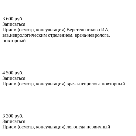
3 600 руб.
Записаться
Прием (осмотр, консультация) Веретельникова ИА,
зав.неврологическим отделением, врача-невролога,
повторный
4 500 руб.
Записаться
Прием (осмотр, консультация) врача-невролога повторный
3 300 руб.
Записаться
Прием (осмотр, консультация) логопеда первичный