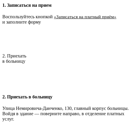
1. Записаться на прием
Воспользуйтесь кнопкой
«Записаться на платный приём»
и заполните форму
2. Приехать
в больницу
2. Приехать в больницу
Улица Немировича-Данченко, 130, главный корпус больницы.
Войдя в здание — поверните направо, в отделение платных
услуг.