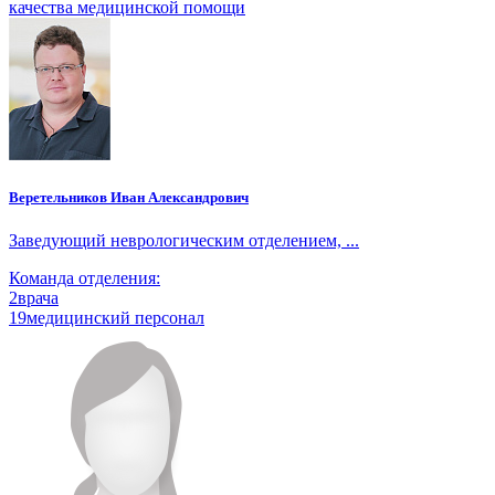
качества медицинской помощи
Веретельников Иван Александрович
Заведующий неврологическим отделением, ...
Команда отделения:
2
врача
19
медицинский персонал