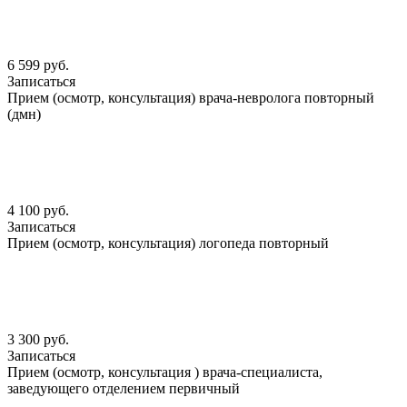
6 599 руб.
Записаться
Прием (осмотр, консультация) врача-невролога повторный
(дмн)
4 100 руб.
Записаться
Прием (осмотр, консультация) логопеда повторный
3 300 руб.
Записаться
Прием (осмотр, консультация ) врача-специалиста,
заведующего отделением первичный