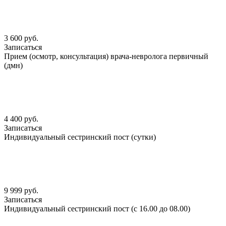
3 600 руб.
Записаться
Прием (осмотр, консультация) врача-невролога первичный
(дмн)
4 400 руб.
Записаться
Индивидуальный сестринский пост (сутки)
9 999 руб.
Записаться
Индивидуальный сестринский пост (с 16.00 до 08.00)