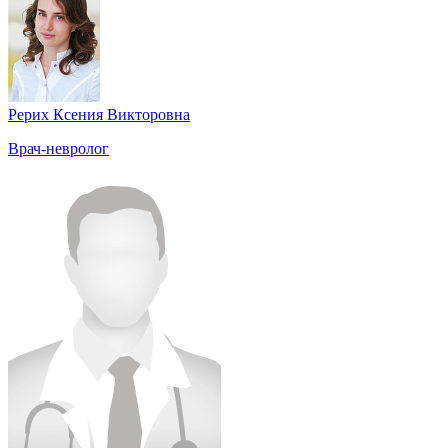
Рерих Ксения Викторовна
Врач-невролог