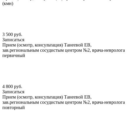
(кмн)
3 500 руб.
Записаться
Прием (осмотр, консультация) Танеевой ЕВ,
зав.региональным сосудистым центром №2, врача-невролога
первичный
4 800 руб.
Записаться
Прием (осмотр, консультация) Танеевой ЕВ,
зав.региональным сосудистым центром №2, врача-невролога
повторный