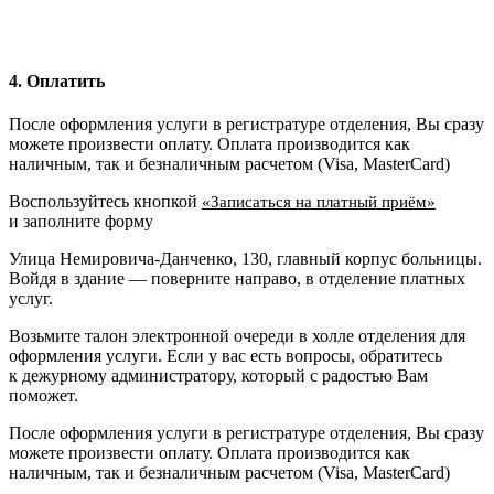
4. Оплатить
После оформления услуги в регистратуре отделения, Вы сразу
можете произвести оплату. Оплата производится как
наличным, так и безналичным расчетом (Visa, MasterCard)
Воспользуйтесь кнопкой
«Записаться на платный приём»
и заполните форму
Улица Немировича-Данченко, 130, главный корпус больницы.
Войдя в здание — поверните направо, в отделение платных
услуг.
Возьмите талон электронной очереди в холле отделения для
оформления услуги. Если у вас есть вопросы, обратитесь
к дежурному администратору, который с радостью Вам
поможет.
После оформления услуги в регистратуре отделения, Вы сразу
можете произвести оплату. Оплата производится как
наличным, так и безналичным расчетом (Visa, MasterCard)