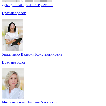
Демидов Владислав Сергеевич
Врач-невролог
Ушкаленко Валерия Константиновна
Врач-невролог
Масленникова Наталья Алексеевна