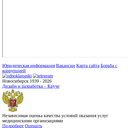
Юридическая информация
Вакансии
Карта сайта
Борьба с
коррупцией
Новосибирск 1939 - 2026
Дизайн и разработка – Круче
Независимая оценка качества условий оказания услуг
медицинскими организациями
Подробнее
Оценить