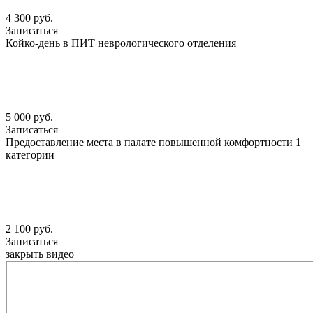
4 300 руб.
Записаться
Койко-день в ПИТ неврологического отделения
5 000 руб.
Записаться
Предоставление места в палате повышенной комфортности 1
категории
2 100 руб.
Записаться
закрыть видео