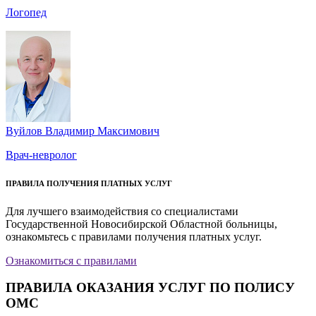
Логопед
Вуйлов Владимир Максимович
Врач-невролог
ПРАВИЛА ПОЛУЧЕНИЯ ПЛАТНЫХ УСЛУГ
Для лучшего взаимодействия со специалистами
Государственной Новосибирской Областной больницы,
ознакомьтесь с правилами получения платных услуг.
Ознакомиться с правилами
ПРАВИЛА ОКАЗАНИЯ УСЛУГ ПО ПОЛИСУ
ОМС