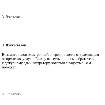
3. Взять талон
3. Взять талон
Возьмите талон электронной очереди в холле отделения для
оформления услуги. Если у вас есть вопросы, обратитесь
к дежурному администратору, который с радостью Вам
поможет.
4. Оплатить