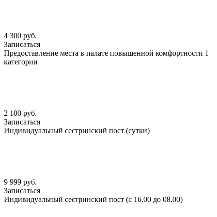
4 300 руб.
Записаться
Предоставление места в палате повышенной комфортности 1
категории
2 100 руб.
Записаться
Индивидуальный сестринский пост (сутки)
9 999 руб.
Записаться
Индивидуальный сестринский пост (с 16.00 до 08.00)