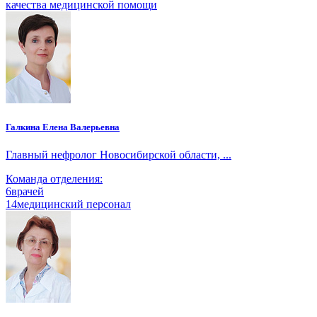
качества медицинской помощи
Галкина Елена Валерьевна
Главный нефролог Новосибирской области, ...
Команда отделения:
6
врачей
14
медицинский персонал