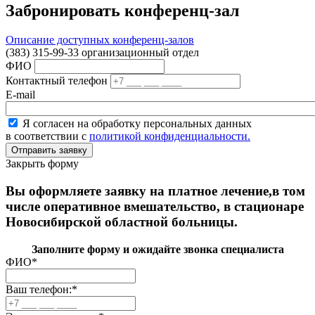
Забронировать конференц-зал
Описание доступных конференц-залов
(383) 315-99-33 организационный отдел
ФИО
Контактный телефон
E-mail
Я согласен на обработку персональных данных
в соответствии с
политикой конфиденциальности.
Закрыть форму
Вы оформляете заявку на платное лечение,в том
числе оперативное вмешательство, в стационаре
Новосибирской областной больницы.
Заполните форму и ожидайте звонка специалиста
ФИО
*
Ваш телефон:
*