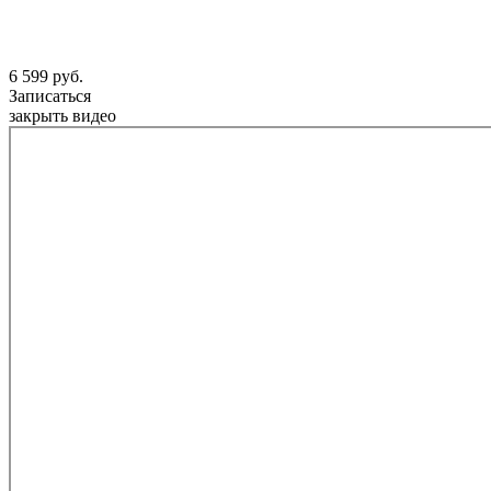
6 599 руб.
Записаться
закрыть видео