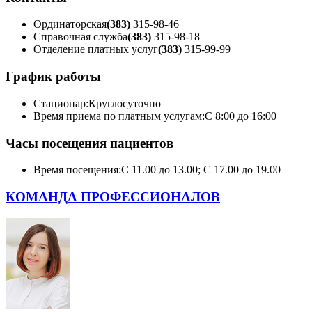
Ординаторская
(383)
315-98-46
Справочная служба
(383)
315-98-18
Отделение платных услуг
(383)
315-99-99
График работы
Стационар:
Круглосуточно
Время приема по платным услугам:
С 8:00 до 16:00
Часы посещения пациентов
Время посещения:
С 11.00 до 13.00; С 17.00 до 19.00
КОМАНДА ПРОФЕССИОНАЛОВ