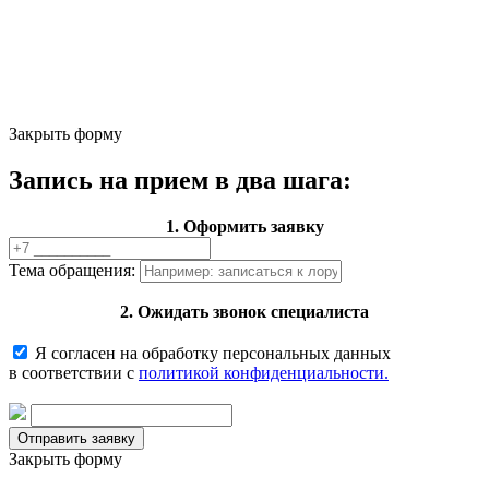
Закрыть форму
Запись на прием в два шага:
1. Оформить заявку
Тема обращения:
2. Ожидать звонок специалиста
Я согласен на обработку персональных данных
в соответствии с
политикой конфиденциальности.
Закрыть форму