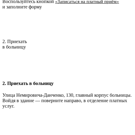
Воспользуйтесь кнопкой
«Записаться на платный приём»
и заполните форму
2. Приехать
в больницу
2. Приехать в больницу
Улица Немировича-Данченко, 130, главный корпус больницы.
Войдя в здание — поверните направо, в отделение платных
услуг.