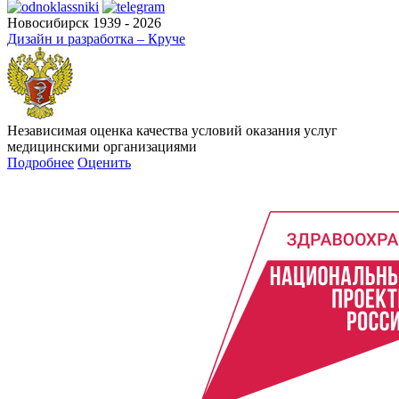
Новосибирск 1939 - 2026
Дизайн и разработка – Круче
Независимая оценка качества условий оказания услуг
медицинскими организациями
Подробнее
Оценить