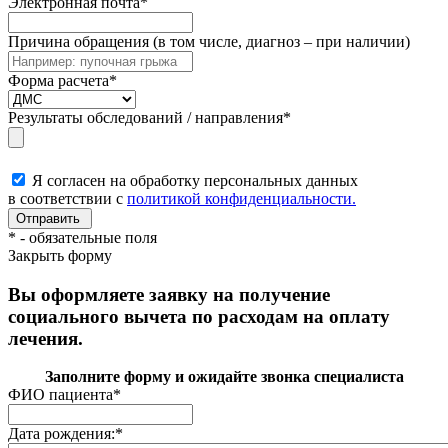
Электронная почта
*
Причина обращения (в том числе, диагноз – при наличии)
Форма расчета
*
Результаты обследований / направления
*
Я согласен на обработку персональных данных
в соответствии с
политикой конфиденциальности.
*
- обязательные поля
Закрыть форму
Вы оформляете заявку на получение
социального вычета по расходам на оплату
лечения.
Заполните форму и ожидайте звонка специалиста
ФИО пациента
*
Дата рождения:
*