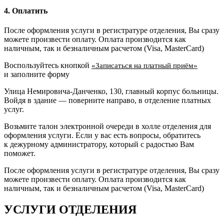
4. Оплатить
После оформления услуги в регистратуре отделения, Вы сразу
можете произвести оплату. Оплата производится как
наличным, так и безналичным расчетом (Visa, MasterCard)
Воспользуйтесь кнопкой
«Записаться на платный приём»
и заполните форму
Улица Немировича-Данченко, 130, главный корпус больницы.
Войдя в здание — поверните направо, в отделение платных
услуг.
Возьмите талон электронной очереди в холле отделения для
оформления услуги. Если у вас есть вопросы, обратитесь
к дежурному администратору, который с радостью Вам
поможет.
После оформления услуги в регистратуре отделения, Вы сразу
можете произвести оплату. Оплата производится как
наличным, так и безналичным расчетом (Visa, MasterCard)
УСЛУГИ ОТДЕЛЕНИЯ