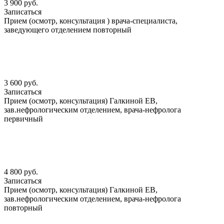
3 900 руб.
Записаться
Прием (осмотр, консультация ) врача-специалиста,
заведующего отделением повторный
3 600 руб.
Записаться
Прием (осмотр, консультация) Галкиной ЕВ,
зав.нефрологическим отделением, врача-нефролога
первичный
4 800 руб.
Записаться
Прием (осмотр, консультация) Галкиной ЕВ,
зав.нефрологическим отделением, врача-нефролога
повторный