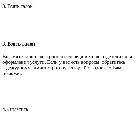
3. Взять талон
3. Взять талон
Возьмите талон электронной очереди в холле отделения для
оформления услуги. Если у вас есть вопросы, обратитесь
к дежурному администратору, который с радостью Вам
поможет.
4. Оплатить