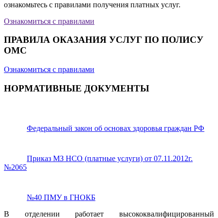
ознакомьтесь с правилами получения платных услуг.
Ознакомиться с правилами
ПРАВИЛА ОКАЗАНИЯ УСЛУГ ПО ПОЛИСУ
ОМС
Ознакомиться с правилами
НОРМАТИВНЫЕ ДОКУМЕНТЫ
Федеральный закон об основах здоровья граждан РФ
Приказ МЗ НСО (платные услуги) от 07.11.2012г.
№2065
№40 ПМУ в ГНОКБ
В отделении работает высококвалифицированный