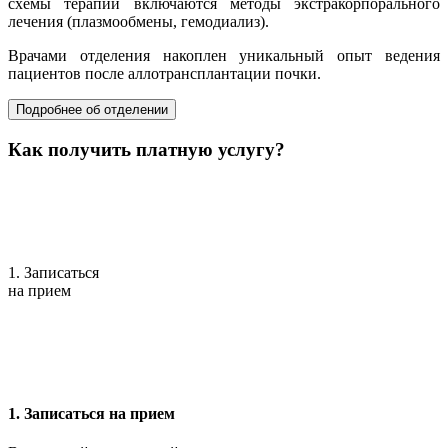
схемы терапии включаются методы экстракорпорального
лечения (плазмообмены, гемодиализ).
Врачами отделения накоплен уникальный опыт ведения
пациентов после аллотрансплантации почки.
Подробнее об отделении
Как получить платную услугу?
1. Записаться
на прием
1. Записаться на прием