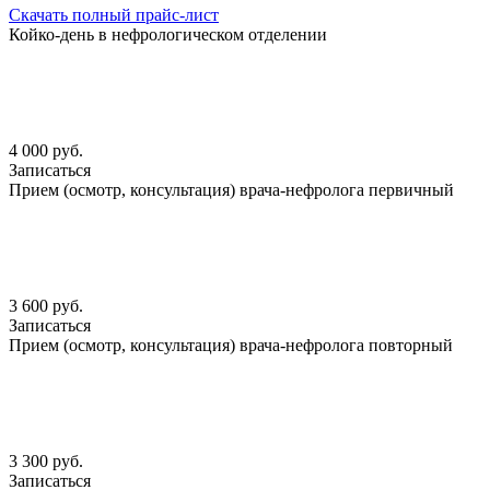
Скачать полный прайс-лист
Койко-день в нефрологическом отделении
4 000 руб.
Записаться
Прием (осмотр, консультация) врача-нефролога первичный
3 600 руб.
Записаться
Прием (осмотр, консультация) врача-нефролога повторный
3 300 руб.
Записаться