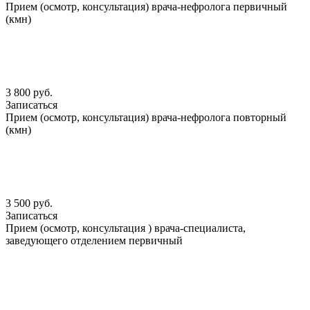
Прием (осмотр, консультация) врача-нефролога первичный
(кмн)
3 800 руб.
Записаться
Прием (осмотр, консультация) врача-нефролога повторный
(кмн)
3 500 руб.
Записаться
Прием (осмотр, консультация ) врача-специалиста,
заведующего отделением первичный