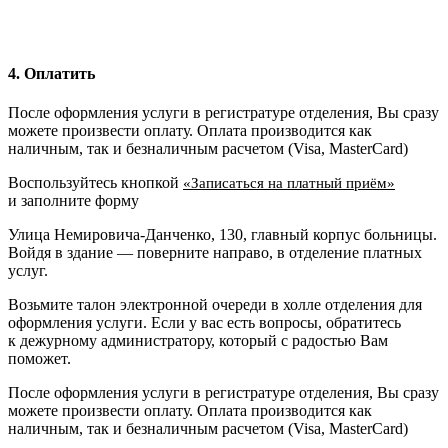
4. Оплатить
После оформления услуги в регистратуре отделения, Вы сразу
можете произвести оплату. Оплата производится как
наличным, так и безналичным расчетом (Visa, MasterCard)
Воспользуйтесь кнопкой
«Записаться на платный приём»
и заполните форму
Улица Немировича-Данченко, 130, главный корпус больницы.
Войдя в здание — поверните направо, в отделение платных
услуг.
Возьмите талон электронной очереди в холле отделения для
оформления услуги. Если у вас есть вопросы, обратитесь
к дежурному администратору, который с радостью Вам
поможет.
После оформления услуги в регистратуре отделения, Вы сразу
можете произвести оплату. Оплата производится как
наличным, так и безналичным расчетом (Visa, MasterCard)