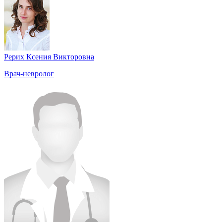
Рерих Ксения Викторовна
Врач-невролог