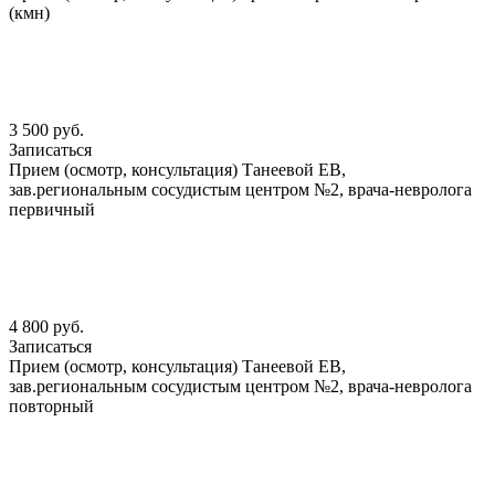
(кмн)
3 500 руб.
Записаться
Прием (осмотр, консультация) Танеевой ЕВ,
зав.региональным сосудистым центром №2, врача-невролога
первичный
4 800 руб.
Записаться
Прием (осмотр, консультация) Танеевой ЕВ,
зав.региональным сосудистым центром №2, врача-невролога
повторный