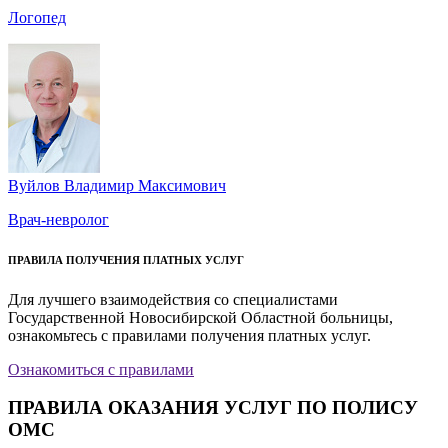
Логопед
Вуйлов Владимир Максимович
Врач-невролог
ПРАВИЛА ПОЛУЧЕНИЯ ПЛАТНЫХ УСЛУГ
Для лучшего взаимодействия со специалистами
Государственной Новосибирской Областной больницы,
ознакомьтесь с правилами получения платных услуг.
Ознакомиться с правилами
ПРАВИЛА ОКАЗАНИЯ УСЛУГ ПО ПОЛИСУ
ОМС