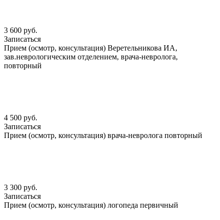
3 600 руб.
Записаться
Прием (осмотр, консультация) Веретельникова ИА,
зав.неврологическим отделением, врача-невролога,
повторный
4 500 руб.
Записаться
Прием (осмотр, консультация) врача-невролога повторный
3 300 руб.
Записаться
Прием (осмотр, консультация) логопеда первичный