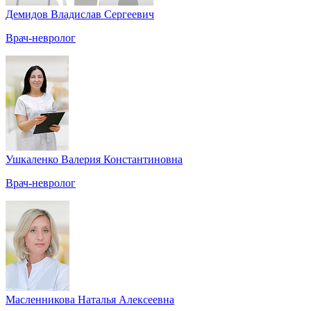
Демидов Владислав Сергеевич
Врач-невролог
Ушкаленко Валерия Константиновна
Врач-невролог
Масленникова Наталья Алексеевна