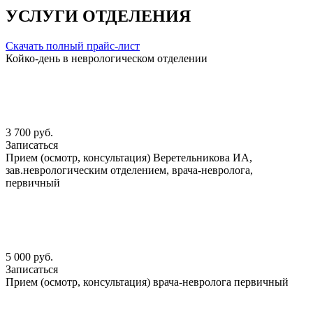
УСЛУГИ ОТДЕЛЕНИЯ
Скачать полный прайс-лист
Койко-день в неврологическом отделении
3 700 руб.
Записаться
Прием (осмотр, консультация) Веретельникова ИА,
зав.неврологическим отделением, врача-невролога,
первичный
5 000 руб.
Записаться
Прием (осмотр, консультация) врача-невролога первичный