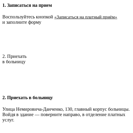
1. Записаться на прием
Воспользуйтесь кнопкой
«Записаться на платный приём»
и заполните форму
2. Приехать
в больницу
2. Приехать в больницу
Улица Немировича-Данченко, 130, главный корпус больницы.
Войдя в здание — поверните направо, в отделение платных
услуг.