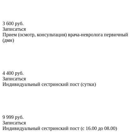
3 600 руб.
Записаться
Прием (осмотр, консультация) врача-невролога первичный
(дмн)
4 400 руб.
Записаться
Индивидуальный сестринский пост (сутки)
9 999 руб.
Записаться
Индивидуальный сестринский пост (с 16.00 до 08.00)