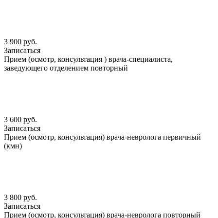
3 900 руб.
Записаться
Прием (осмотр, консультация ) врача-специалиста,
заведующего отделением повторный
3 600 руб.
Записаться
Прием (осмотр, консультация) врача-невролога первичный
(кмн)
3 800 руб.
Записаться
Прием (осмотр, консультация) врача-невролога повторный