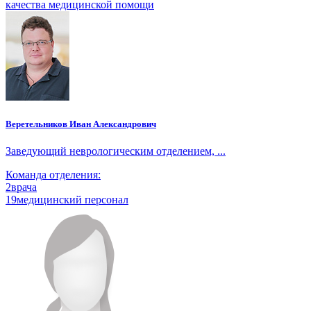
качества медицинской помощи
Веретельников Иван Александрович
Заведующий неврологическим отделением, ...
Команда отделения:
2
врача
19
медицинский персонал