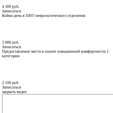
4 300 руб.
Записаться
Койко-день в ПИТ неврологического отделения
5 000 руб.
Записаться
Предоставление места в палате повышенной комфортности 1
категории
2 100 руб.
Записаться
закрыть видео