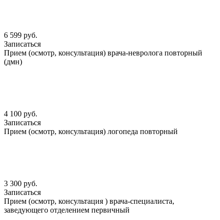
6 599 руб.
Записаться
Прием (осмотр, консультация) врача-невролога повторный
(дмн)
4 100 руб.
Записаться
Прием (осмотр, консультация) логопеда повторный
3 300 руб.
Записаться
Прием (осмотр, консультация ) врача-специалиста,
заведующего отделением первичный