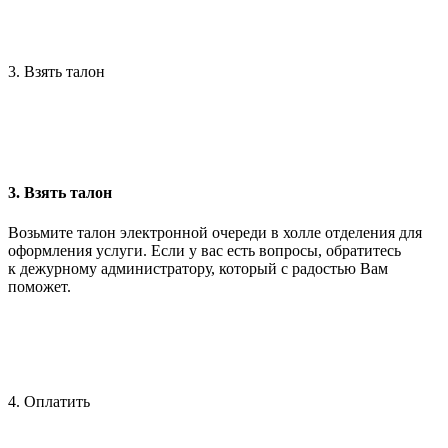
3. Взять талон
3. Взять талон
Возьмите талон электронной очереди в холле отделения для
оформления услуги. Если у вас есть вопросы, обратитесь
к дежурному администратору, который с радостью Вам
поможет.
4. Оплатить