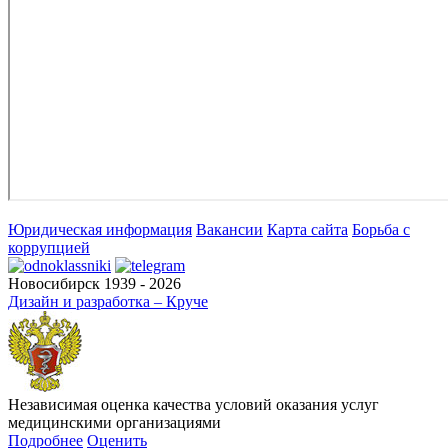
Юридическая информация
Вакансии
Карта сайта
Борьба с
коррупцией
Новосибирск 1939 - 2026
Дизайн и разработка – Круче
Независимая оценка качества условий оказания услуг
медицинскими организациями
Подробнее
Оценить