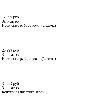
12 999 руб.
Записаться
Иссечение рубцов кожи (2 схема)
20 999 руб.
Записаться
Иссечение рубцов кожи (3 схема)
34 999 руб.
Записаться
Контурная пластика ягодиц