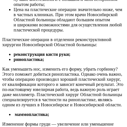
опытом работы;
Цена на пластические операции значительно ниже, чем
в частных клиниках. При этом врачи Новосибирской
Областной больницы обладают большим опытом
и широкими возможностями для осуществления любой
пластической процедуры.
Пластические операции в отделении реконструктивной
хирургии Новосибирской Областной больницы:
реконструкция кисти руки;
ринопластика;
Как уменьшить нос, изменить его форму, убрать горбинку?
Этого поможет добиться ринопластика. Однако очень важно,
чтобы операцию производил хороший пластический хирург,
от квалификации которого и зависит конечный результат. Это
по-настоящему ювелирная работа, ведь важную роль играет
даже миллиметр. Пластический хирург Областной больницы
специализируется в частности на ринопластике, являясь
одним из лучших в Новосибирске и Новосибирской области.
маммопластика;
Изменение формы груди — увеличение или уменьшение