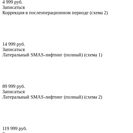
4 999 руб.
Записаться
Коррекция в послеоперационном периоде (схема 2)
14 999 руб.
Записаться
Латеральный SMАS-лифтинг (полный) (схема 1)
89 999 руб.
Записаться
Латеральный SMАS-лифтинг (полный) (схема 2)
119 999 руб.