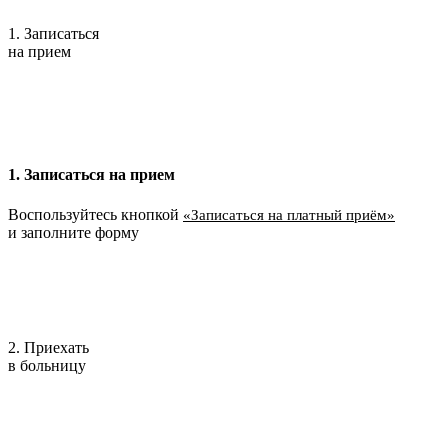
1. Записаться
на прием
1. Записаться на прием
Воспользуйтесь кнопкой
«Записаться на платный приём»
и заполните форму
2. Приехать
в больницу