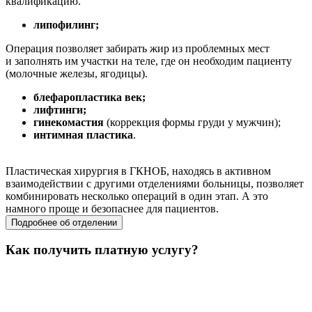
квалификацию.
липофилинг;
Операция позволяет забирать жир из проблемных мест
и заполнять им участки на теле, где он необходим пациенту
(молочные железы, ягодицы).
блефаропластика век;
лифтинги;
гинекомастия
(коррекция формы груди у мужчин);
интимная пластика
.
Пластическая хирургия в ГКНОБ, находясь в активном
взаимодействии с другими отделениями больницы, позволяет
комбинировать несколько операций в один этап. А это
намного проще и безопаснее для пациентов.
Подробнее об отделении
Как получить платную услугу?