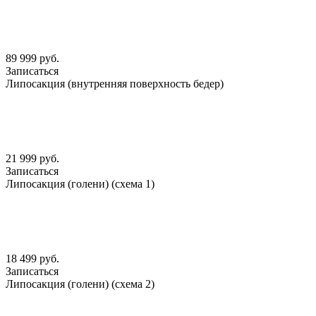
89 999 руб.
Записаться
Липосакция (внутренняя поверхность бедер)
21 999 руб.
Записаться
Липосакция (голени) (схема 1)
18 499 руб.
Записаться
Липосакция (голени) (схема 2)