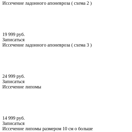
Иссечение ладонного апоневроза ( схема 2 )
19 999 руб.
Записаться
Иссечение ладонного апоневроза ( схема 3 )
24 999 руб.
Записаться
Иссечение липомы
14 999 руб.
Записаться
Иссечение липомы размером 10 см о больше