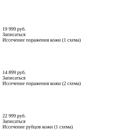
19 999 руб.
Записаться
Иссечение поражения кожи (1 схема)
14 899 руб.
Записаться
Иссечение поражения кожи (2 схема)
22 999 руб.
Записаться
Иссечение рубцов кожи (1 схема)