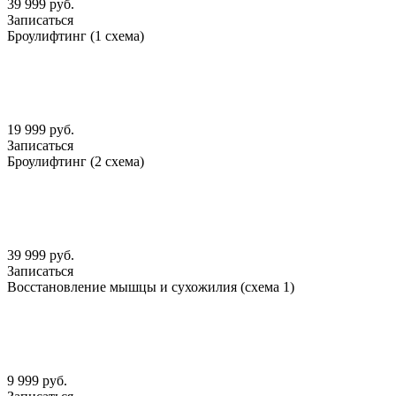
39 999 руб.
Записаться
Броулифтинг (1 схема)
19 999 руб.
Записаться
Броулифтинг (2 схема)
39 999 руб.
Записаться
Восстановление мышцы и сухожилия (схема 1)
9 999 руб.