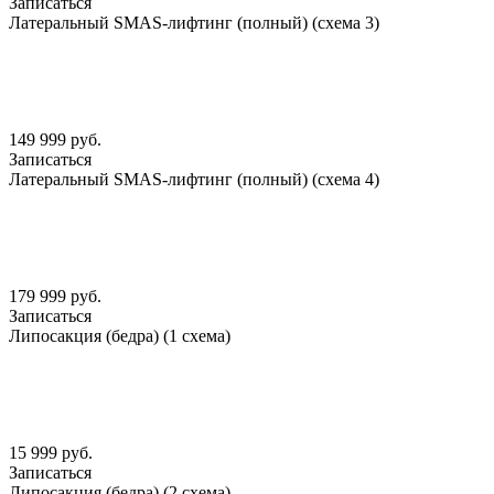
Записаться
Латеральный SMАS-лифтинг (полный) (схема 3)
149 999 руб.
Записаться
Латеральный SMАS-лифтинг (полный) (схема 4)
179 999 руб.
Записаться
Липосакция (бедра) (1 схема)
15 999 руб.
Записаться
Липосакция (бедра) (2 схема)