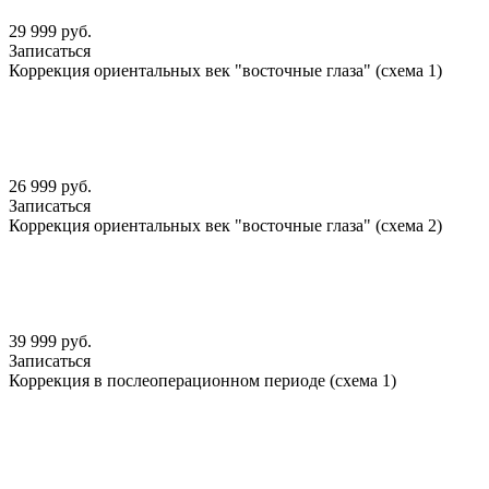
29 999 руб.
Записаться
Коррекция ориентальных век "восточные глаза" (схема 1)
26 999 руб.
Записаться
Коррекция ориентальных век "восточные глаза" (схема 2)
39 999 руб.
Записаться
Коррекция в послеоперационном периоде (схема 1)