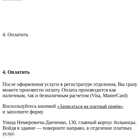
4. Оплатить
4. Оплатить
После оформления услуги в регистратуре отделения, Вы сразу
можете произвести оплату. Оплата производится как
наличным, так и безналичным расчетом (Visa, MasterCard)
Воспользуйтесь кнопкой
«Записаться на платный приём»
и заполните форму
Улица Немировича-Данченко, 130, главный корпус больницы.
Войдя в здание — поверните направо, в отделение платных
услуг.