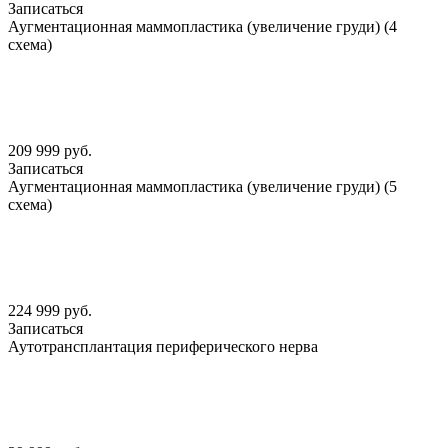
Записаться
Аугментационная маммопластика (увеличение груди) (4
схема)
209 999 руб.
Записаться
Аугментационная маммопластика (увеличение груди) (5
схема)
224 999 руб.
Записаться
Аутотрансплантация периферического нерва