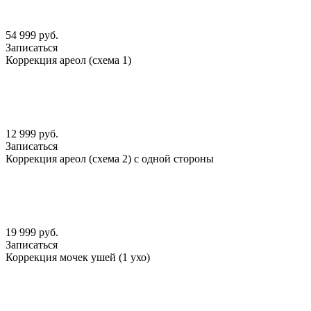
54 999 руб.
Записаться
Коррекция ареол (схема 1)
12 999 руб.
Записаться
Коррекция ареол (схема 2) с одной стороны
19 999 руб.
Записаться
Коррекция мочек ушей (1 ухо)