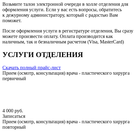
Возьмите талон электронной очереди в холле отделения для
оформления услуги. Если у вас есть вопросы, обратитесь
к дежурному администратору, который с радостью Вам
поможет.
После оформления услуги в регистратуре отделения, Вы сразу
можете произвести оплату. Оплата производится как
наличным, так и безналичным расчетом (Visa, MasterCard)
УСЛУГИ ОТДЕЛЕНИЯ
Скачать полный прайс-лист
Прием (осмотр, консультация) врача - пластического хирурга
первичный
4 000 руб.
Записаться
Прием (осмотр, консультация) врача - пластического хирурга
повторный