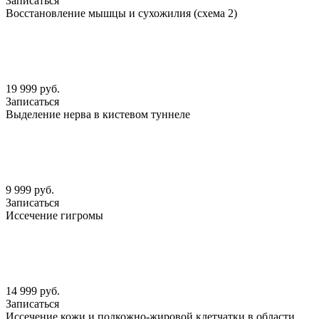
Записаться
Восстановление мышцы и сухожилия (схема 2)
19 999 руб.
Записаться
Выделение нерва в кистевом туннеле
9 999 руб.
Записаться
Иссечение гигромы
14 999 руб.
Записаться
Иссечение кожи и подкожно-жировой клетчатки в области