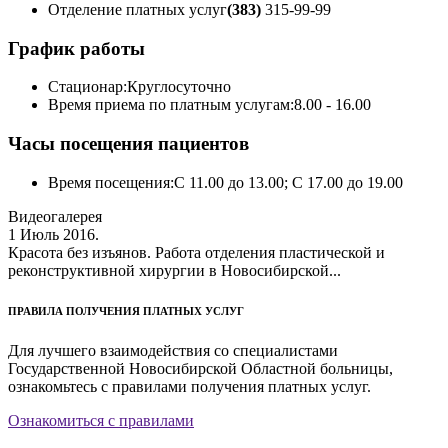
Отделение платных услуг
(383)
315-99-99
График работы
Стационар:
Круглосуточно
Время приема по платным услугам:
8.00 - 16.00
Часы посещения пациентов
Время посещения:
С 11.00 до 13.00; С 17.00 до 19.00
Видеогалерея
1 Июль 2016.
Красота без изъянов. Работа отделения пластической и
реконструктивной хирургии в Новосибирской...
ПРАВИЛА ПОЛУЧЕНИЯ ПЛАТНЫХ УСЛУГ
Для лучшего взаимодействия со специалистами
Государственной Новосибирской Областной больницы,
ознакомьтесь с правилами получения платных услуг.
Ознакомиться с правилами