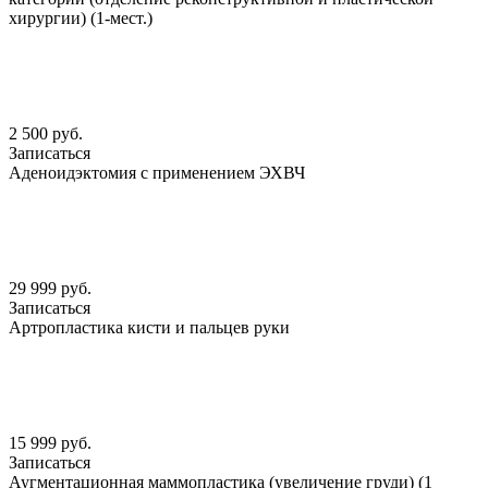
хирургии) (1-мест.)
2 500 руб.
Записаться
Аденоидэктомия с применением ЭХВЧ
29 999 руб.
Записаться
Артропластика кисти и пальцев руки
15 999 руб.
Записаться
Аугментационная маммопластика (увеличение груди) (1