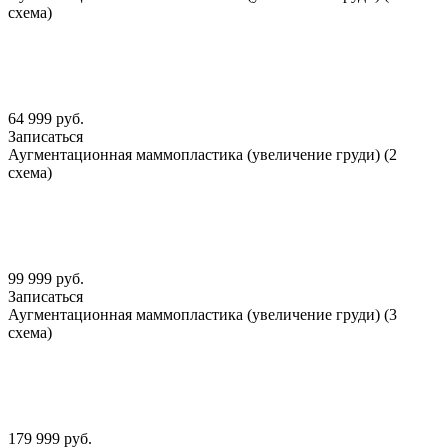
схема)
64 999 руб.
Записаться
Аугментационная маммопластика (увеличение груди) (2
схема)
99 999 руб.
Записаться
Аугментационная маммопластика (увеличение груди) (3
схема)
179 999 руб.