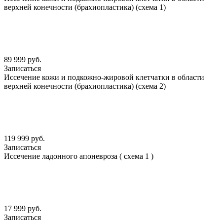
верхней конечности (брахиопластика) (схема 1)
89 999 руб.
Записаться
Иссечение кожи и подкожно-жировой клетчатки в области
верхней конечности (брахиопластика) (схема 2)
119 999 руб.
Записаться
Иссечение ладонного апоневроза ( схема 1 )
17 999 руб.
Записаться