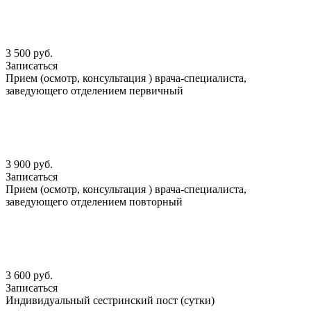
3 500 руб.
Записаться
Прием (осмотр, консультация ) врача-специалиста,
заведующего отделением первичный
3 900 руб.
Записаться
Прием (осмотр, консультация ) врача-специалиста,
заведующего отделением повторный
3 600 руб.
Записаться
Индивидуальный сестринский пост (сутки)