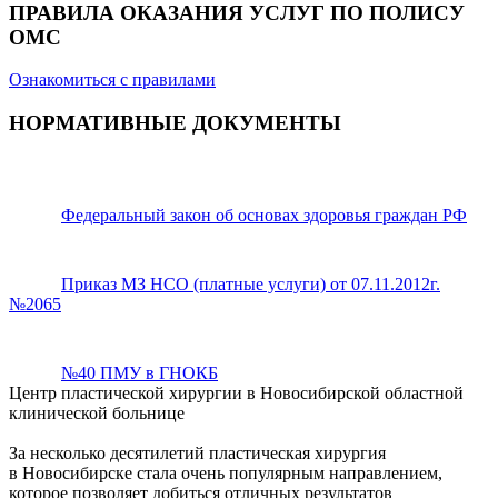
ПРАВИЛА ОКАЗАНИЯ УСЛУГ ПО ПОЛИСУ
ОМС
Ознакомиться с правилами
НОРМАТИВНЫЕ ДОКУМЕНТЫ
Федеральный закон об основах здоровья граждан РФ
Приказ МЗ НСО (платные услуги) от 07.11.2012г.
№2065
№40 ПМУ в ГНОКБ
Центр пластической хирургии в Новосибирской областной
клинической больнице
За несколько десятилетий пластическая хирургия
в Новосибирске стала очень популярным направлением,
которое позволяет добиться отличных результатов