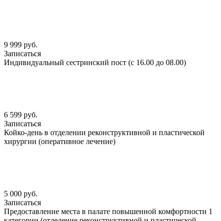
9 999 руб.
Записаться
Индивидуальный сестринский пост (с 16.00 до 08.00)
6 599 руб.
Записаться
Койко-день в отделении реконструктивной и пластической
хирургии (оперативное лечение)
5 000 руб.
Записаться
Предоставление места в палате повышенной комфортности 1
категории (отделение реконструктивной и пластической