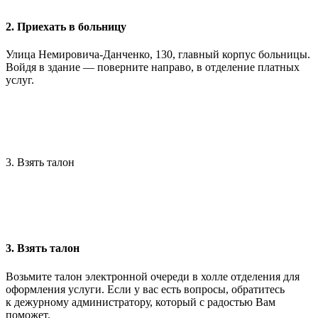
2. Приехать в больницу
Улица Немировича-Данченко, 130, главный корпус больницы.
Войдя в здание — поверните направо, в отделение платных
услуг.
3. Взять талон
3. Взять талон
Возьмите талон электронной очереди в холле отделения для
оформления услуги. Если у вас есть вопросы, обратитесь
к дежурному администратору, который с радостью Вам
поможет.