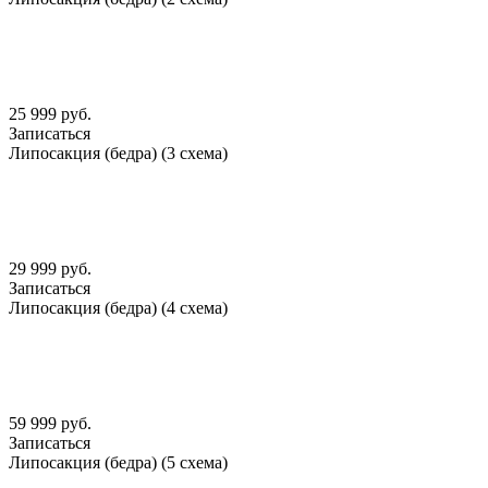
25 999 руб.
Записаться
Липосакция (бедра) (3 схема)
29 999 руб.
Записаться
Липосакция (бедра) (4 схема)
59 999 руб.
Записаться
Липосакция (бедра) (5 схема)