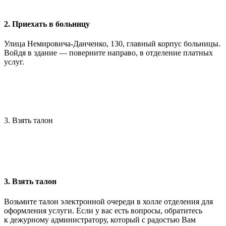
2. Приехать в больницу
Улица Немировича-Данченко, 130, главный корпус больницы.
Войдя в здание — поверните направо, в отделение платных
услуг.
3. Взять талон
3. Взять талон
Возьмите талон электронной очереди в холле отделения для
оформления услуги. Если у вас есть вопросы, обратитесь
к дежурному администратору, который с радостью Вам