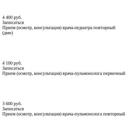
4 400 руб.
Записаться
Прием (осмотр, консультация) врача-педиатра повторный
(дмн)
4 100 руб.
Записаться
Прием (осмотр, консультация) врача-пульмонолога первичный
3 600 руб.
Записаться
Прием (осмотр, консультация) врача-пульмонолога повторный