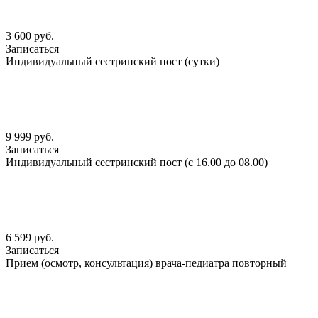
3 600 руб.
Записаться
Индивидуальный сестринский пост (сутки)
9 999 руб.
Записаться
Индивидуальный сестринский пост (с 16.00 до 08.00)
6 599 руб.
Записаться
Прием (осмотр, консультация) врача-педиатра повторный