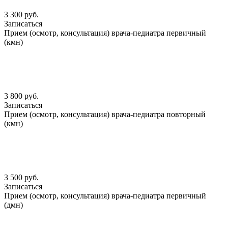
3 300 руб.
Записаться
Прием (осмотр, консультация) врача-педиатра первичный
(кмн)
3 800 руб.
Записаться
Прием (осмотр, консультация) врача-педиатра повторный
(кмн)
3 500 руб.
Записаться
Прием (осмотр, консультация) врача-педиатра первичный
(дмн)