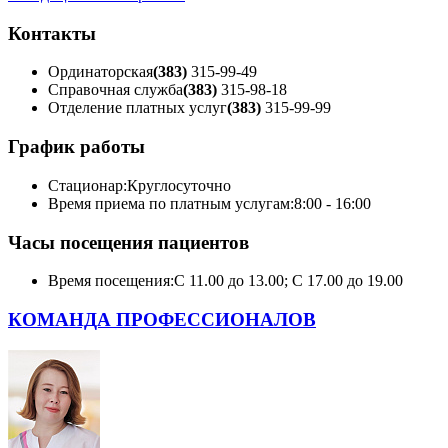
Контакты
Ординаторская
(383)
315-99-49
Справочная служба
(383)
315-98-18
Отделение платных услуг
(383)
315-99-99
График работы
Стационар:
Круглосуточно
Время приема по платным услугам:
8:00 - 16:00
Часы посещения пациентов
Время посещения:
С 11.00 до 13.00; С 17.00 до 19.00
КОМАНДА ПРОФЕССИОНАЛОВ