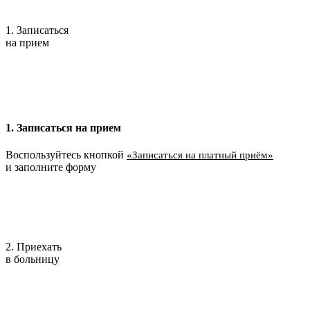
1. Записаться
на прием
1. Записаться на прием
Воспользуйтесь кнопкой
«Записаться на платный приём»
и заполните форму
2. Приехать
в больницу