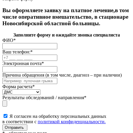
Вы оформляете заявку на платное лечение,в том
числе оперативное вмешательство, в стационаре
Новосибирской областной больницы.
Заполните форму и ожидайте звонка специалиста
ФИО
*
Ваш телефон:
*
Электронная почта
*
Причина обращения (в том числе, диагноз – при наличии)
Форма расчета
*
Результаты обследований / направления
*
Я согласен на обработку персональных данных
в соответствии с
политикой конфиденциальности.