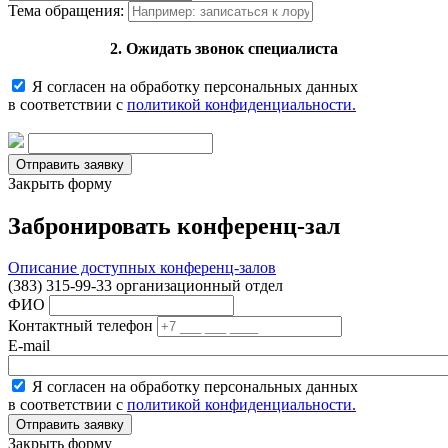
Тема обращения:
2. Ожидать звонок специалиста
Я согласен на обработку персональных данных
в соответствии с
политикой конфиденциальности.
Закрыть форму
Забронировать конференц-зал
Описание доступных конференц-залов
(383) 315-99-33 организационный отдел
ФИО
Контактный телефон
E-mail
Я согласен на обработку персональных данных
в соответствии с
политикой конфиденциальности.
Закрыть форму