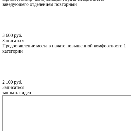
заведующего отделением повторный
3 600 руб.
Записаться
Предоставление места в палате повышенной комфортности 1
категории
2 100 руб.
Записаться
закрыть видео