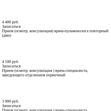
4 400 руб.
Записаться
Прием (осмотр, консультация) врача-пульмонолога повторный
(дмн)
4 100 руб.
Записаться
Прием (осмотр, консультация ) врача-специалиста,
заведующего отделением первичный
3 900 руб.
Записаться
Прием (осмотр, консультация ) врача-специалиста,