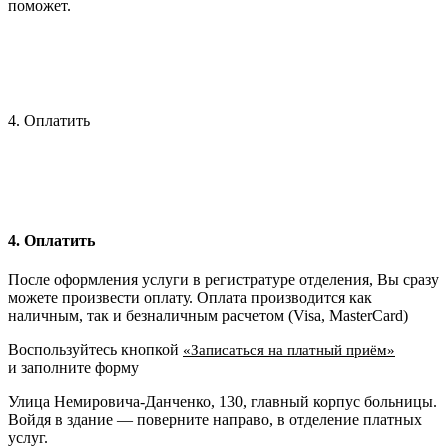
поможет.
4. Оплатить
4. Оплатить
После оформления услуги в регистратуре отделения, Вы сразу
можете произвести оплату. Оплата производится как
наличным, так и безналичным расчетом (Visa, MasterCard)
Воспользуйтесь кнопкой
«Записаться на платный приём»
и заполните форму
Улица Немировича-Данченко, 130, главный корпус больницы.
Войдя в здание — поверните направо, в отделение платных
услуг.