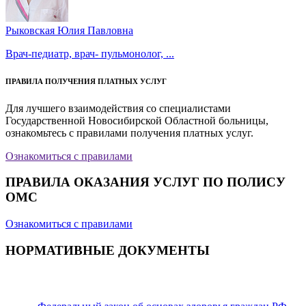
Рыковская Юлия Павловна
Врач-педиатр, врач- пульмонолог, ...
ПРАВИЛА ПОЛУЧЕНИЯ ПЛАТНЫХ УСЛУГ
Для лучшего взаимодействия со специалистами
Государственной Новосибирской Областной больницы,
ознакомьтесь с правилами получения платных услуг.
Ознакомиться с правилами
ПРАВИЛА ОКАЗАНИЯ УСЛУГ ПО ПОЛИСУ
ОМС
Ознакомиться с правилами
НОРМАТИВНЫЕ ДОКУМЕНТЫ