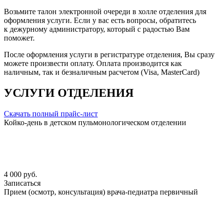
Возьмите талон электронной очереди в холле отделения для
оформления услуги. Если у вас есть вопросы, обратитесь
к дежурному администратору, который с радостью Вам
поможет.
После оформления услуги в регистратуре отделения, Вы сразу
можете произвести оплату. Оплата производится как
наличным, так и безналичным расчетом (Visa, MasterCard)
УСЛУГИ ОТДЕЛЕНИЯ
Скачать полный прайс-лист
Койко-день в детском пульмонологическом отделении
4 000 руб.
Записаться
Прием (осмотр, консультация) врача-педиатра первичный