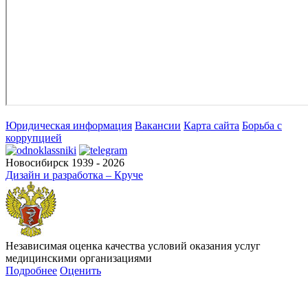
Юридическая информация
Вакансии
Карта сайта
Борьба с
коррупцией
Новосибирск 1939 - 2026
Дизайн и разработка – Круче
Независимая оценка качества условий оказания услуг
медицинскими организациями
Подробнее
Оценить