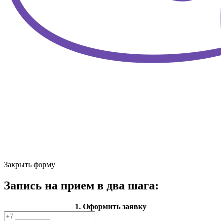
Закрыть форму
Запись на прием в два шага:
1. Оформить заявку