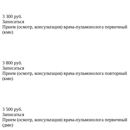
3 300 руб.
Записаться
Прием (осмотр, консультация) врача-пульмонолога первичный
(кмн)
3 800 руб.
Записаться
Прием (осмотр, консультация) врача-пульмонолога повторный
(кмн)
3 500 руб.
Записаться
Прием (осмотр, консультация) врача-пульмонолога первичный
(дмн)