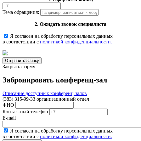
Тема обращения:
2. Ожидать звонок специалиста
Я согласен на обработку персональных данных
в соответствии с
политикой конфиденциальности.
Закрыть форму
Забронировать конференц-зал
Описание доступных конференц-залов
(383) 315-99-33 организационный отдел
ФИО
Контактный телефон
E-mail
Я согласен на обработку персональных данных
в соответствии с
политикой конфиденциальности.