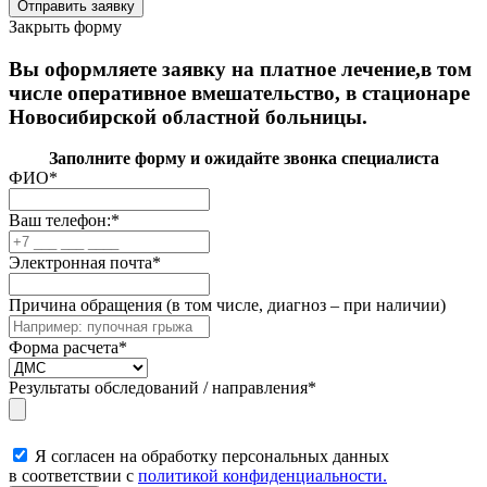
Закрыть форму
Вы оформляете заявку на платное лечение,в том
числе оперативное вмешательство, в стационаре
Новосибирской областной больницы.
Заполните форму и ожидайте звонка специалиста
ФИО
*
Ваш телефон:
*
Электронная почта
*
Причина обращения (в том числе, диагноз – при наличии)
Форма расчета
*
Результаты обследований / направления
*
Я согласен на обработку персональных данных
в соответствии с
политикой конфиденциальности.