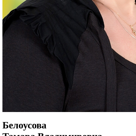
Белоусова