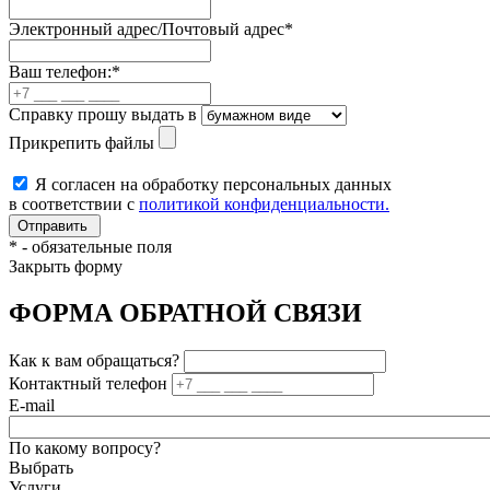
Электронный адрес/Почтовый адрес
*
Ваш телефон:
*
Справку прошу выдать в
Прикрепить файлы
Я согласен на обработку персональных данных
в соответствии с
политикой конфиденциальности.
*
- обязательные поля
Закрыть форму
ФОРМА ОБРАТНОЙ СВЯЗИ
Как к вам обращаться?
Контактный телефон
E-mail
По какому вопросу?
Выбрать
Услуги