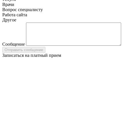
Врачи
Вопрос специалисту
Работа сайта
Другое
Сообщение
Записаться на платный прием