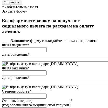
*
- обязательные поля
Закрыть форму
Вы оформляете заявку на получение
социального вычета по расходам на оплату
лечения.
Заполните форму и ожидайте звонка специалиста
ФИО пациента
*
Дата рождения:
*
(DD.MM.YYYY)
ФИО заказчика
*
Дата рождения:
*
(DD.MM.YYYY)
Степень родства
*
Отчетный период
*
(год обращения за медицинской услугой)