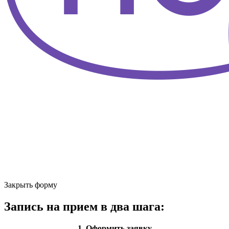
Закрыть форму
Запись на прием в два шага:
1. Оформить заявку