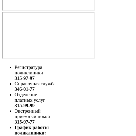
Регистратура
поликлиники
315-97-97
Справочная служба
346-01-77
Отделение
платных услуг
315-99-99
Экстренный
приемный покой
315-97-77
График работы
поликлиники: