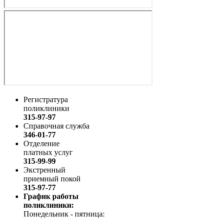
Регистратура
поликлиники
315-97-97
Справочная служба
346-01-77
Отделение
платных услуг
315-99-99
Экстренный
приемный покой
315-97-77
График работы
поликлиники:
Понедельник - пятница: