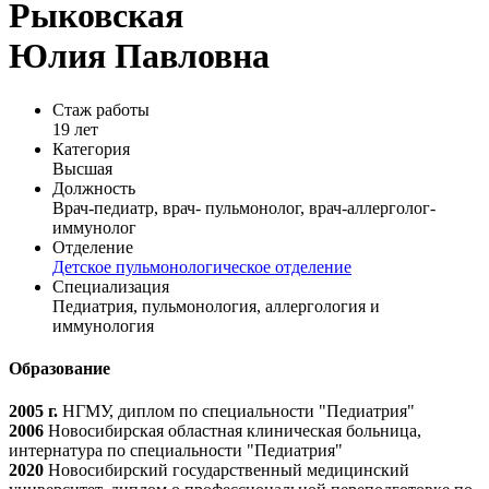
Рыковская
Юлия Павловна
Стаж работы
19 лет
Категория
Высшая
Должность
Врач-педиатр, врач- пульмонолог, врач-аллерголог-
иммунолог
Отделение
Детское пульмонологическое отделение
Специализация
Педиатрия, пульмонология, аллергология и
иммунология
Образование
2005 г.
НГМУ, диплом по специальности "Педиатрия"
2006
Новосибирская областная клиническая больница,
интернатура по специальности "Педиатрия"
2020
Новосибирский государственный медицинский