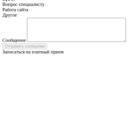
Вопрос специалисту
Работа сайта
Другое
Сообщение
Записаться на платный прием