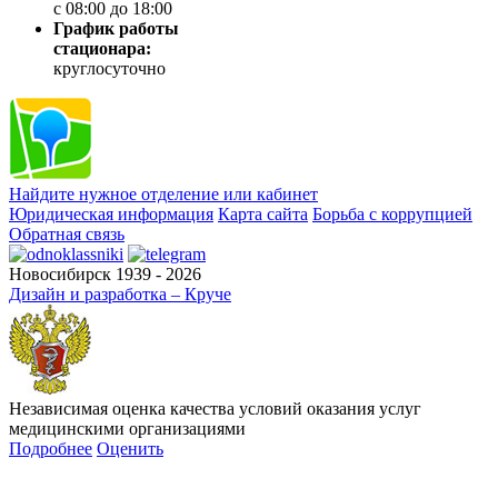
с 08:00 до 18:00
График работы
стационара:
круглосуточно
Найдите нужное отделение или кабинет
Юридическая информация
Карта сайта
Борьба с коррупцией
Обратная связь
Новосибирск 1939 - 2026
Дизайн и разработка – Круче
Независимая оценка качества условий оказания услуг
медицинскими организациями
Подробнее
Оценить