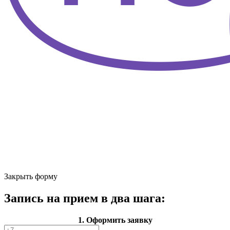
Закрыть форму
Запись на прием в два шага:
1. Оформить заявку