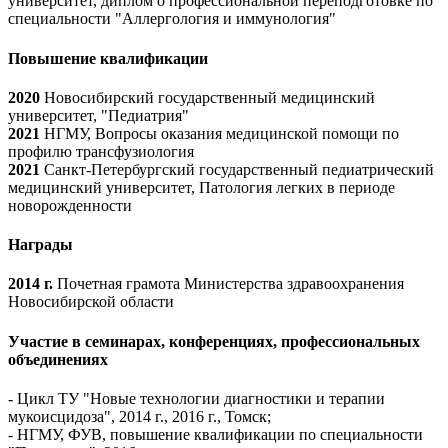
университет, диплом о профессиональной переподготовке по
специальности "Аллергология и иммунология"
Повышение квалификации
2020
Новосибирский государственный медицинский
университет, "Педиатрия"
2021
НГМУ, Вопросы оказания медицинской помощи по
профилю трансфузиология
2021
Санкт-Петербургский государственный педиатрический
медицинский университет, Патология легких в периоде
новорожденности
Награды
2014 г.
Почетная грамота Министерства здравоохранения
Новосибирской области
Участие в семинарах, конференциях, профессиональных
объединениях
- Цикл ТУ "Новые технологии диагностики и терапии
мукоисцидоза", 2014 г., 2016 г., Томск;
- НГМУ, ФУВ, повышение квалификации по специальности