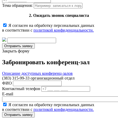
Тема обращения:
2. Ожидать звонок специалиста
Я согласен на обработку персональных данных
в соответствии с
политикой конфиденциальности.
Закрыть форму
Забронировать конференц-зал
Описание доступных конференц-залов
(383) 315-99-33 организационный отдел
ФИО
Контактный телефон
E-mail
Я согласен на обработку персональных данных
в соответствии с
политикой конфиденциальности.