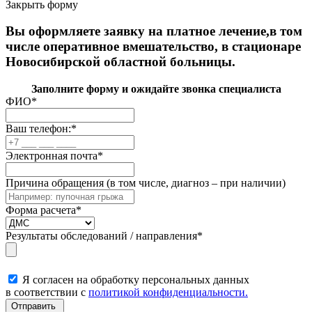
Закрыть форму
Вы оформляете заявку на платное лечение,в том
числе оперативное вмешательство, в стационаре
Новосибирской областной больницы.
Заполните форму и ожидайте звонка специалиста
ФИО
*
Ваш телефон:
*
Электронная почта
*
Причина обращения (в том числе, диагноз – при наличии)
Форма расчета
*
Результаты обследований / направления
*
Я согласен на обработку персональных данных
в соответствии с
политикой конфиденциальности.