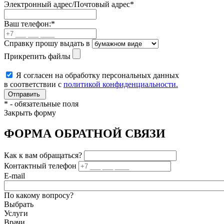
Электронный адрес/Почтовый адрес
*
Ваш телефон:
*
Справку прошу выдать в
Прикрепить файлы
Я согласен на обработку персональных данных
в соответствии с
политикой конфиденциальности.
*
- обязательные поля
Закрыть форму
ФОРМА ОБРАТНОЙ СВЯЗИ
Как к вам обращаться?
Контактный телефон
E-mail
По какому вопросу?
Выбрать
Услуги
Врачи