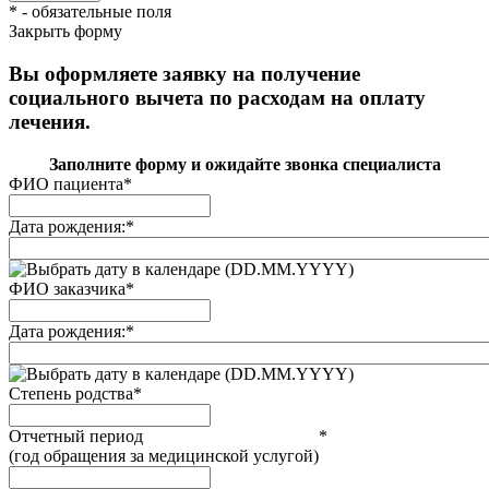
*
- обязательные поля
Закрыть форму
Вы оформляете заявку на получение
социального вычета по расходам на оплату
лечения.
Заполните форму и ожидайте звонка специалиста
ФИО пациента
*
Дата рождения:
*
(DD.MM.YYYY)
ФИО заказчика
*
Дата рождения:
*
(DD.MM.YYYY)
Степень родства
*
Отчетный период
*
(год обращения за медицинской услугой)