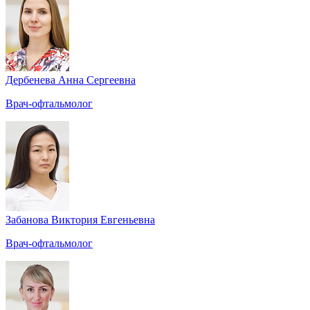
Дербенева Анна Сергеевна
Врач-офтальмолог
Забанова Виктория Евгеньевна
Врач-офтальмолог