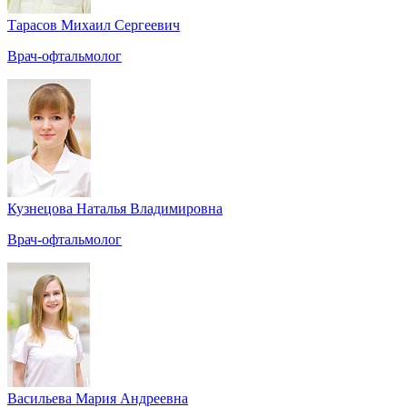
Тарасов Михаил Сергеевич
Врач-офтальмолог
Кузнецова Наталья Владимировна
Врач-офтальмолог
Васильева Мария Андреевна