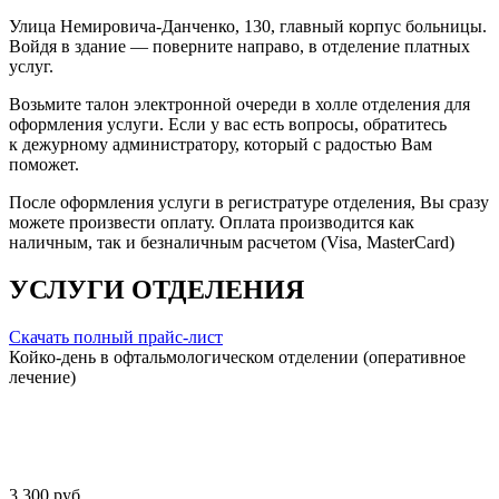
Улица Немировича-Данченко, 130, главный корпус больницы.
Войдя в здание — поверните направо, в отделение платных
услуг.
Возьмите талон электронной очереди в холле отделения для
оформления услуги. Если у вас есть вопросы, обратитесь
к дежурному администратору, который с радостью Вам
поможет.
После оформления услуги в регистратуре отделения, Вы сразу
можете произвести оплату. Оплата производится как
наличным, так и безналичным расчетом (Visa, MasterCard)
УСЛУГИ ОТДЕЛЕНИЯ
Скачать полный прайс-лист
Койко-день в офтальмологическом отделении (оперативное
лечение)
3 300 руб.