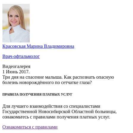
Красовская Марина Владимировна
Врач-офтальмолог
Видеогалерея
1 Июнь 2017.
Три дня на спасение малыша. Как распознать опасную
болезнь новорождённого по сетчатке глаза?
ПРАВИЛА ПОЛУЧЕНИЯ ПЛАТНЫХ УСЛУГ
Для лучшего взаимодействия со специалистами
Государственной Новосибирской Областной больницы,
ознакомьтесь с правилами получения платных услуг.
Ознакомиться с правилами