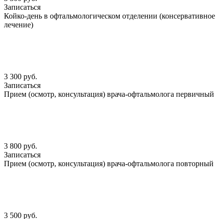
Записаться
Койко-день в офтальмологическом отделении (консервативное
лечение)
3 300 руб.
Записаться
Прием (осмотр, консультация) врача-офтальмолога первичный
3 800 руб.
Записаться
Прием (осмотр, консультация) врача-офтальмолога повторный
3 500 руб.