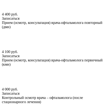
4 400 руб.
Записаться
Прием (осмотр, консультация) врача-офтальмолога повторный
(дмн)
4 100 руб.
Записаться
Прием (осмотр, консультация) врача-офтальмолога первичный
(кмн)
4 000 руб.
Записаться
Контрольный осмотр врача – офтальмолога (после
стационарного лечения)