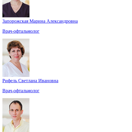
Запорожская Марина Александровна
Врач-офтальмолог
Рифель Светлана Ивановна
Врач-офтальмолог