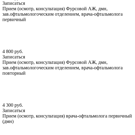
Записаться
Прием (осмотр, консультация) Фурсовой АЖ, дмн,
зав.офтальмологоческим отделением, врача-офтальмолога
первичный
4 800 руб.
Записаться
Прием (осмотр, консультация) Фурсовой АЖ, дмн,
зав.офтальмологоческим отделением, врача-офтальмолога
повторный
4 300 руб.
Записаться
Прием (осмотр, консультация) врача-офтальмолога первичный
(дмн)