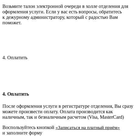
Возьмите талон электронной очереди в холле отделения для
оформления услуги. Если у вас есть вопросы, обратитесь
к дежурному администратору, который с радостью Вам
поможет.
4. Оплатить
4. Оплатить
После оформления услуги в регистратуре отделения, Вы сразу
можете произвести оплату. Оплата производится как
наличным, так и безналичным расчетом (Visa, MasterCard)
Воспользуйтесь кнопкой
«Записаться на платный приём»
и заполните форму