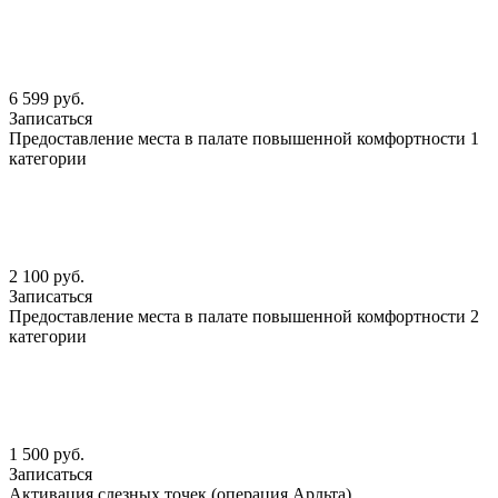
6 599 руб.
Записаться
Предоставление места в палате повышенной комфортности 1
категории
2 100 руб.
Записаться
Предоставление места в палате повышенной комфортности 2
категории
1 500 руб.
Записаться
Активация слезных точек (операция Арльта)