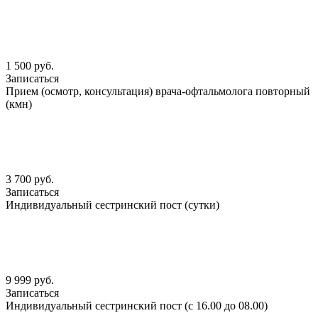
1 500 руб.
Записаться
Прием (осмотр, консультация) врача-офтальмолога повторный
(кмн)
3 700 руб.
Записаться
Индивидуальный сестринский пост (сутки)
9 999 руб.
Записаться
Индивидуальный сестринский пост (с 16.00 до 08.00)