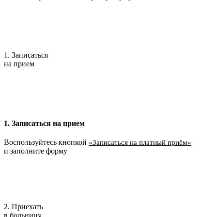
1. Записаться
на прием
1. Записаться на прием
Воспользуйтесь кнопкой
«Записаться на платный приём»
и заполните форму
2. Приехать
в больницу