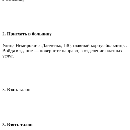
2. Приехать в больницу
Улица Немировича-Данченко, 130, главный корпус больницы.
Войдя в здание — поверните направо, в отделение платных
услуг.
3. Взять талон
3. Взять талон