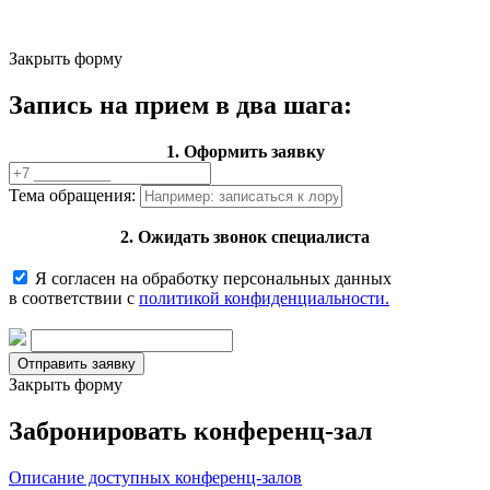
Закрыть форму
Запись на прием в два шага:
1. Оформить заявку
Тема обращения:
2. Ожидать звонок специалиста
Я согласен на обработку персональных данных
в соответствии с
политикой конфиденциальности.
Закрыть форму
Забронировать конференц-зал
Описание доступных конференц-залов