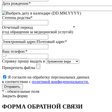
Дата рождения:
*
(DD.MM.YYYY)
Степень родства
*
Отчетный период
*
(год обращения за медицинской услугой)
Электронный адрес/Почтовый адрес
*
Ваш телефон:
*
Справку прошу выдать в
Прикрепить файлы
Я согласен на обработку персональных данных
в соответствии с
политикой конфиденциальности.
*
- обязательные поля
Закрыть форму
ФОРМА ОБРАТНОЙ СВЯЗИ