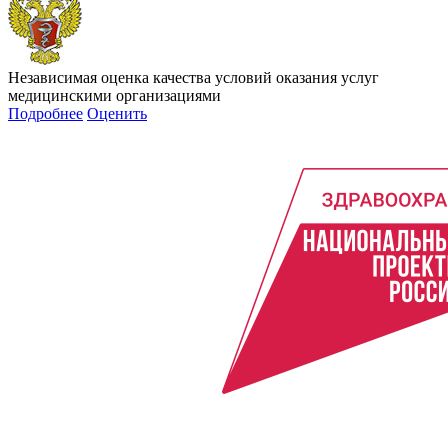
Независимая оценка качества условий оказания услуг
медицинскими организациями
Подробнее
Оценить