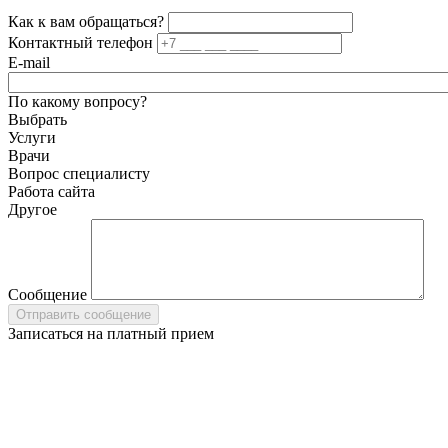
Как к вам обращаться?
Контактный телефон
E-mail
По какому вопросу?
Выбрать
Услуги
Врачи
Вопрос специалисту
Работа сайта
Другое
Сообщение
Записаться на платный прием