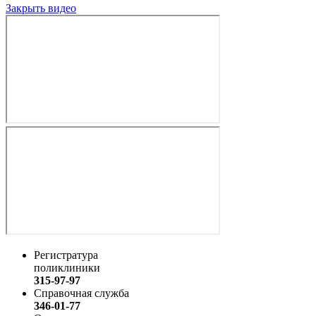
Закрыть видео
Регистратура
поликлиники
315-97-97
Справочная служба
346-01-77