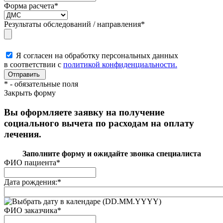
Форма расчета
*
Результаты обследований / направления
*
Я согласен на обработку персональных данных
в соответствии с
политикой конфиденциальности.
*
- обязательные поля
Закрыть форму
Вы оформляете заявку на получение
социального вычета по расходам на оплату
лечения.
Заполните форму и ожидайте звонка специалиста
ФИО пациента
*
Дата рождения:
*
(DD.MM.YYYY)
ФИО заказчика
*