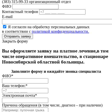
(383) 315-99-33 организационный отдел
ФИО
Контактный телефон
E-mail
Я согласен на обработку персональных данных
в соответствии с
политикой конфиденциальности.
Закрыть форму
Вы оформляете заявку на платное лечение,в том
числе оперативное вмешательство, в стационаре
Новосибирской областной больницы.
Заполните форму и ожидайте звонка специалиста
ФИО
*
Ваш телефон:
*
Электронная почта
*
Причина обращения (в том числе, диагноз – при наличии)