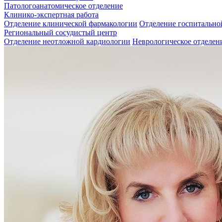
Патологоанатомическое отделение
Клинико-экспертная работа
Отделение клинической фармакологии
Отделение госпитально
Региональный сосудистый центр
Отделение неотложной кардиологии
Неврологическое отделен