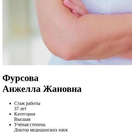
Фурсова
Анжелла Жановна
Стаж работы
37 лет
Категория
Высшая
Учёная степень
Доктор медицинских наук