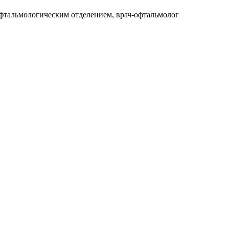
тальмологическим отделением, врач-офтальмолог