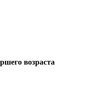
аршего возраста