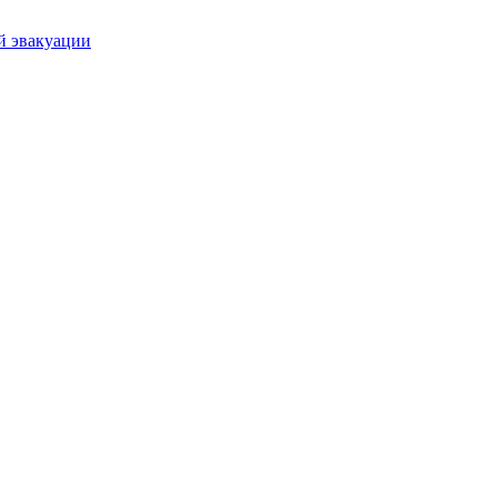
й эвакуации