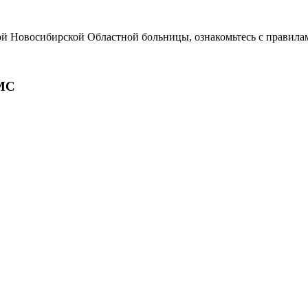
ой Новосибирской Областной больницы, ознакомьтесь с правила
МС