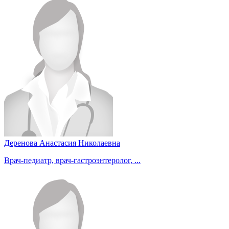
Деренова Анастасия Николаевна
Врач-педиатр, врач-гастроэнтеролог, ...