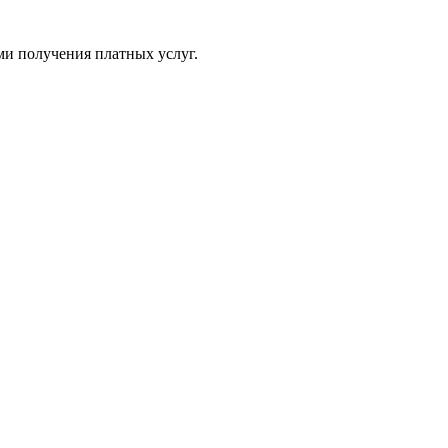
ми получения платных услуг.