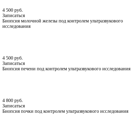
4 500 руб.
Записаться
Биопсия молочной железы под контролем ультразвукового
исследования
4 500 руб.
Записаться
Биопсия печени под контролем ультразвукового исследования
4 800 руб.
Записаться
Биопсия почки под контролем ультразвукового исследования