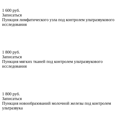
1 600 руб.
Записаться
Пункция лимфатического узла под контролем ультразвукового
исследования
1 800 руб.
Записаться
Пункция мягких тканей под контролем ультразвукового
исследования
1 800 руб.
Записаться
Пункция новообразований молочной железы под контролем
ультразвука