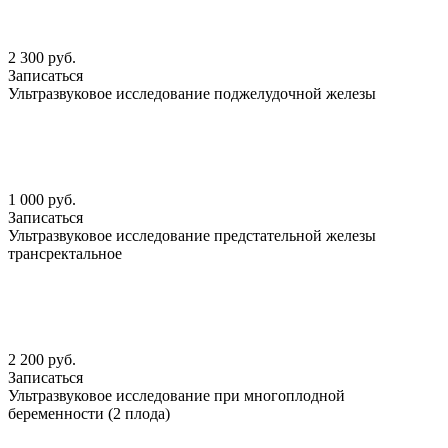
2 300 руб.
Записаться
Ультразвуковое исследование поджелудочной железы
1 000 руб.
Записаться
Ультразвуковое исследование предстательной железы
трансректальное
2 200 руб.
Записаться
Ультразвуковое исследование при многоплодной
беременности (2 плода)