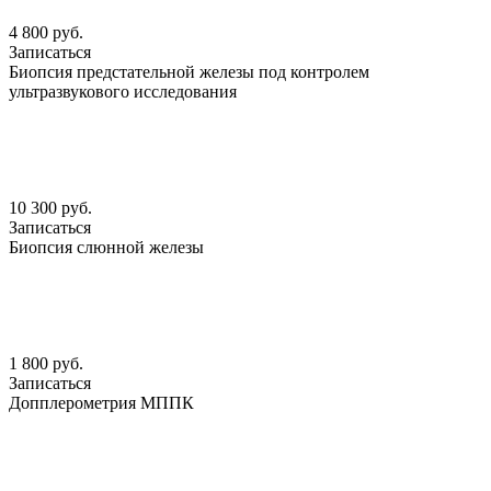
4 800 руб.
Записаться
Биопсия предстательной железы под контролем
ультразвукового исследования
10 300 руб.
Записаться
Биопсия слюнной железы
1 800 руб.
Записаться
Допплерометрия МППК