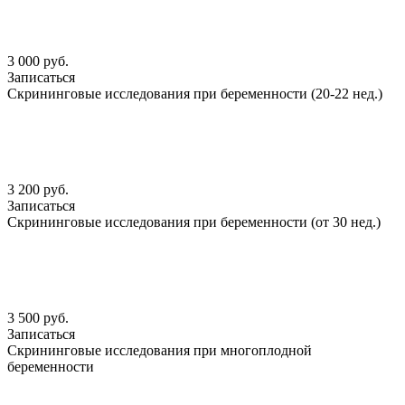
3 000 руб.
Записаться
Скрининговые исследования при беременности (20-22 нед.)
3 200 руб.
Записаться
Скрининговые исследования при беременности (от 30 нед.)
3 500 руб.
Записаться
Скрининговые исследования при многоплодной
беременности