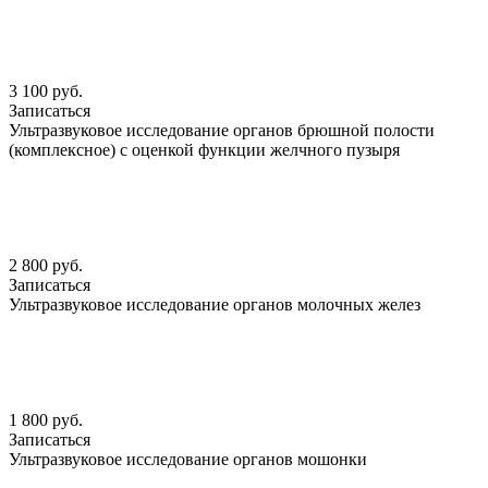
3 100 руб.
Записаться
Ультразвуковое исследование органов брюшной полости
(комплексное) с оценкой функции желчного пузыря
2 800 руб.
Записаться
Ультразвуковое исследование органов молочных желез
1 800 руб.
Записаться
Ультразвуковое исследование органов мошонки