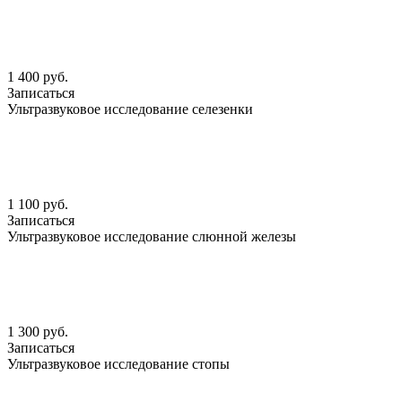
1 400 руб.
Записаться
Ультразвуковое исследование селезенки
1 100 руб.
Записаться
Ультразвуковое исследование слюнной железы
1 300 руб.
Записаться
Ультразвуковое исследование стопы