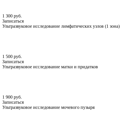
1 300 руб.
Записаться
Ультразвуковое исследование лимфатических узлов (1 зона)
1 500 руб.
Записаться
Ультразвуковое исследование матки и придатков
1 900 руб.
Записаться
Ультразвуковое исследование мочевого пузыря