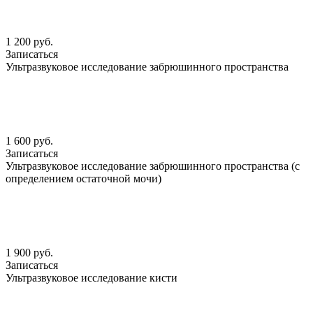
1 200 руб.
Записаться
Ультразвуковое исследование забрюшинного пространства
1 600 руб.
Записаться
Ультразвуковое исследование забрюшинного пространства (с
определением остаточной мочи)
1 900 руб.
Записаться
Ультразвуковое исследование кисти