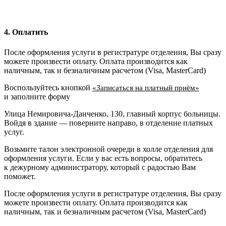
4. Оплатить
После оформления услуги в регистратуре отделения, Вы сразу
можете произвести оплату. Оплата производится как
наличным, так и безналичным расчетом (Visa, MasterCard)
Воспользуйтесь кнопкой
«Записаться на платный приём»
и заполните форму
Улица Немировича-Данченко, 130, главный корпус больницы.
Войдя в здание — поверните направо, в отделение платных
услуг.
Возьмите талон электронной очереди в холле отделения для
оформления услуги. Если у вас есть вопросы, обратитесь
к дежурному администратору, который с радостью Вам
поможет.
После оформления услуги в регистратуре отделения, Вы сразу
можете произвести оплату. Оплата производится как
наличным, так и безналичным расчетом (Visa, MasterCard)