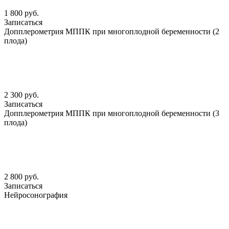
1 800 руб.
Записаться
Допплерометрия МППК при многоплодной беременности (2
плода)
2 300 руб.
Записаться
Допплерометрия МППК при многоплодной беременности (3
плода)
2 800 руб.
Записаться
Нейросонография