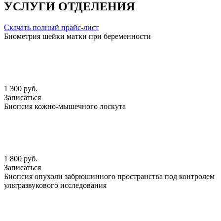
УСЛУГИ ОТДЕЛЕНИЯ
Скачать полный прайс-лист
Биометрия шейки матки при беременности
1 300 руб.
Записаться
Биопсия кожно-мышечного лоскута
1 800 руб.
Записаться
Биопсия опухоли забрюшинного пространства под контролем
ультразвукового исследования