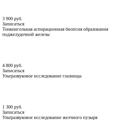
3 900 руб.
Записаться
Тонкоигольная аспирационная биопсия образования
поджелудочной железы
4 800 руб.
Записаться
Ультразвуковое исследование глазницы
1 300 руб.
Записаться
Ультразвуковое исследование желчного пузыря