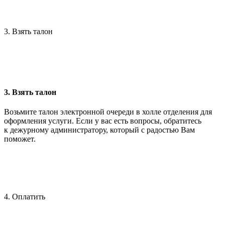
3. Взять талон
3. Взять талон
Возьмите талон электронной очереди в холле отделения для
оформления услуги. Если у вас есть вопросы, обратитесь
к дежурному администратору, который с радостью Вам
поможет.
4. Оплатить