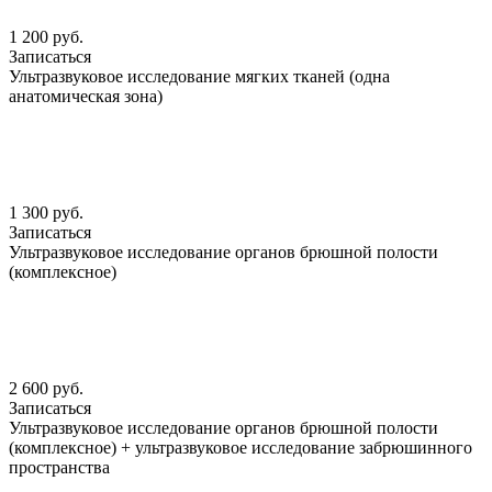
1 200 руб.
Записаться
Ультразвуковое исследование мягких тканей (одна
анатомическая зона)
1 300 руб.
Записаться
Ультразвуковое исследование органов брюшной полости
(комплексное)
2 600 руб.
Записаться
Ультразвуковое исследование органов брюшной полости
(комплексное) + ультразвуковое исследование забрюшинного
пространства