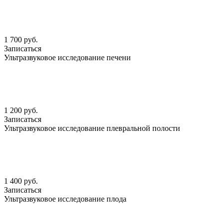
1 700 руб.
Записаться
Ультразвуковое исследование печени
1 200 руб.
Записаться
Ультразвуковое исследование плевральной полости
1 400 руб.
Записаться
Ультразвуковое исследование плода