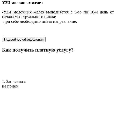
УЗИ молочных желез
-УЗИ молочных желез выполняется с 5-го по 10-й день от
начала менструального цикла;
-при себе необходимо иметь направление.
хирургия
Подробнее об отделении
Как получить платную услугу?
1. Записаться
на прием