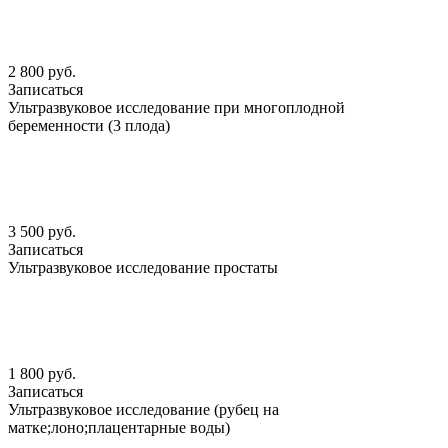
2 800 руб.
Записаться
Ультразвуковое исследование при многоплодной
беременности (3 плода)
3 500 руб.
Записаться
Ультразвуковое исследование простаты
1 800 руб.
Записаться
Ультразвуковое исследование (рубец на
матке;лоно;плацентарные воды)