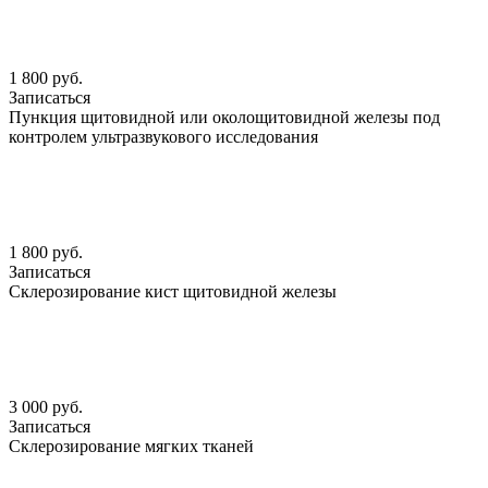
1 800 руб.
Записаться
Пункция щитовидной или околощитовидной железы под
контролем ультразвукового исследования
1 800 руб.
Записаться
Склерозирование кист щитовидной железы
3 000 руб.
Записаться
Склерозирование мягких тканей