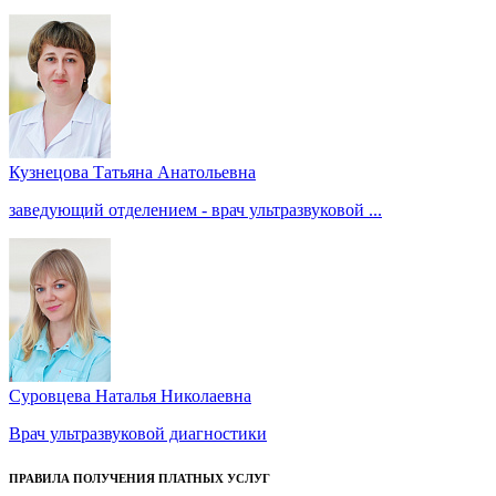
Кузнецова Татьяна Анатольевна
заведующий отделением - врач ультразвуковой ...
Суровцева Наталья Николаевна
Врач ультразвуковой диагностики
ПРАВИЛА ПОЛУЧЕНИЯ ПЛАТНЫХ УСЛУГ