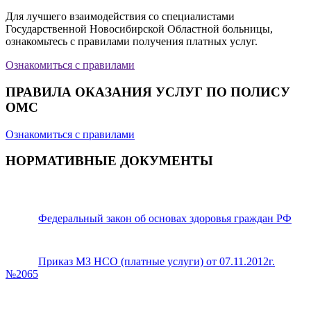
Для лучшего взаимодействия со специалистами
Государственной Новосибирской Областной больницы,
ознакомьтесь с правилами получения платных услуг.
Ознакомиться с правилами
ПРАВИЛА ОКАЗАНИЯ УСЛУГ ПО ПОЛИСУ
ОМС
Ознакомиться с правилами
НОРМАТИВНЫЕ ДОКУМЕНТЫ
Федеральный закон об основах здоровья граждан РФ
Приказ МЗ НСО (платные услуги) от 07.11.2012г.
№2065