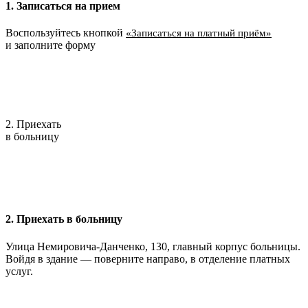
1. Записаться на прием
Воспользуйтесь кнопкой
«Записаться на платный приём»
и заполните форму
2. Приехать
в больницу
2. Приехать в больницу
Улица Немировича-Данченко, 130, главный корпус больницы.
Войдя в здание — поверните направо, в отделение платных
услуг.