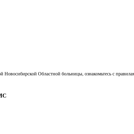
ой Новосибирской Областной больницы, ознакомьтесь с правила
МС