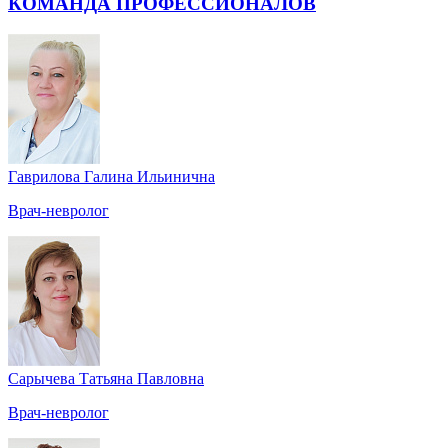
КОМАНДА ПРОФЕССИОНАЛОВ
Гаврилова Галина Ильинична
Врач-невролог
Сарычева Татьяна Павловна
Врач-невролог