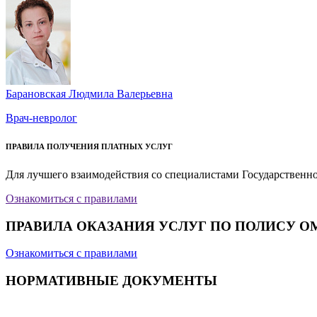
Барановская Людмила Валерьевна
Врач-невролог
ПРАВИЛА ПОЛУЧЕНИЯ ПЛАТНЫХ УСЛУГ
Для лучшего взаимодействия со специалистами Государственн
Ознакомиться с правилами
ПРАВИЛА ОКАЗАНИЯ УСЛУГ ПО ПОЛИСУ О
Ознакомиться с правилами
НОРМАТИВНЫЕ ДОКУМЕНТЫ