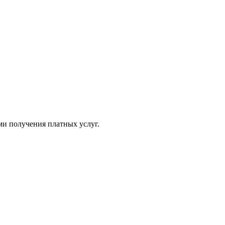
ми получения платных услуг.