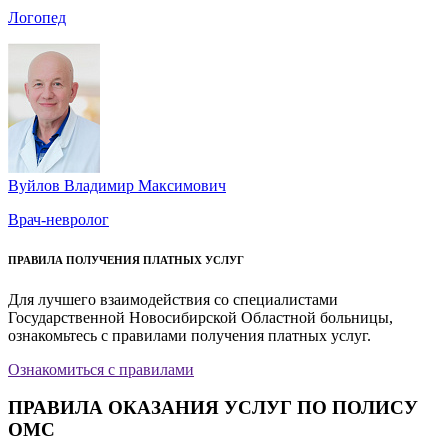
Логопед
Вуйлов Владимир Максимович
Врач-невролог
ПРАВИЛА ПОЛУЧЕНИЯ ПЛАТНЫХ УСЛУГ
Для лучшего взаимодействия со специалистами
Государственной Новосибирской Областной больницы,
ознакомьтесь с правилами получения платных услуг.
Ознакомиться с правилами
ПРАВИЛА ОКАЗАНИЯ УСЛУГ ПО ПОЛИСУ
ОМС