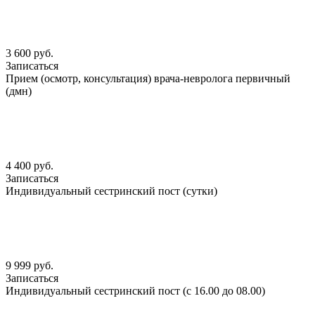
3 600 руб.
Записаться
Прием (осмотр, консультация) врача-невролога первичный
(дмн)
4 400 руб.
Записаться
Индивидуальный сестринский пост (сутки)
9 999 руб.
Записаться
Индивидуальный сестринский пост (с 16.00 до 08.00)