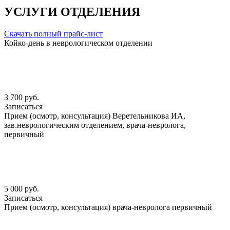
УСЛУГИ ОТДЕЛЕНИЯ
Скачать полный прайс-лист
Койко-день в неврологическом отделении
3 700 руб.
Записаться
Прием (осмотр, консультация) Веретельникова ИА,
зав.неврологическим отделением, врача-невролога,
первичный
5 000 руб.
Записаться
Прием (осмотр, консультация) врача-невролога первичный