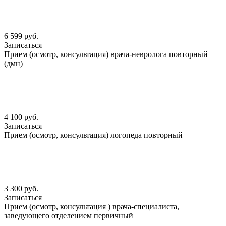
6 599 руб.
Записаться
Прием (осмотр, консультация) врача-невролога повторный
(дмн)
4 100 руб.
Записаться
Прием (осмотр, консультация) логопеда повторный
3 300 руб.
Записаться
Прием (осмотр, консультация ) врача-специалиста,
заведующего отделением первичный