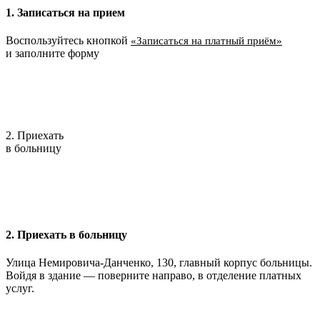
1. Записаться на прием
Воспользуйтесь кнопкой
«Записаться на платный приём»
и заполните форму
2. Приехать
в больницу
2. Приехать в больницу
Улица Немировича-Данченко, 130, главный корпус больницы.
Войдя в здание — поверните направо, в отделение платных
услуг.