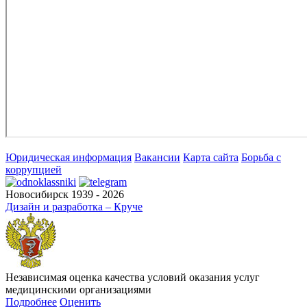
Юридическая информация
Вакансии
Карта сайта
Борьба с
коррупцией
Новосибирск 1939 - 2026
Дизайн и разработка – Круче
Независимая оценка качества условий оказания услуг
медицинскими организациями
Подробнее
Оценить