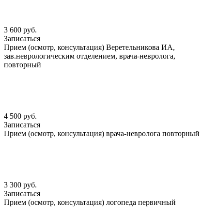
3 600 руб.
Записаться
Прием (осмотр, консультация) Веретельникова ИА,
зав.неврологическим отделением, врача-невролога,
повторный
4 500 руб.
Записаться
Прием (осмотр, консультация) врача-невролога повторный
3 300 руб.
Записаться
Прием (осмотр, консультация) логопеда первичный