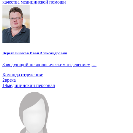
качества медицинской помощи
Веретельников Иван Александрович
Заведующий неврологическим отделением, ...
Команда отделения:
2
врача
19
медицинский персонал