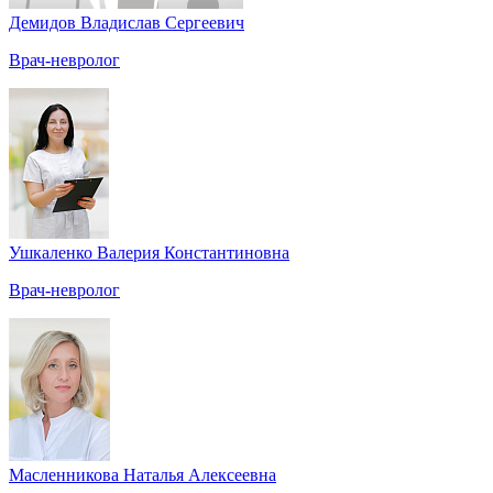
Демидов Владислав Сергеевич
Врач-невролог
Ушкаленко Валерия Константиновна
Врач-невролог
Масленникова Наталья Алексеевна