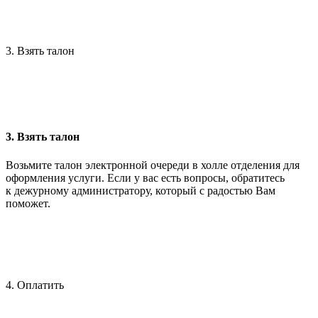
3. Взять талон
3. Взять талон
Возьмите талон электронной очереди в холле отделения для
оформления услуги. Если у вас есть вопросы, обратитесь
к дежурному администратору, который с радостью Вам
поможет.
4. Оплатить