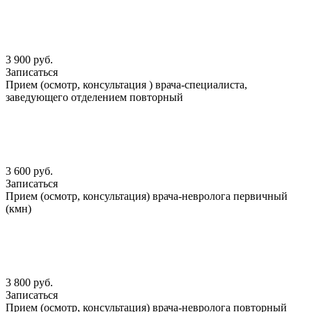
3 900 руб.
Записаться
Прием (осмотр, консультация ) врача-специалиста,
заведующего отделением повторный
3 600 руб.
Записаться
Прием (осмотр, консультация) врача-невролога первичный
(кмн)
3 800 руб.
Записаться
Прием (осмотр, консультация) врача-невролога повторный