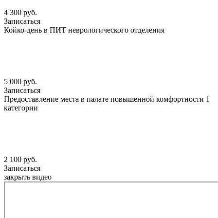
4 300 руб.
Записаться
Койко-день в ПИТ неврологического отделения
5 000 руб.
Записаться
Предоставление места в палате повышенной комфортности 1
категории
2 100 руб.
Записаться
закрыть видео