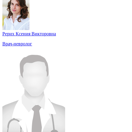
Рерих Ксения Викторовна
Врач-невролог