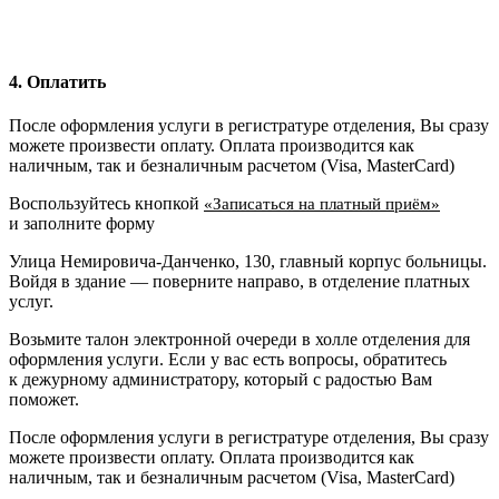
4. Оплатить
После оформления услуги в регистратуре отделения, Вы сразу
можете произвести оплату. Оплата производится как
наличным, так и безналичным расчетом (Visa, MasterCard)
Воспользуйтесь кнопкой
«Записаться на платный приём»
и заполните форму
Улица Немировича-Данченко, 130, главный корпус больницы.
Войдя в здание — поверните направо, в отделение платных
услуг.
Возьмите талон электронной очереди в холле отделения для
оформления услуги. Если у вас есть вопросы, обратитесь
к дежурному администратору, который с радостью Вам
поможет.
После оформления услуги в регистратуре отделения, Вы сразу
можете произвести оплату. Оплата производится как
наличным, так и безналичным расчетом (Visa, MasterCard)