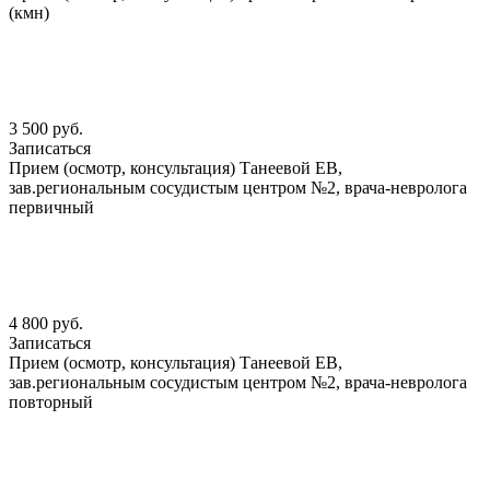
(кмн)
3 500 руб.
Записаться
Прием (осмотр, консультация) Танеевой ЕВ,
зав.региональным сосудистым центром №2, врача-невролога
первичный
4 800 руб.
Записаться
Прием (осмотр, консультация) Танеевой ЕВ,
зав.региональным сосудистым центром №2, врача-невролога
повторный