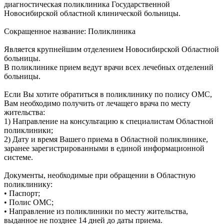
диагностическая поликлиника Государственной
Новосибирской областной клинической больницы.
Сокращенное название: Поликлиника
Является крупнейшим отделением Новосибирской Областной
больницы.
В поликлинике прием ведут врачи всех лечебных отделений
больницы.
Если Вы хотите обратиться в поликлинику по полису ОМС,
Вам необходимо получить от лечащего врача по месту
жительства:
1) Направление на консультацию к специалистам Областной
поликлиники;
2) Дату и время Вашего приема в Областной поликлинике,
заранее зарегистрированными в единой информационной
системе.
Документы, необходимые при обращении в Областную
поликлинику:
• Паспорт;
• Полис ОМС;
• Направление из поликлиники по месту жительства,
выданное не позднее 14 дней до даты приема.