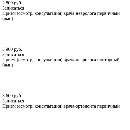
2 800 руб.
Записаться
Прием (осмотр, консультация) врача-невролога первичный
(дмн)
3 900 руб.
Записаться
Прием (осмотр, консультация) врача-невролога повторный
(дмн)
3 600 руб.
Записаться
Прием (осмотр, консультация) врача-ортодонта первичный