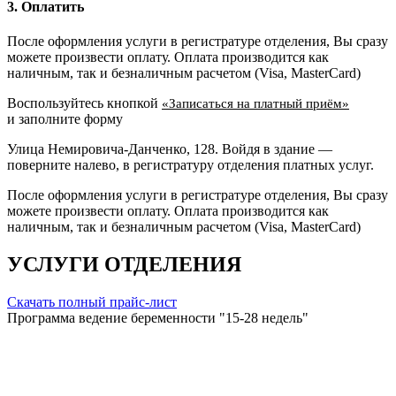
3. Оплатить
После оформления услуги в регистратуре отделения, Вы сразу
можете произвести оплату. Оплата производится как
наличным, так и безналичным расчетом (Visa, MasterCard)
Воспользуйтесь кнопкой
«Записаться на платный приём»
и заполните форму
Улица Немировича-Данченко, 128. Войдя в здание —
поверните налево, в регистратуру отделения платных услуг.
После оформления услуги в регистратуре отделения, Вы сразу
можете произвести оплату. Оплата производится как
наличным, так и безналичным расчетом (Visa, MasterCard)
УСЛУГИ ОТДЕЛЕНИЯ
Скачать полный прайс-лист
Программа ведение беременности "15-28 недель"