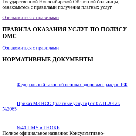
Государственной Новосибирской Областной больницы,
ознакомьтесь с правилами получения платных услуг.
Ознакомиться с правилами
ПРАВИЛА ОКАЗАНИЯ УСЛУГ ПО ПОЛИСУ
ОМС
Ознакомиться с правилами
НОРМАТИВНЫЕ ДОКУМЕНТЫ
Федеральный закон об основах здоровья граждан РФ
Приказ МЗ НСО (платные услуги) от 07.11.2012г.
№2065
№40 ПМУ в ГНОКБ
Полное официальное название: Консультативно-