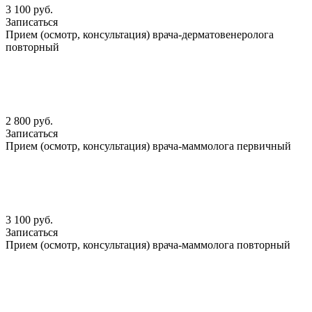
3 100 руб.
Записаться
Прием (осмотр, консультация) врача-дерматовенеролога
повторный
2 800 руб.
Записаться
Прием (осмотр, консультация) врача-маммолога первичный
3 100 руб.
Записаться
Прием (осмотр, консультация) врача-маммолога повторный