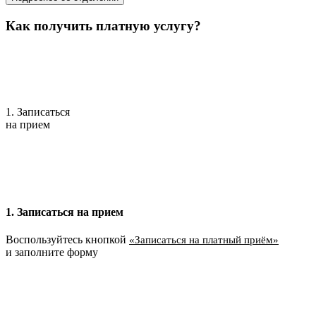
Как получить платную услугу?
1. Записаться
на прием
1. Записаться на прием
Воспользуйтесь кнопкой
«Записаться на платный приём»
и заполните форму