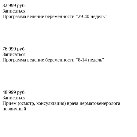
32 999 руб.
Записаться
Программа ведение беременности "29-40 недель"
76 999 руб.
Записаться
Программа ведение беременности "8-14 недель"
48 999 руб.
Записаться
Прием (осмотр, консультация) врача-дерматовенеролога
первичный