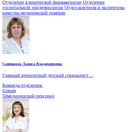
Отделение клинической фармакологии
Отделение
госпитальной эпидемиологии
Отдел контроля и экспертизы
качества медицинской помощи
Санникова Лариса Владимировна
Главный внештатный детский специалист ...
Команда отделения:
61
врач
50
медицинский персонал