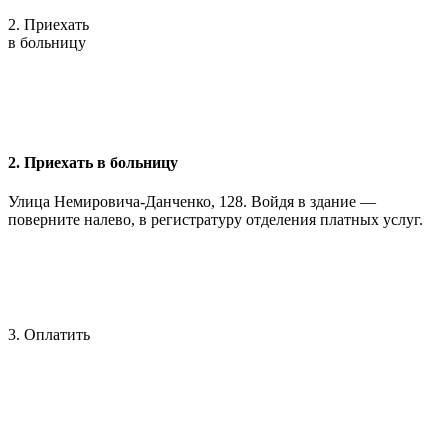
2. Приехать
в больницу
2. Приехать в больницу
Улица Немировича-Данченко, 128. Войдя в здание —
поверните налево, в регистратуру отделения платных услуг.
3. Оплатить