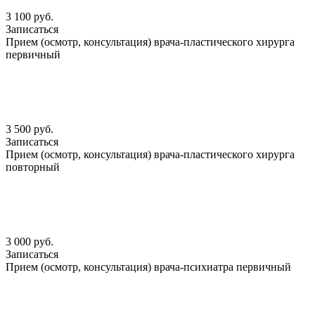
3 100 руб.
Записаться
Прием (осмотр, консультация) врача-пластического хирурга
первичный
3 500 руб.
Записаться
Прием (осмотр, консультация) врача-пластического хирурга
повторный
3 000 руб.
Записаться
Прием (осмотр, консультация) врача-психиатра первичный