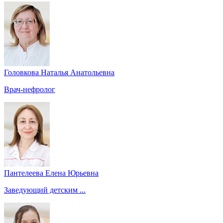
Головкова Наталья Анатольевна
Врач-нефролог
Пантелеева Елена Юрьевна
Заведующий детским ...