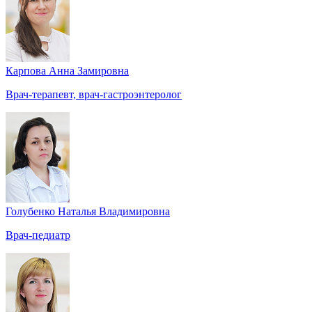
Карпова Анна Замировна
Врач-терапевт, врач-гастроэнтеролог
Голубенко Наталья Владимировна
Врач-педиатр