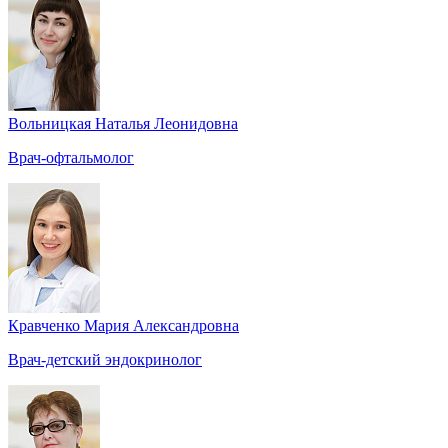
Вольницкая Наталья Леонидовна
Врач-офтальмолог
Кравченко Мария Александровна
Врач-детский эндокринолог