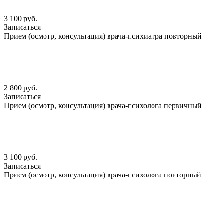
3 100 руб.
Записаться
Прием (осмотр, консультация) врача-психиатра повторный
2 800 руб.
Записаться
Прием (осмотр, консультация) врача-психолога первичный
3 100 руб.
Записаться
Прием (осмотр, консультация) врача-психолога повторный