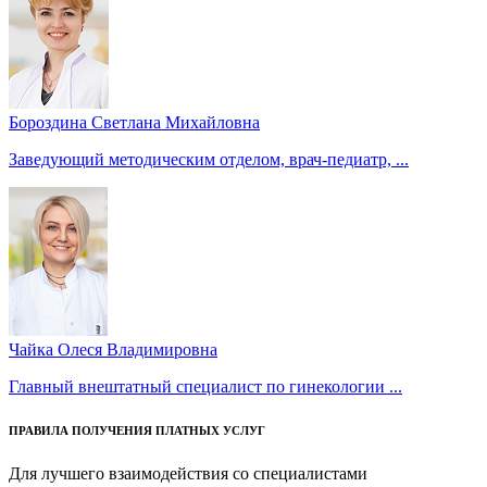
Бороздина Светлана Михайловна
Заведующий методическим отделом, врач-педиатр, ...
Чайка Олеся Владимировна
Главный внештатный специалист по гинекологии ...
ПРАВИЛА ПОЛУЧЕНИЯ ПЛАТНЫХ УСЛУГ
Для лучшего взаимодействия со специалистами