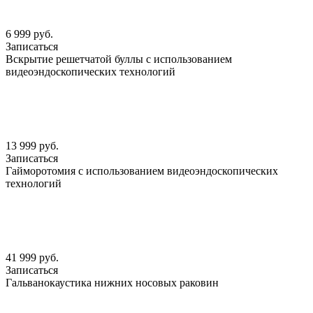
6 999 руб.
Записаться
Вскрытие решетчатой буллы с использованием
видеоэндоскопических технологий
13 999 руб.
Записаться
Гайморотомия с использованием видеоэндоскопических
технологий
41 999 руб.
Записаться
Гальванокаустика нижних носовых раковин