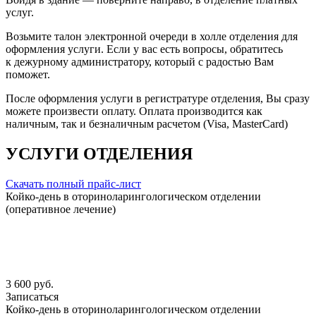
услуг.
Возьмите талон электронной очереди в холле отделения для
оформления услуги. Если у вас есть вопросы, обратитесь
к дежурному администратору, который с радостью Вам
поможет.
После оформления услуги в регистратуре отделения, Вы сразу
можете произвести оплату. Оплата производится как
наличным, так и безналичным расчетом (Visa, MasterCard)
УСЛУГИ ОТДЕЛЕНИЯ
Скачать полный прайс-лист
Койко-день в оториноларингологическом отделении
(оперативное лечение)
3 600 руб.
Записаться
Койко-день в оториноларингологическом отделении