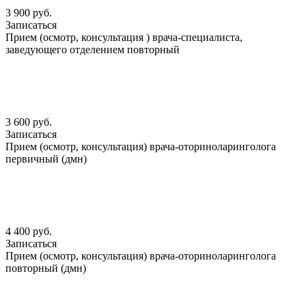
3 900 руб.
Записаться
Прием (осмотр, консультация ) врача-специалиста,
заведующего отделением повторный
3 600 руб.
Записаться
Прием (осмотр, консультация) врача-оториноларинголога
первичный (дмн)
4 400 руб.
Записаться
Прием (осмотр, консультация) врача-оториноларинголога
повторный (дмн)