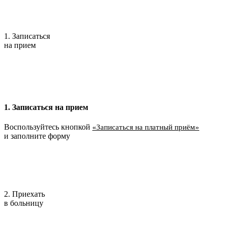
1. Записаться
на прием
1. Записаться на прием
Воспользуйтесь кнопкой
«Записаться на платный приём»
и заполните форму
2. Приехать
в больницу