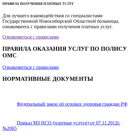
ПРАВИЛА ПОЛУЧЕНИЯ ПЛАТНЫХ УСЛУГ
Для лучшего взаимодействия со специалистами
Государственной Новосибирской Областной больницы,
ознакомьтесь с правилами получения платных услуг.
Ознакомиться с правилами
ПРАВИЛА ОКАЗАНИЯ УСЛУГ ПО ПОЛИСУ
ОМС
Ознакомиться с правилами
НОРМАТИВНЫЕ ДОКУМЕНТЫ
Федеральный закон об основах здоровья граждан РФ
Приказ МЗ НСО (платные услуги) от 07.11.2012г.
№2065