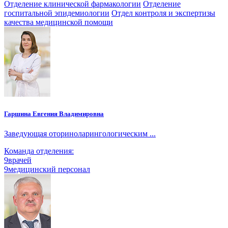
Отделение клинической фармакологии
Отделение
госпитальной эпидемиологии
Отдел контроля и экспертизы
качества медицинской помощи
Гаршина Евгения Владимировна
Заведующая оториноларингологическим ...
Команда отделения:
9
врачей
9
медицинский персонал