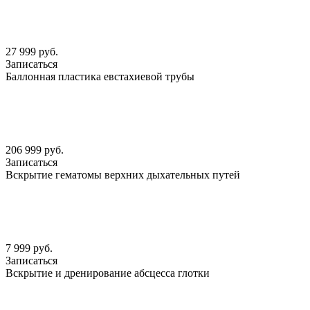
27 999 руб.
Записаться
Баллонная пластика евстахиевой трубы
206 999 руб.
Записаться
Вскрытие гематомы верхних дыхательных путей
7 999 руб.
Записаться
Вскрытие и дренирование абсцесса глотки