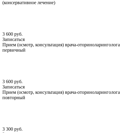
(консервативное лечение)
3 600 руб.
Записаться
Прием (осмотр, консультация) врача-оториноларинголога
первичный
3 600 руб.
Записаться
Прием (осмотр, консультация) врача-оториноларинголога
повторный
3 300 руб.