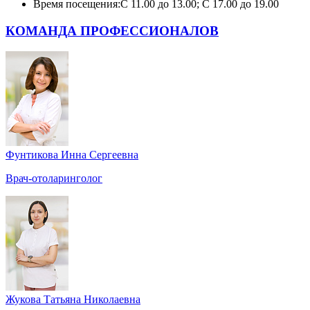
Время посещения:
С 11.00 до 13.00; С 17.00 до 19.00
КОМАНДА ПРОФЕССИОНАЛОВ
Фунтикова Инна Сергеевна
Врач-отоларинголог
Жукова Татьяна Николаевна