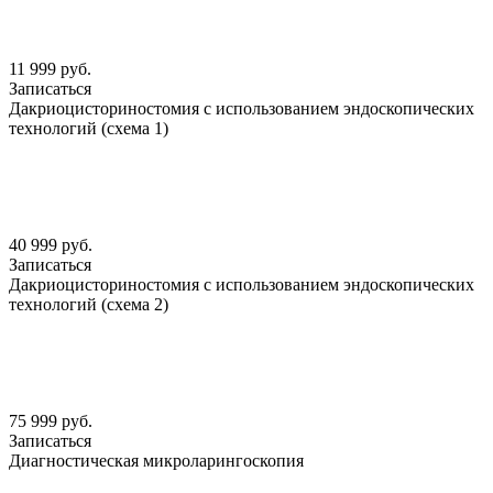
11 999 руб.
Записаться
Дакриоцисториностомия с использованием эндоскопических
технологий (схема 1)
40 999 руб.
Записаться
Дакриоцисториностомия с использованием эндоскопических
технологий (схема 2)
75 999 руб.
Записаться
Диагностическая микроларингоскопия