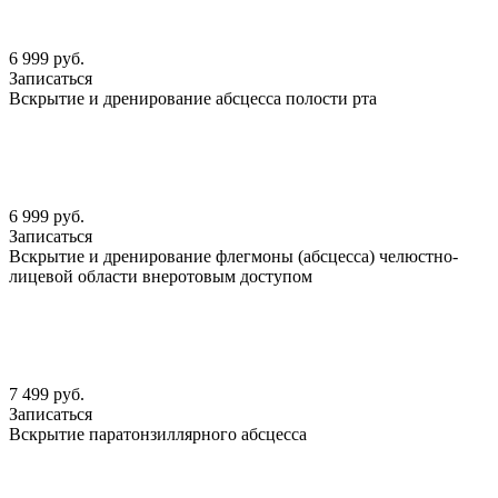
6 999 руб.
Записаться
Вскрытие и дренирование абсцесса полости рта
6 999 руб.
Записаться
Вскрытие и дренирование флегмоны (абсцесса) челюстно-
лицевой области внеротовым доступом
7 499 руб.
Записаться
Вскрытие паратонзиллярного абсцесса