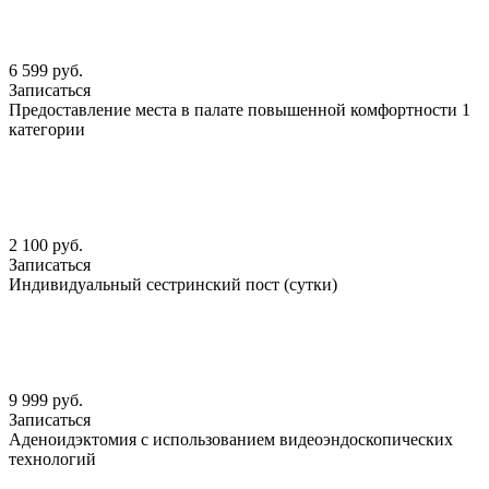
6 599 руб.
Записаться
Предоставление места в палате повышенной комфортности 1
категории
2 100 руб.
Записаться
Индивидуальный сестринский пост (сутки)
9 999 руб.
Записаться
Аденоидэктомия с использованием видеоэндоскопических
технологий