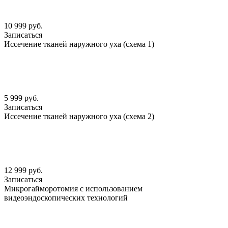
10 999 руб.
Записаться
Иссечение тканей наружного уха (схема 1)
5 999 руб.
Записаться
Иссечение тканей наружного уха (схема 2)
12 999 руб.
Записаться
Микрогайморотомия с использованием
видеоэндоскопических технологий