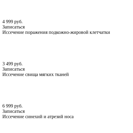
4 999 руб.
Записаться
Иссечение поражения подкожно-жировой клетчатки
3 499 руб.
Записаться
Иссечение свища мягких тканей
6 999 руб.
Записаться
Иссечение синехий и атрезий носа