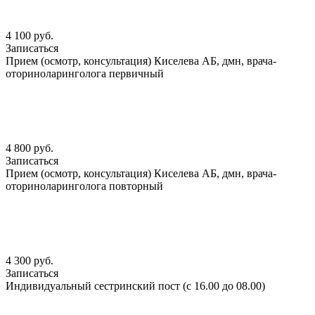
4 100 руб.
Записаться
Прием (осмотр, консультация) Киселева АБ, дмн, врача-
оториноларинголога первичный
4 800 руб.
Записаться
Прием (осмотр, консультация) Киселева АБ, дмн, врача-
оториноларинголога повторный
4 300 руб.
Записаться
Индивидуальный сестринский пост (с 16.00 до 08.00)