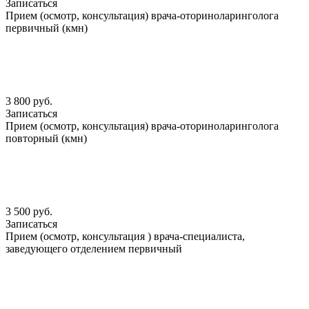
Записаться
Прием (осмотр, консультация) врача-оториноларинголога
первичный (кмн)
3 800 руб.
Записаться
Прием (осмотр, консультация) врача-оториноларинголога
повторный (кмн)
3 500 руб.
Записаться
Прием (осмотр, консультация ) врача-специалиста,
заведующего отделением первичный