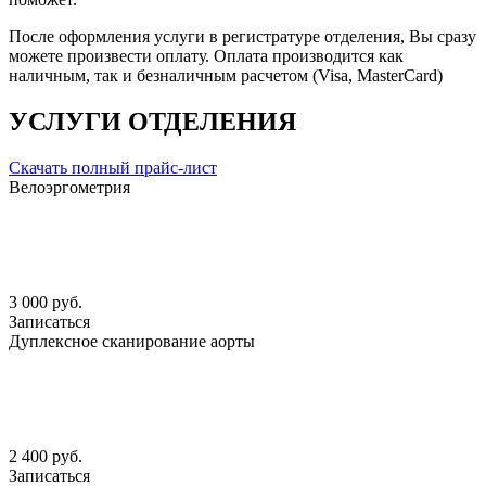
После оформления услуги в регистратуре отделения, Вы сразу
можете произвести оплату. Оплата производится как
наличным, так и безналичным расчетом (Visa, MasterCard)
УСЛУГИ ОТДЕЛЕНИЯ
Скачать полный прайс-лист
Велоэргометрия
3 000 руб.
Записаться
Дуплексное сканирование аорты
2 400 руб.
Записаться