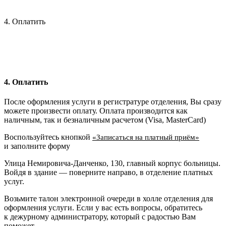
4. Оплатить
4. Оплатить
После оформления услуги в регистратуре отделения, Вы сразу
можете произвести оплату. Оплата производится как
наличным, так и безналичным расчетом (Visa, MasterCard)
Воспользуйтесь кнопкой
«Записаться на платный приём»
и заполните форму
Улица Немировича-Данченко, 130, главный корпус больницы.
Войдя в здание — поверните направо, в отделение платных
услуг.
Возьмите талон электронной очереди в холле отделения для
оформления услуги. Если у вас есть вопросы, обратитесь
к дежурному администратору, который с радостью Вам
поможет.