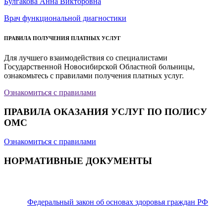
Булгакова Анна Викторовна
Врач функциональной диагностики
ПРАВИЛА ПОЛУЧЕНИЯ ПЛАТНЫХ УСЛУГ
Для лучшего взаимодействия со специалистами
Государственной Новосибирской Областной больницы,
ознакомьтесь с правилами получения платных услуг.
Ознакомиться с правилами
ПРАВИЛА ОКАЗАНИЯ УСЛУГ ПО ПОЛИСУ
ОМС
Ознакомиться с правилами
НОРМАТИВНЫЕ ДОКУМЕНТЫ
Федеральный закон об основах здоровья граждан РФ