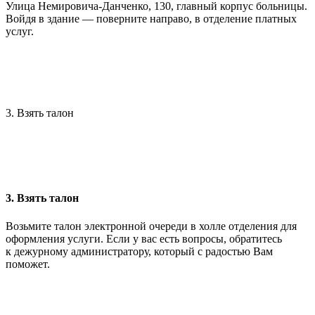
Улица Немировича-Данченко, 130, главный корпус больницы.
Войдя в здание — поверните направо, в отделение платных
услуг.
3. Взять талон
3. Взять талон
Возьмите талон электронной очереди в холле отделения для
оформления услуги. Если у вас есть вопросы, обратитесь
к дежурному администратору, который с радостью Вам
поможет.