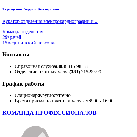
Терещенко Андрей Викторович
Куратор отделения электрокардиографии и ...
Команда отделения:
29
врачей
15
медицинский персонал
Контакты
Справочная служба
(383)
315-98-18
Отделение платных услуг
(383)
315-99-99
График работы
Стационар:
Круглосуточно
Время приема по платным услугам:
8:00 - 16:00
КОМАНДА ПРОФЕССИОНАЛОВ