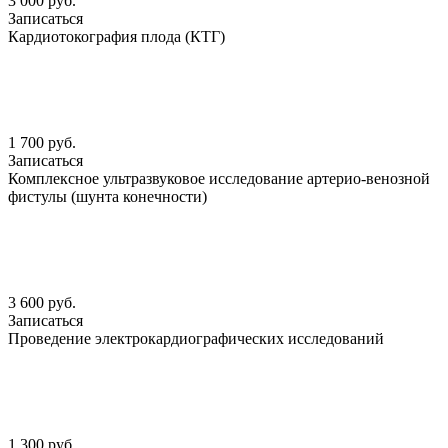
3 000 руб.
Записаться
Кардиотокография плода (КТГ)
1 700 руб.
Записаться
Комплексное ультразвуковое исследование артерио-венозной
фистулы (шунта конечности)
3 600 руб.
Записаться
Проведение электрокардиографических исследований
1 300 руб.