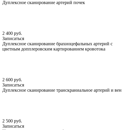
Дуплексное сканирование артерий почек
2 400 руб.
Записаться
Дуплексное сканирование брахиоцефальных артерий с
цветным допплеровским картированием кровотока
2 600 руб.
Записаться
Дуплексное сканирование транскраниальное артерий и вен
2 500 руб.
Записаться