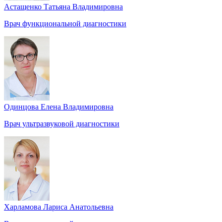
Астащенко Татьяна Владимировна
Врач функциональной диагностики
Одинцова Елена Владимировна
Врач ультразвуковой диагностики
Харламова Лариса Анатольевна