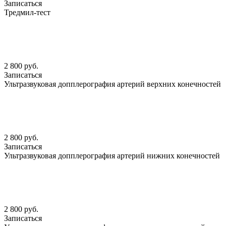
Записаться
Тредмил-тест
2 800 руб.
Записаться
Ультразвуковая допплерография артерий верхних конечностей
2 800 руб.
Записаться
Ультразвуковая допплерография артерий нижних конечностей
2 800 руб.
Записаться