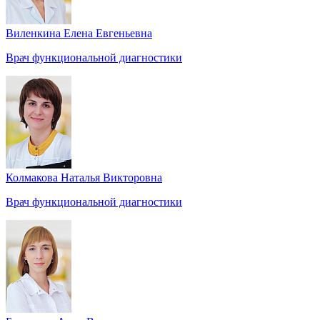
Виленкина Елена Евгеньевна
Врач функциональной диагностики
Колмакова Наталья Викторовна
Врач функциональной диагностики