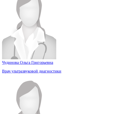
Чудинова Ольга Григорьевна
Врач ультразвуковой диагностики