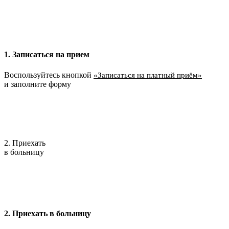
1. Записаться на прием
Воспользуйтесь кнопкой
«Записаться на платный приём»
и заполните форму
2. Приехать
в больницу
2. Приехать в больницу