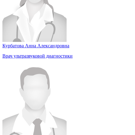
Курбатова Анна Александровна
Врач ультразвуковой диагностики