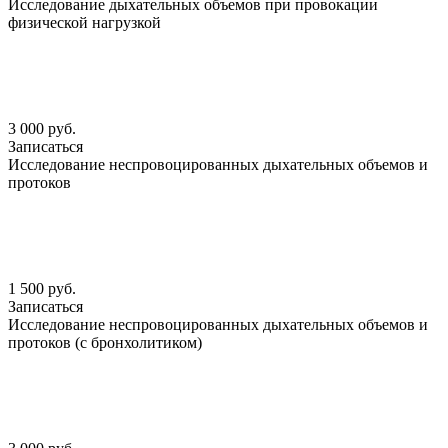
Исследование дыхательных объемов при провокации
физической нагрузкой
3 000 руб.
Записаться
Исследование неспровоцированных дыхательных объемов и
протоков
1 500 руб.
Записаться
Исследование неспровоцированных дыхательных объемов и
протоков (с бронхолитиком)