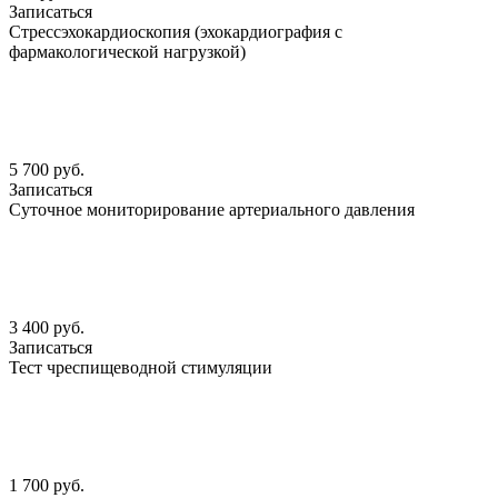
Записаться
Стрессэхокардиоскопия (эхокардиография с
фармакологической нагрузкой)
5 700 руб.
Записаться
Суточное мониторирование артериального давления
3 400 руб.
Записаться
Тест чреспищеводной стимуляции
1 700 руб.