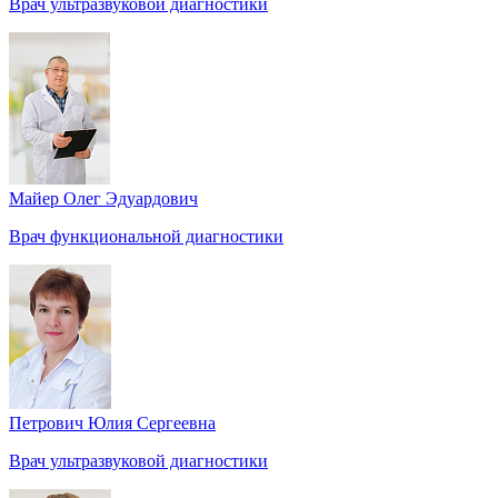
Врач ультразвуковой диагностики
Майер Олег Эдуардович
Врач функциональной диагностики
Петрович Юлия Сергеевна
Врач ультразвуковой диагностики