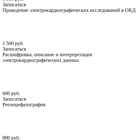
Записаться
Проведение электрокардиографических исследований в ОКД
1 500 руб.
Записаться
Расшифровка, описание и интерпретация
электрокардиографических данных
600 руб.
Записаться
Реоэнцефалография
800 руб.