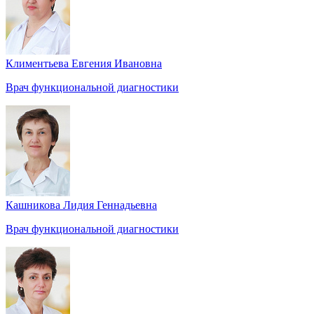
Климентьева Евгения Ивановна
Врач функциональной диагностики
Кашникова Лидия Геннадьевна
Врач функциональной диагностики