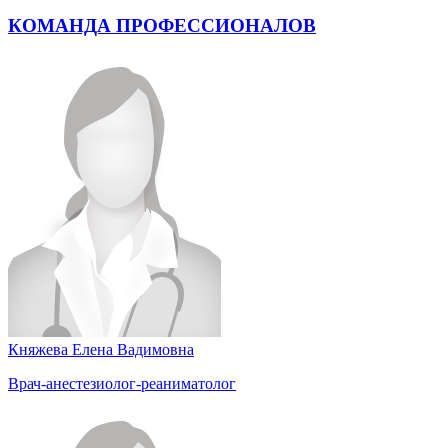
КОМАНДА ПРОФЕССИОНАЛОВ
Княжева Елена Вадимовна
Врач-анестезиолог-реаниматолог